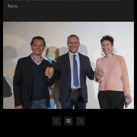
fiero.