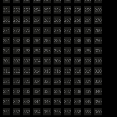
251
252
253
254
255
256
257
258
259
260
261
262
263
264
265
266
267
268
269
270
271
272
273
274
275
276
277
278
279
280
281
282
283
284
285
286
287
288
289
290
291
292
293
294
295
296
297
298
299
300
301
302
303
304
305
306
307
308
309
310
311
312
313
314
315
316
317
318
319
320
321
322
323
324
325
326
327
328
329
330
331
332
333
334
335
336
337
338
339
340
341
342
343
344
345
346
347
348
349
350
351
352
353
354
355
356
357
358
359
360