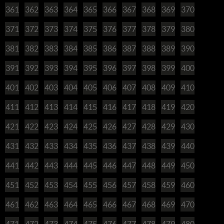
361
362
363
364
365
366
367
368
369
370
371
372
373
374
375
376
377
378
379
380
381
382
383
384
385
386
387
388
389
390
391
392
393
394
395
396
397
398
399
400
401
402
403
404
405
406
407
408
409
410
411
412
413
414
415
416
417
418
419
420
421
422
423
424
425
426
427
428
429
430
431
432
433
434
435
436
437
438
439
440
441
442
443
444
445
446
447
448
449
450
451
452
453
454
455
456
457
458
459
460
461
462
463
464
465
466
467
468
469
470
471
472
473
474
475
476
477
478
479
480