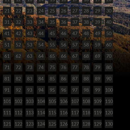
21
22
23
24
25
26
27
28
29
30
31
32
33
34
35
36
37
38
39
40
41
42
43
44
45
46
47
48
49
50
51
52
53
54
55
56
57
58
59
60
61
62
63
64
65
66
67
68
69
70
71
72
73
74
75
76
77
78
79
80
81
82
83
84
85
86
87
88
89
90
91
92
93
94
95
96
97
98
99
100
101
102
103
104
105
106
107
108
109
110
111
112
113
114
115
116
117
118
119
120
121
122
123
124
125
126
127
128
129
130