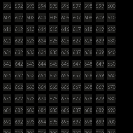
591
592
593
594
595
596
597
598
599
600
601
602
603
604
605
606
607
608
609
610
611
612
613
614
615
616
617
618
619
620
621
622
623
624
625
626
627
628
629
630
631
632
633
634
635
636
637
638
639
640
641
642
643
644
645
646
647
648
649
650
651
652
653
654
655
656
657
658
659
660
661
662
663
664
665
666
667
668
669
670
671
672
673
674
675
676
677
678
679
680
681
682
683
684
685
686
687
688
689
690
691
692
693
694
695
696
697
698
699
700