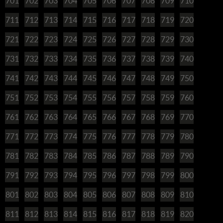
701
702
703
704
705
706
707
708
709
710
711
712
713
714
715
716
717
718
719
720
721
722
723
724
725
726
727
728
729
730
731
732
733
734
735
736
737
738
739
740
741
742
743
744
745
746
747
748
749
750
751
752
753
754
755
756
757
758
759
760
761
762
763
764
765
766
767
768
769
770
771
772
773
774
775
776
777
778
779
780
781
782
783
784
785
786
787
788
789
790
791
792
793
794
795
796
797
798
799
800
801
802
803
804
805
806
807
808
809
810
811
812
813
814
815
816
817
818
819
820