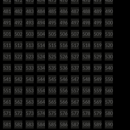
481
482
483
484
485
486
487
488
489
490
491
492
493
494
495
496
497
498
499
500
501
502
503
504
505
506
507
508
509
510
511
512
513
514
515
516
517
518
519
520
521
522
523
524
525
526
527
528
529
530
531
532
533
534
535
536
537
538
539
540
541
542
543
544
545
546
547
548
549
550
551
552
553
554
555
556
557
558
559
560
561
562
563
564
565
566
567
568
569
570
571
572
573
574
575
576
577
578
579
580
581
582
583
584
585
586
587
588
589
590