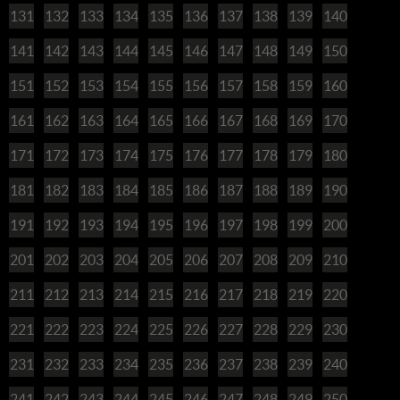
131
132
133
134
135
136
137
138
139
140
141
142
143
144
145
146
147
148
149
150
151
152
153
154
155
156
157
158
159
160
161
162
163
164
165
166
167
168
169
170
171
172
173
174
175
176
177
178
179
180
181
182
183
184
185
186
187
188
189
190
191
192
193
194
195
196
197
198
199
200
201
202
203
204
205
206
207
208
209
210
211
212
213
214
215
216
217
218
219
220
221
222
223
224
225
226
227
228
229
230
231
232
233
234
235
236
237
238
239
240
241
242
243
244
245
246
247
248
249
250