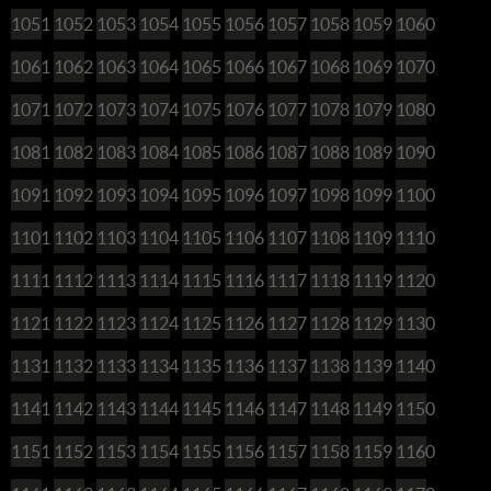
1051
1052
1053
1054
1055
1056
1057
1058
1059
1060
1061
1062
1063
1064
1065
1066
1067
1068
1069
1070
1071
1072
1073
1074
1075
1076
1077
1078
1079
1080
1081
1082
1083
1084
1085
1086
1087
1088
1089
1090
1091
1092
1093
1094
1095
1096
1097
1098
1099
1100
1101
1102
1103
1104
1105
1106
1107
1108
1109
1110
1111
1112
1113
1114
1115
1116
1117
1118
1119
1120
1121
1122
1123
1124
1125
1126
1127
1128
1129
1130
1131
1132
1133
1134
1135
1136
1137
1138
1139
1140
1141
1142
1143
1144
1145
1146
1147
1148
1149
1150
1151
1152
1153
1154
1155
1156
1157
1158
1159
1160