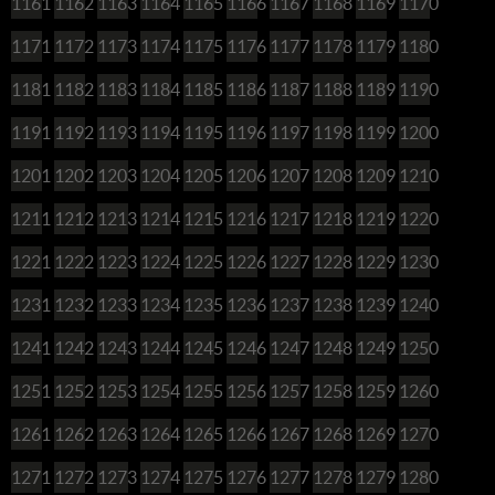
1161
1162
1163
1164
1165
1166
1167
1168
1169
1170
1171
1172
1173
1174
1175
1176
1177
1178
1179
1180
1181
1182
1183
1184
1185
1186
1187
1188
1189
1190
1191
1192
1193
1194
1195
1196
1197
1198
1199
1200
1201
1202
1203
1204
1205
1206
1207
1208
1209
1210
1211
1212
1213
1214
1215
1216
1217
1218
1219
1220
1221
1222
1223
1224
1225
1226
1227
1228
1229
1230
1231
1232
1233
1234
1235
1236
1237
1238
1239
1240
1241
1242
1243
1244
1245
1246
1247
1248
1249
1250
1251
1252
1253
1254
1255
1256
1257
1258
1259
1260
1261
1262
1263
1264
1265
1266
1267
1268
1269
1270
1271
1272
1273
1274
1275
1276
1277
1278
1279
1280