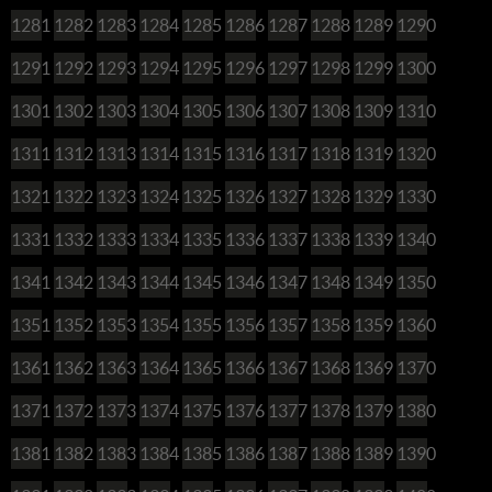
1281
1282
1283
1284
1285
1286
1287
1288
1289
1290
1291
1292
1293
1294
1295
1296
1297
1298
1299
1300
1301
1302
1303
1304
1305
1306
1307
1308
1309
1310
1311
1312
1313
1314
1315
1316
1317
1318
1319
1320
1321
1322
1323
1324
1325
1326
1327
1328
1329
1330
1331
1332
1333
1334
1335
1336
1337
1338
1339
1340
1341
1342
1343
1344
1345
1346
1347
1348
1349
1350
1351
1352
1353
1354
1355
1356
1357
1358
1359
1360
1361
1362
1363
1364
1365
1366
1367
1368
1369
1370
1371
1372
1373
1374
1375
1376
1377
1378
1379
1380
1381
1382
1383
1384
1385
1386
1387
1388
1389
1390