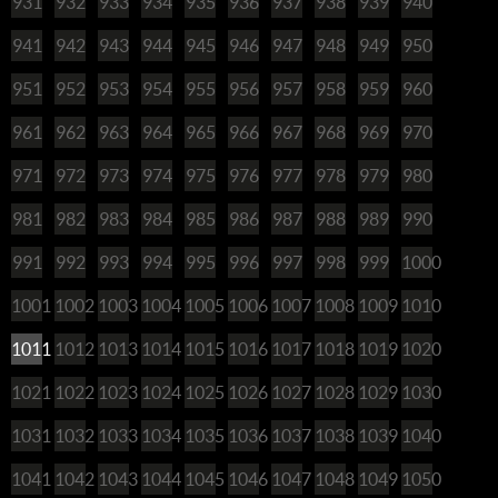
931
932
933
934
935
936
937
938
939
940
941
942
943
944
945
946
947
948
949
950
951
952
953
954
955
956
957
958
959
960
961
962
963
964
965
966
967
968
969
970
971
972
973
974
975
976
977
978
979
980
981
982
983
984
985
986
987
988
989
990
991
992
993
994
995
996
997
998
999
1000
1001
1002
1003
1004
1005
1006
1007
1008
1009
1010
1011
1012
1013
1014
1015
1016
1017
1018
1019
1020
1021
1022
1023
1024
1025
1026
1027
1028
1029
1030
1031
1032
1033
1034
1035
1036
1037
1038
1039
1040
1041
1042
1043
1044
1045
1046
1047
1048
1049
1050