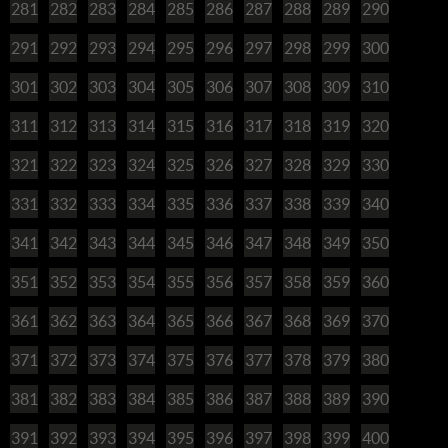
281
282
283
284
285
286
287
288
289
290
291
292
293
294
295
296
297
298
299
300
301
302
303
304
305
306
307
308
309
310
311
312
313
314
315
316
317
318
319
320
321
322
323
324
325
326
327
328
329
330
331
332
333
334
335
336
337
338
339
340
341
342
343
344
345
346
347
348
349
350
351
352
353
354
355
356
357
358
359
360
361
362
363
364
365
366
367
368
369
370
371
372
373
374
375
376
377
378
379
380
381
382
383
384
385
386
387
388
389
390
391
392
393
394
395
396
397
398
399
400