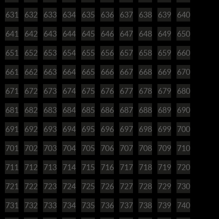
631
632
633
634
635
636
637
638
639
640
641
642
643
644
645
646
647
648
649
650
651
652
653
654
655
656
657
658
659
660
661
662
663
664
665
666
667
668
669
670
671
672
673
674
675
676
677
678
679
680
681
682
683
684
685
686
687
688
689
690
691
692
693
694
695
696
697
698
699
700
701
702
703
704
705
706
707
708
709
710
711
712
713
714
715
716
717
718
719
720
721
722
723
724
725
726
727
728
729
730
731
732
733
734
735
736
737
738
739
740