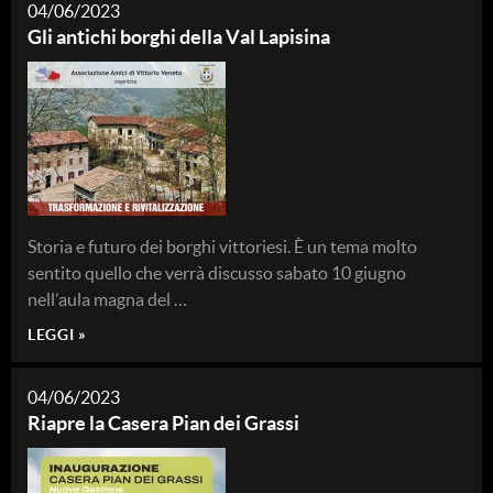
04/06/2023
Gli antichi borghi della Val Lapisina
Storia e futuro dei borghi vittoriesi. È un tema molto
sentito quello che verrà discusso sabato 10 giugno
nell’aula magna del …
LEGGI »
04/06/2023
Riapre la Casera Pian dei Grassi