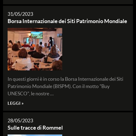
31/05/2023
Borsa Internazionale dei Siti Patrimonio Mondiale
In questi giorni è in corso la Borsa Internazionale dei Siti
Patrimonio Mondiale (BISPM). Con il motto "Buy
UNESCO", le nostre …
LEGGI »
28/05/2023
Sulle tracce di Rommel