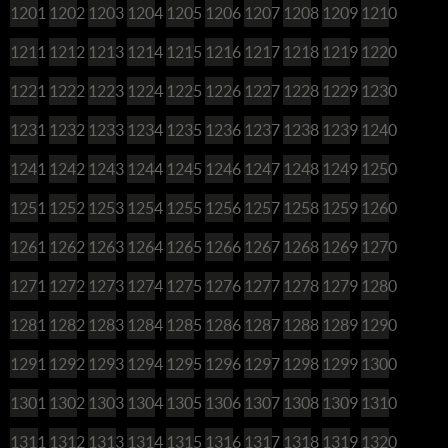
1201
1202
1203
1204
1205
1206
1207
1208
1209
1210
1211
1212
1213
1214
1215
1216
1217
1218
1219
1220
1221
1222
1223
1224
1225
1226
1227
1228
1229
1230
1231
1232
1233
1234
1235
1236
1237
1238
1239
1240
1241
1242
1243
1244
1245
1246
1247
1248
1249
1250
1251
1252
1253
1254
1255
1256
1257
1258
1259
1260
1261
1262
1263
1264
1265
1266
1267
1268
1269
1270
1271
1272
1273
1274
1275
1276
1277
1278
1279
1280
1281
1282
1283
1284
1285
1286
1287
1288
1289
1290
1291
1292
1293
1294
1295
1296
1297
1298
1299
1300
1301
1302
1303
1304
1305
1306
1307
1308
1309
1310
1311
1312
1313
1314
1315
1316
1317
1318
1319
1320