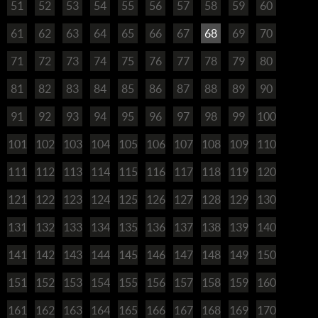
51
52
53
54
55
56
57
58
59
60
61
62
63
64
65
66
67
68
69
70
71
72
73
74
75
76
77
78
79
80
81
82
83
84
85
86
87
88
89
90
91
92
93
94
95
96
97
98
99
100
101
102
103
104
105
106
107
108
109
110
111
112
113
114
115
116
117
118
119
120
121
122
123
124
125
126
127
128
129
130
131
132
133
134
135
136
137
138
139
140
141
142
143
144
145
146
147
148
149
150
151
152
153
154
155
156
157
158
159
160
161
162
163
164
165
166
167
168
169
170