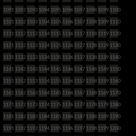
1091
1092
1093
1094
1095
1096
1097
1098
1099
1100
1101
1102
1103
1104
1105
1106
1107
1108
1109
1110
1111
1112
1113
1114
1115
1116
1117
1118
1119
1120
1121
1122
1123
1124
1125
1126
1127
1128
1129
1130
1131
1132
1133
1134
1135
1136
1137
1138
1139
1140
1141
1142
1143
1144
1145
1146
1147
1148
1149
1150
1151
1152
1153
1154
1155
1156
1157
1158
1159
1160
1161
1162
1163
1164
1165
1166
1167
1168
1169
1170
1171
1172
1173
1174
1175
1176
1177
1178
1179
1180
1181
1182
1183
1184
1185
1186
1187
1188
1189
1190
1191
1192
1193
1194
1195
1196
1197
1198
1199
1200