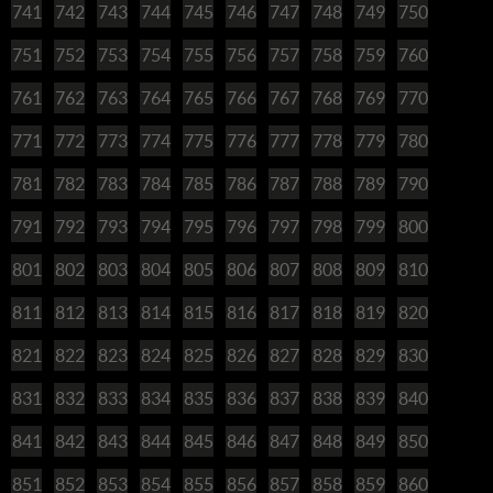
741
742
743
744
745
746
747
748
749
750
751
752
753
754
755
756
757
758
759
760
761
762
763
764
765
766
767
768
769
770
771
772
773
774
775
776
777
778
779
780
781
782
783
784
785
786
787
788
789
790
791
792
793
794
795
796
797
798
799
800
801
802
803
804
805
806
807
808
809
810
811
812
813
814
815
816
817
818
819
820
821
822
823
824
825
826
827
828
829
830
831
832
833
834
835
836
837
838
839
840
841
842
843
844
845
846
847
848
849
850
851
852
853
854
855
856
857
858
859
860