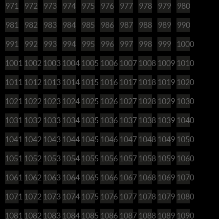
971
972
973
974
975
976
977
978
979
980
981
982
983
984
985
986
987
988
989
990
991
992
993
994
995
996
997
998
999
1000
1001
1002
1003
1004
1005
1006
1007
1008
1009
1010
1011
1012
1013
1014
1015
1016
1017
1018
1019
1020
1021
1022
1023
1024
1025
1026
1027
1028
1029
1030
1031
1032
1033
1034
1035
1036
1037
1038
1039
1040
1041
1042
1043
1044
1045
1046
1047
1048
1049
1050
1051
1052
1053
1054
1055
1056
1057
1058
1059
1060
1061
1062
1063
1064
1065
1066
1067
1068
1069
1070
1071
1072
1073
1074
1075
1076
1077
1078
1079
1080
1081
1082
1083
1084
1085
1086
1087
1088
1089
1090