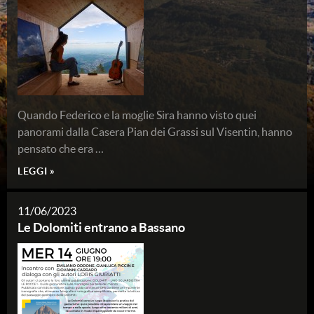
Quando Federico e la moglie Sira hanno visto quei
panorami dalla Casera Pian dei Grassi sul Visentin, hanno
pensato che era …
LEGGI »
11/06/2023
Le Dolomiti entrano a Bassano