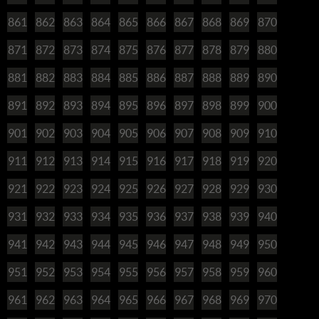
861
862
863
864
865
866
867
868
869
870
871
872
873
874
875
876
877
878
879
880
881
882
883
884
885
886
887
888
889
890
891
892
893
894
895
896
897
898
899
900
901
902
903
904
905
906
907
908
909
910
911
912
913
914
915
916
917
918
919
920
921
922
923
924
925
926
927
928
929
930
931
932
933
934
935
936
937
938
939
940
941
942
943
944
945
946
947
948
949
950
951
952
953
954
955
956
957
958
959
960
961
962
963
964
965
966
967
968
969
970