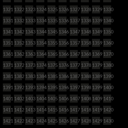
1321
1322
1323
1324
1325
1326
1327
1328
1329
1330
1331
1332
1333
1334
1335
1336
1337
1338
1339
1340
1341
1342
1343
1344
1345
1346
1347
1348
1349
1350
1351
1352
1353
1354
1355
1356
1357
1358
1359
1360
1361
1362
1363
1364
1365
1366
1367
1368
1369
1370
1371
1372
1373
1374
1375
1376
1377
1378
1379
1380
1381
1382
1383
1384
1385
1386
1387
1388
1389
1390
1391
1392
1393
1394
1395
1396
1397
1398
1399
1400
1401
1402
1403
1404
1405
1406
1407
1408
1409
1410
1411
1412
1413
1414
1415
1416
1417
1418
1419
1420
1421
1422
1423
1424
1425
1426
1427
1428
1429
1430