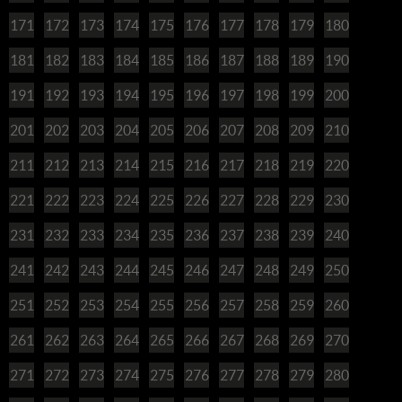
171
172
173
174
175
176
177
178
179
180
181
182
183
184
185
186
187
188
189
190
191
192
193
194
195
196
197
198
199
200
201
202
203
204
205
206
207
208
209
210
211
212
213
214
215
216
217
218
219
220
221
222
223
224
225
226
227
228
229
230
231
232
233
234
235
236
237
238
239
240
241
242
243
244
245
246
247
248
249
250
251
252
253
254
255
256
257
258
259
260
261
262
263
264
265
266
267
268
269
270
271
272
273
274
275
276
277
278
279
280