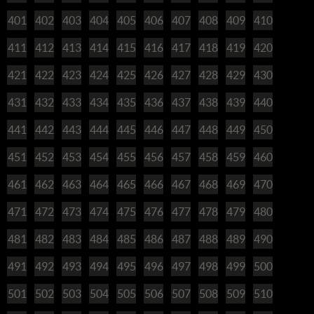
401
402
403
404
405
406
407
408
409
410
411
412
413
414
415
416
417
418
419
420
421
422
423
424
425
426
427
428
429
430
431
432
433
434
435
436
437
438
439
440
441
442
443
444
445
446
447
448
449
450
451
452
453
454
455
456
457
458
459
460
461
462
463
464
465
466
467
468
469
470
471
472
473
474
475
476
477
478
479
480
481
482
483
484
485
486
487
488
489
490
491
492
493
494
495
496
497
498
499
500
501
502
503
504
505
506
507
508
509
510