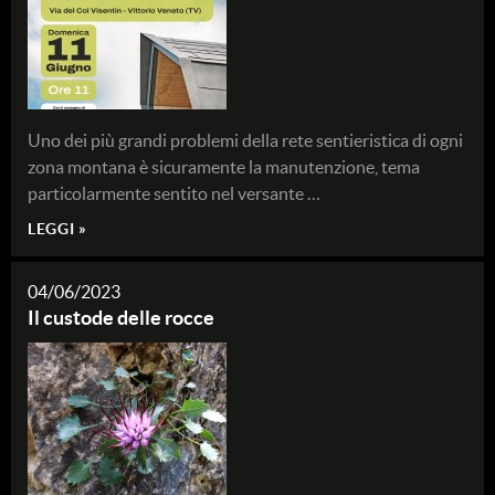
Uno dei più grandi problemi della rete sentieristica di ogni
zona montana è sicuramente la manutenzione, tema
particolarmente sentito nel versante …
LEGGI »
04/06/2023
Il custode delle rocce