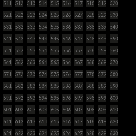
511
512
513
514
515
516
517
518
519
520
521
522
523
524
525
526
527
528
529
530
531
532
533
534
535
536
537
538
539
540
541
542
543
544
545
546
547
548
549
550
551
552
553
554
555
556
557
558
559
560
561
562
563
564
565
566
567
568
569
570
571
572
573
574
575
576
577
578
579
580
581
582
583
584
585
586
587
588
589
590
591
592
593
594
595
596
597
598
599
600
601
602
603
604
605
606
607
608
609
610
611
612
613
614
615
616
617
618
619
620
621
622
623
624
625
626
627
628
629
630