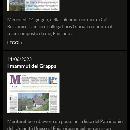
Mercoledì 14 giugno, nella splendida cornice di Ca’
Rezzonico, l’amico e collega Loris Giuriatti condurrà il
team composto da me, Emiliano …
LEGGI »
11/06/2023
I mammut del Grappa
Meriterebbero davvero un posto nella lista del Patrimonio
dell’Umanità Unesco. I Fojaroi assomigliano ai cason