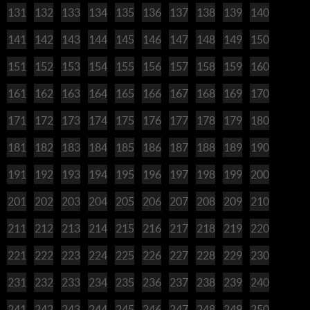
131
132
133
134
135
136
137
138
139
140
141
142
143
144
145
146
147
148
149
150
151
152
153
154
155
156
157
158
159
160
161
162
163
164
165
166
167
168
169
170
171
172
173
174
175
176
177
178
179
180
181
182
183
184
185
186
187
188
189
190
191
192
193
194
195
196
197
198
199
200
201
202
203
204
205
206
207
208
209
210
211
212
213
214
215
216
217
218
219
220
221
222
223
224
225
226
227
228
229
230
231
232
233
234
235
236
237
238
239
240
241
242
243
244
245
246
247
248
249
250