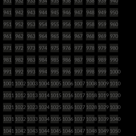
931
932
933
934
935
936
937
938
939
940
941
942
943
944
945
946
947
948
949
950
951
952
953
954
955
956
957
958
959
960
961
962
963
964
965
966
967
968
969
970
971
972
973
974
975
976
977
978
979
980
981
982
983
984
985
986
987
988
989
990
991
992
993
994
995
996
997
998
999
1000
1001
1002
1003
1004
1005
1006
1007
1008
1009
1010
1011
1012
1013
1014
1015
1016
1017
1018
1019
1020
1021
1022
1023
1024
1025
1026
1027
1028
1029
1030
1031
1032
1033
1034
1035
1036
1037
1038
1039
1040
1041
1042
1043
1044
1045
1046
1047
1048
1049
1050