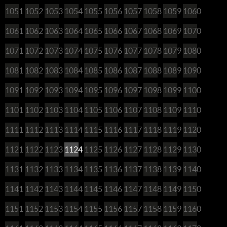
1051
1052
1053
1054
1055
1056
1057
1058
1059
1060
1061
1062
1063
1064
1065
1066
1067
1068
1069
1070
1071
1072
1073
1074
1075
1076
1077
1078
1079
1080
1081
1082
1083
1084
1085
1086
1087
1088
1089
1090
1091
1092
1093
1094
1095
1096
1097
1098
1099
1100
1101
1102
1103
1104
1105
1106
1107
1108
1109
1110
1111
1112
1113
1114
1115
1116
1117
1118
1119
1120
1121
1122
1123
1124
1125
1126
1127
1128
1129
1130
1131
1132
1133
1134
1135
1136
1137
1138
1139
1140
1141
1142
1143
1144
1145
1146
1147
1148
1149
1150
1151
1152
1153
1154
1155
1156
1157
1158
1159
1160