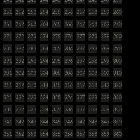
251
252
253
254
255
256
257
258
259
260
261
262
263
264
265
266
267
268
269
270
271
272
273
274
275
276
277
278
279
280
281
282
283
284
285
286
287
288
289
290
291
292
293
294
295
296
297
298
299
300
301
302
303
304
305
306
307
308
309
310
311
312
313
314
315
316
317
318
319
320
321
322
323
324
325
326
327
328
329
330
331
332
333
334
335
336
337
338
339
340
341
342
343
344
345
346
347
348
349
350
351
352
353
354
355
356
357
358
359
360