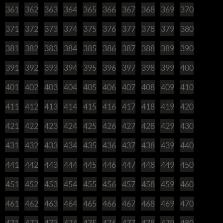
361
362
363
364
365
366
367
368
369
370
371
372
373
374
375
376
377
378
379
380
381
382
383
384
385
386
387
388
389
390
391
392
393
394
395
396
397
398
399
400
401
402
403
404
405
406
407
408
409
410
411
412
413
414
415
416
417
418
419
420
421
422
423
424
425
426
427
428
429
430
431
432
433
434
435
436
437
438
439
440
441
442
443
444
445
446
447
448
449
450
451
452
453
454
455
456
457
458
459
460
461
462
463
464
465
466
467
468
469
470
471
472
473
474
475
476
477
478
479
480