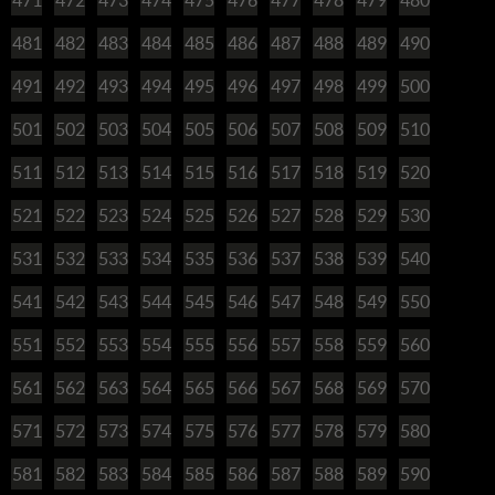
481
482
483
484
485
486
487
488
489
490
491
492
493
494
495
496
497
498
499
500
501
502
503
504
505
506
507
508
509
510
511
512
513
514
515
516
517
518
519
520
521
522
523
524
525
526
527
528
529
530
531
532
533
534
535
536
537
538
539
540
541
542
543
544
545
546
547
548
549
550
551
552
553
554
555
556
557
558
559
560
561
562
563
564
565
566
567
568
569
570
571
572
573
574
575
576
577
578
579
580
581
582
583
584
585
586
587
588
589
590