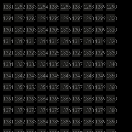
1281
1282
1283
1284
1285
1286
1287
1288
1289
1290
1291
1292
1293
1294
1295
1296
1297
1298
1299
1300
1301
1302
1303
1304
1305
1306
1307
1308
1309
1310
1311
1312
1313
1314
1315
1316
1317
1318
1319
1320
1321
1322
1323
1324
1325
1326
1327
1328
1329
1330
1331
1332
1333
1334
1335
1336
1337
1338
1339
1340
1341
1342
1343
1344
1345
1346
1347
1348
1349
1350
1351
1352
1353
1354
1355
1356
1357
1358
1359
1360
1361
1362
1363
1364
1365
1366
1367
1368
1369
1370
1371
1372
1373
1374
1375
1376
1377
1378
1379
1380
1381
1382
1383
1384
1385
1386
1387
1388
1389
1390