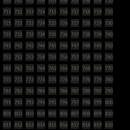
701
702
703
704
705
706
707
708
709
710
711
712
713
714
715
716
717
718
719
720
721
722
723
724
725
726
727
728
729
730
731
732
733
734
735
736
737
738
739
740
741
742
743
744
745
746
747
748
749
750
751
752
753
754
755
756
757
758
759
760
761
762
763
764
765
766
767
768
769
770
771
772
773
774
775
776
777
778
779
780
781
782
783
784
785
786
787
788
789
790
791
792
793
794
795
796
797
798
799
800
801
802
803
804
805
806
807
808
809
810
811
812
813
814
815
816
817
818
819
820