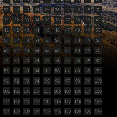
21
22
23
24
25
26
27
28
29
30
31
32
33
34
35
36
37
38
39
40
41
42
43
44
45
46
47
48
49
50
51
52
53
54
55
56
57
58
59
60
61
62
63
64
65
66
67
68
69
70
71
72
73
74
75
76
77
78
79
80
81
82
83
84
85
86
87
88
89
90
91
92
93
94
95
96
97
98
99
100
101
102
103
104
105
106
107
108
109
110
111
112
113
114
115
116
117
118
119
120
121
122
123
124
125
126
127
128
129
130