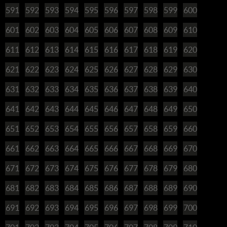
591
592
593
594
595
596
597
598
599
600
601
602
603
604
605
606
607
608
609
610
611
612
613
614
615
616
617
618
619
620
621
622
623
624
625
626
627
628
629
630
631
632
633
634
635
636
637
638
639
640
641
642
643
644
645
646
647
648
649
650
651
652
653
654
655
656
657
658
659
660
661
662
663
664
665
666
667
668
669
670
671
672
673
674
675
676
677
678
679
680
681
682
683
684
685
686
687
688
689
690
691
692
693
694
695
696
697
698
699
700