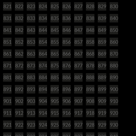
821
822
823
824
825
826
827
828
829
830
831
832
833
834
835
836
837
838
839
840
841
842
843
844
845
846
847
848
849
850
851
852
853
854
855
856
857
858
859
860
861
862
863
864
865
866
867
868
869
870
871
872
873
874
875
876
877
878
879
880
881
882
883
884
885
886
887
888
889
890
891
892
893
894
895
896
897
898
899
900
901
902
903
904
905
906
907
908
909
910
911
912
913
914
915
916
917
918
919
920
921
922
923
924
925
926
927
928
929
930