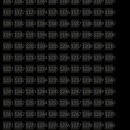
1161
1162
1163
1164
1165
1166
1167
1168
1169
1170
1171
1172
1173
1174
1175
1176
1177
1178
1179
1180
1181
1182
1183
1184
1185
1186
1187
1188
1189
1190
1191
1192
1193
1194
1195
1196
1197
1198
1199
1200
1201
1202
1203
1204
1205
1206
1207
1208
1209
1210
1211
1212
1213
1214
1215
1216
1217
1218
1219
1220
1221
1222
1223
1224
1225
1226
1227
1228
1229
1230
1231
1232
1233
1234
1235
1236
1237
1238
1239
1240
1241
1242
1243
1244
1245
1246
1247
1248
1249
1250
1251
1252
1253
1254
1255
1256
1257
1258
1259
1260
1261
1262
1263
1264
1265
1266
1267
1268
1269
1270
1271
1272
1273
1274
1275
1276
1277
1278
1279
1280