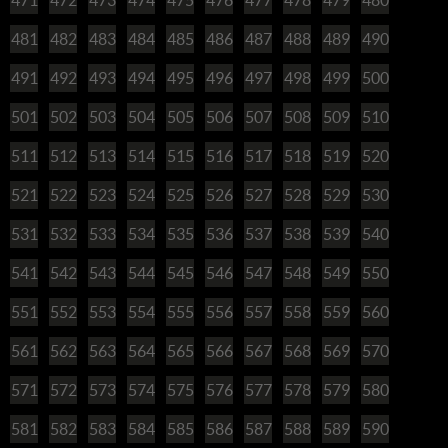
481
482
483
484
485
486
487
488
489
490
491
492
493
494
495
496
497
498
499
500
501
502
503
504
505
506
507
508
509
510
511
512
513
514
515
516
517
518
519
520
521
522
523
524
525
526
527
528
529
530
531
532
533
534
535
536
537
538
539
540
541
542
543
544
545
546
547
548
549
550
551
552
553
554
555
556
557
558
559
560
561
562
563
564
565
566
567
568
569
570
571
572
573
574
575
576
577
578
579
580
581
582
583
584
585
586
587
588
589
590