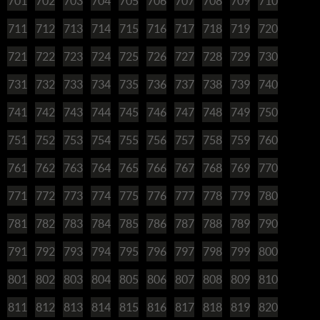
701
702
703
704
705
706
707
708
709
710
711
712
713
714
715
716
717
718
719
720
721
722
723
724
725
726
727
728
729
730
731
732
733
734
735
736
737
738
739
740
741
742
743
744
745
746
747
748
749
750
751
752
753
754
755
756
757
758
759
760
761
762
763
764
765
766
767
768
769
770
771
772
773
774
775
776
777
778
779
780
781
782
783
784
785
786
787
788
789
790
791
792
793
794
795
796
797
798
799
800
801
802
803
804
805
806
807
808
809
810
811
812
813
814
815
816
817
818
819
820