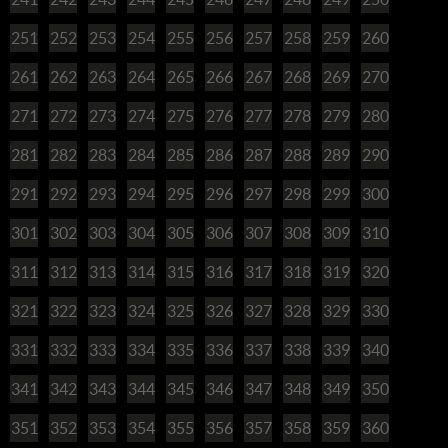
251
252
253
254
255
256
257
258
259
260
261
262
263
264
265
266
267
268
269
270
271
272
273
274
275
276
277
278
279
280
281
282
283
284
285
286
287
288
289
290
291
292
293
294
295
296
297
298
299
300
301
302
303
304
305
306
307
308
309
310
311
312
313
314
315
316
317
318
319
320
321
322
323
324
325
326
327
328
329
330
331
332
333
334
335
336
337
338
339
340
341
342
343
344
345
346
347
348
349
350
351
352
353
354
355
356
357
358
359
360