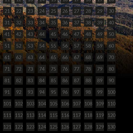
21
22
23
24
25
26
27
28
29
30
31
32
33
34
35
36
37
38
39
40
41
42
43
44
45
46
47
48
49
50
51
52
53
54
55
56
57
58
59
60
61
62
63
64
65
66
67
68
69
70
71
72
73
74
75
76
77
78
79
80
81
82
83
84
85
86
87
88
89
90
91
92
93
94
95
96
97
98
99
100
101
102
103
104
105
106
107
108
109
110
111
112
113
114
115
116
117
118
119
120
121
122
123
124
125
126
127
128
129
130