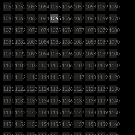
1051
1052
1053
1054
1055
1056
1057
1058
1059
1060
1061
1062
1063
1064
1065
1066
1067
1068
1069
1070
1071
1072
1073
1074
1075
1076
1077
1078
1079
1080
1081
1082
1083
1084
1085
1086
1087
1088
1089
1090
1091
1092
1093
1094
1095
1096
1097
1098
1099
1100
1101
1102
1103
1104
1105
1106
1107
1108
1109
1110
1111
1112
1113
1114
1115
1116
1117
1118
1119
1120
1121
1122
1123
1124
1125
1126
1127
1128
1129
1130
1131
1132
1133
1134
1135
1136
1137
1138
1139
1140
1141
1142
1143
1144
1145
1146
1147
1148
1149
1150
1151
1152
1153
1154
1155
1156
1157
1158
1159
1160