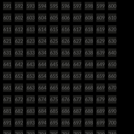
591
592
593
594
595
596
597
598
599
600
601
602
603
604
605
606
607
608
609
610
611
612
613
614
615
616
617
618
619
620
621
622
623
624
625
626
627
628
629
630
631
632
633
634
635
636
637
638
639
640
641
642
643
644
645
646
647
648
649
650
651
652
653
654
655
656
657
658
659
660
661
662
663
664
665
666
667
668
669
670
671
672
673
674
675
676
677
678
679
680
681
682
683
684
685
686
687
688
689
690
691
692
693
694
695
696
697
698
699
700