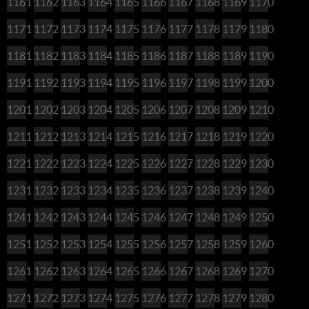
1161
1162
1163
1164
1165
1166
1167
1168
1169
1170
1171
1172
1173
1174
1175
1176
1177
1178
1179
1180
1181
1182
1183
1184
1185
1186
1187
1188
1189
1190
1191
1192
1193
1194
1195
1196
1197
1198
1199
1200
1201
1202
1203
1204
1205
1206
1207
1208
1209
1210
1211
1212
1213
1214
1215
1216
1217
1218
1219
1220
1221
1222
1223
1224
1225
1226
1227
1228
1229
1230
1231
1232
1233
1234
1235
1236
1237
1238
1239
1240
1241
1242
1243
1244
1245
1246
1247
1248
1249
1250
1251
1252
1253
1254
1255
1256
1257
1258
1259
1260
1261
1262
1263
1264
1265
1266
1267
1268
1269
1270
1271
1272
1273
1274
1275
1276
1277
1278
1279
1280