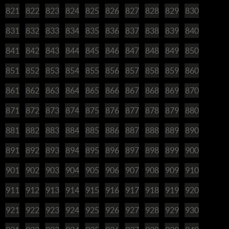
821
822
823
824
825
826
827
828
829
830
831
832
833
834
835
836
837
838
839
840
841
842
843
844
845
846
847
848
849
850
851
852
853
854
855
856
857
858
859
860
861
862
863
864
865
866
867
868
869
870
871
872
873
874
875
876
877
878
879
880
881
882
883
884
885
886
887
888
889
890
891
892
893
894
895
896
897
898
899
900
901
902
903
904
905
906
907
908
909
910
911
912
913
914
915
916
917
918
919
920
921
922
923
924
925
926
927
928
929
930