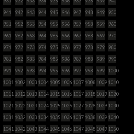
931
932
933
934
935
936
937
938
939
940
941
942
943
944
945
946
947
948
949
950
951
952
953
954
955
956
957
958
959
960
961
962
963
964
965
966
967
968
969
970
971
972
973
974
975
976
977
978
979
980
981
982
983
984
985
986
987
988
989
990
991
992
993
994
995
996
997
998
999
1000
1001
1002
1003
1004
1005
1006
1007
1008
1009
1010
1011
1012
1013
1014
1015
1016
1017
1018
1019
1020
1021
1022
1023
1024
1025
1026
1027
1028
1029
1030
1031
1032
1033
1034
1035
1036
1037
1038
1039
1040
1041
1042
1043
1044
1045
1046
1047
1048
1049
1050