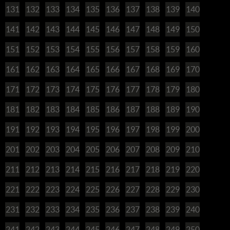
131
132
133
134
135
136
137
138
139
140
141
142
143
144
145
146
147
148
149
150
151
152
153
154
155
156
157
158
159
160
161
162
163
164
165
166
167
168
169
170
171
172
173
174
175
176
177
178
179
180
181
182
183
184
185
186
187
188
189
190
191
192
193
194
195
196
197
198
199
200
201
202
203
204
205
206
207
208
209
210
211
212
213
214
215
216
217
218
219
220
221
222
223
224
225
226
227
228
229
230
231
232
233
234
235
236
237
238
239
240
241
242
243
244
245
246
247
248
249
250