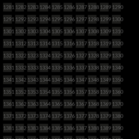
1281
1282
1283
1284
1285
1286
1287
1288
1289
1290
1291
1292
1293
1294
1295
1296
1297
1298
1299
1300
1301
1302
1303
1304
1305
1306
1307
1308
1309
1310
1311
1312
1313
1314
1315
1316
1317
1318
1319
1320
1321
1322
1323
1324
1325
1326
1327
1328
1329
1330
1331
1332
1333
1334
1335
1336
1337
1338
1339
1340
1341
1342
1343
1344
1345
1346
1347
1348
1349
1350
1351
1352
1353
1354
1355
1356
1357
1358
1359
1360
1361
1362
1363
1364
1365
1366
1367
1368
1369
1370
1371
1372
1373
1374
1375
1376
1377
1378
1379
1380
1381
1382
1383
1384
1385
1386
1387
1388
1389
1390