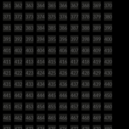
361
362
363
364
365
366
367
368
369
370
371
372
373
374
375
376
377
378
379
380
381
382
383
384
385
386
387
388
389
390
391
392
393
394
395
396
397
398
399
400
401
402
403
404
405
406
407
408
409
410
411
412
413
414
415
416
417
418
419
420
421
422
423
424
425
426
427
428
429
430
431
432
433
434
435
436
437
438
439
440
441
442
443
444
445
446
447
448
449
450
451
452
453
454
455
456
457
458
459
460
461
462
463
464
465
466
467
468
469
470
471
472
473
474
475
476
477
478
479
480