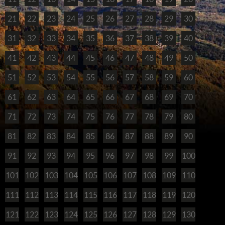
21
22
23
24
25
26
27
28
29
30
31
32
33
34
35
36
37
38
39
40
41
42
43
44
45
46
47
48
49
50
51
52
53
54
55
56
57
58
59
60
61
62
63
64
65
66
67
68
69
70
71
72
73
74
75
76
77
78
79
80
81
82
83
84
85
86
87
88
89
90
91
92
93
94
95
96
97
98
99
100
101
102
103
104
105
106
107
108
109
110
111
112
113
114
115
116
117
118
119
120
121
122
123
124
125
126
127
128
129
130