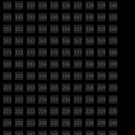
131
132
133
134
135
136
137
138
139
140
141
142
143
144
145
146
147
148
149
150
151
152
153
154
155
156
157
158
159
160
161
162
163
164
165
166
167
168
169
170
171
172
173
174
175
176
177
178
179
180
181
182
183
184
185
186
187
188
189
190
191
192
193
194
195
196
197
198
199
200
201
202
203
204
205
206
207
208
209
210
211
212
213
214
215
216
217
218
219
220
221
222
223
224
225
226
227
228
229
230
231
232
233
234
235
236
237
238
239
240
241
242
243
244
245
246
247
248
249
250