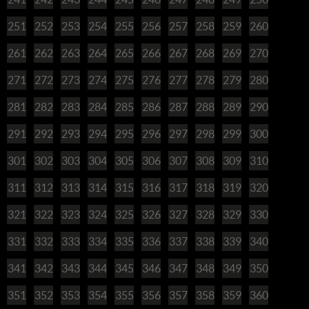
251
252
253
254
255
256
257
258
259
260
261
262
263
264
265
266
267
268
269
270
271
272
273
274
275
276
277
278
279
280
281
282
283
284
285
286
287
288
289
290
291
292
293
294
295
296
297
298
299
300
301
302
303
304
305
306
307
308
309
310
311
312
313
314
315
316
317
318
319
320
321
322
323
324
325
326
327
328
329
330
331
332
333
334
335
336
337
338
339
340
341
342
343
344
345
346
347
348
349
350
351
352
353
354
355
356
357
358
359
360