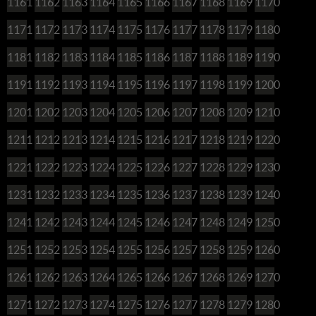
1161
1162
1163
1164
1165
1166
1167
1168
1169
1170
1171
1172
1173
1174
1175
1176
1177
1178
1179
1180
1181
1182
1183
1184
1185
1186
1187
1188
1189
1190
1191
1192
1193
1194
1195
1196
1197
1198
1199
1200
1201
1202
1203
1204
1205
1206
1207
1208
1209
1210
1211
1212
1213
1214
1215
1216
1217
1218
1219
1220
1221
1222
1223
1224
1225
1226
1227
1228
1229
1230
1231
1232
1233
1234
1235
1236
1237
1238
1239
1240
1241
1242
1243
1244
1245
1246
1247
1248
1249
1250
1251
1252
1253
1254
1255
1256
1257
1258
1259
1260
1261
1262
1263
1264
1265
1266
1267
1268
1269
1270
1271
1272
1273
1274
1275
1276
1277
1278
1279
1280