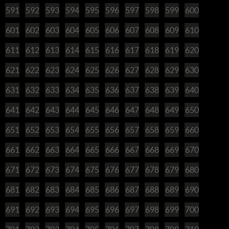
591
592
593
594
595
596
597
598
599
600
601
602
603
604
605
606
607
608
609
610
611
612
613
614
615
616
617
618
619
620
621
622
623
624
625
626
627
628
629
630
631
632
633
634
635
636
637
638
639
640
641
642
643
644
645
646
647
648
649
650
651
652
653
654
655
656
657
658
659
660
661
662
663
664
665
666
667
668
669
670
671
672
673
674
675
676
677
678
679
680
681
682
683
684
685
686
687
688
689
690
691
692
693
694
695
696
697
698
699
700