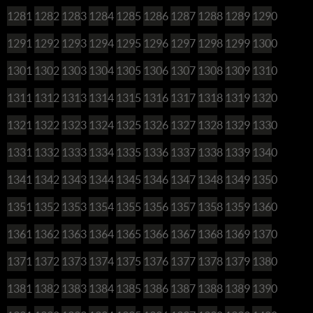
1281
1282
1283
1284
1285
1286
1287
1288
1289
1290
1291
1292
1293
1294
1295
1296
1297
1298
1299
1300
1301
1302
1303
1304
1305
1306
1307
1308
1309
1310
1311
1312
1313
1314
1315
1316
1317
1318
1319
1320
1321
1322
1323
1324
1325
1326
1327
1328
1329
1330
1331
1332
1333
1334
1335
1336
1337
1338
1339
1340
1341
1342
1343
1344
1345
1346
1347
1348
1349
1350
1351
1352
1353
1354
1355
1356
1357
1358
1359
1360
1361
1362
1363
1364
1365
1366
1367
1368
1369
1370
1371
1372
1373
1374
1375
1376
1377
1378
1379
1380
1381
1382
1383
1384
1385
1386
1387
1388
1389
1390