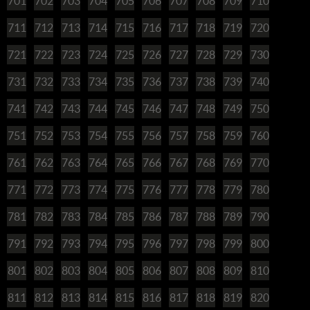
701
702
703
704
705
706
707
708
709
710
711
712
713
714
715
716
717
718
719
720
721
722
723
724
725
726
727
728
729
730
731
732
733
734
735
736
737
738
739
740
741
742
743
744
745
746
747
748
749
750
751
752
753
754
755
756
757
758
759
760
761
762
763
764
765
766
767
768
769
770
771
772
773
774
775
776
777
778
779
780
781
782
783
784
785
786
787
788
789
790
791
792
793
794
795
796
797
798
799
800
801
802
803
804
805
806
807
808
809
810
811
812
813
814
815
816
817
818
819
820