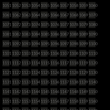
1051
1052
1053
1054
1055
1056
1057
1058
1059
1060
1061
1062
1063
1064
1065
1066
1067
1068
1069
1070
1071
1072
1073
1074
1075
1076
1077
1078
1079
1080
1081
1082
1083
1084
1085
1086
1087
1088
1089
1090
1091
1092
1093
1094
1095
1096
1097
1098
1099
1100
1101
1102
1103
1104
1105
1106
1107
1108
1109
1110
1111
1112
1113
1114
1115
1116
1117
1118
1119
1120
1121
1122
1123
1124
1125
1126
1127
1128
1129
1130
1131
1132
1133
1134
1135
1136
1137
1138
1139
1140
1141
1142
1143
1144
1145
1146
1147
1148
1149
1150
1151
1152
1153
1154
1155
1156
1157
1158
1159
1160