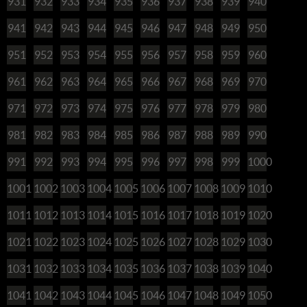
931
932
933
934
935
936
937
938
939
940
941
942
943
944
945
946
947
948
949
950
951
952
953
954
955
956
957
958
959
960
961
962
963
964
965
966
967
968
969
970
971
972
973
974
975
976
977
978
979
980
981
982
983
984
985
986
987
988
989
990
991
992
993
994
995
996
997
998
999
1000
1001
1002
1003
1004
1005
1006
1007
1008
1009
1010
1011
1012
1013
1014
1015
1016
1017
1018
1019
1020
1021
1022
1023
1024
1025
1026
1027
1028
1029
1030
1031
1032
1033
1034
1035
1036
1037
1038
1039
1040
1041
1042
1043
1044
1045
1046
1047
1048
1049
1050