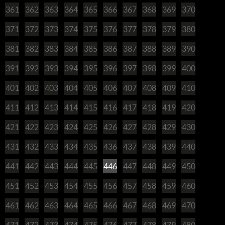
361
362
363
364
365
366
367
368
369
370
371
372
373
374
375
376
377
378
379
380
381
382
383
384
385
386
387
388
389
390
391
392
393
394
395
396
397
398
399
400
401
402
403
404
405
406
407
408
409
410
411
412
413
414
415
416
417
418
419
420
421
422
423
424
425
426
427
428
429
430
431
432
433
434
435
436
437
438
439
440
441
442
443
444
445
446
447
448
449
450
451
452
453
454
455
456
457
458
459
460
461
462
463
464
465
466
467
468
469
470
471
472
473
474
475
476
477
478
479
480