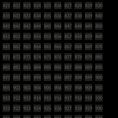
821
822
823
824
825
826
827
828
829
830
831
832
833
834
835
836
837
838
839
840
841
842
843
844
845
846
847
848
849
850
851
852
853
854
855
856
857
858
859
860
861
862
863
864
865
866
867
868
869
870
871
872
873
874
875
876
877
878
879
880
881
882
883
884
885
886
887
888
889
890
891
892
893
894
895
896
897
898
899
900
901
902
903
904
905
906
907
908
909
910
911
912
913
914
915
916
917
918
919
920
921
922
923
924
925
926
927
928
929
930