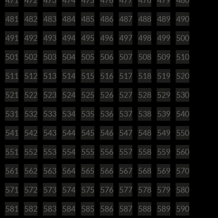
481
482
483
484
485
486
487
488
489
490
491
492
493
494
495
496
497
498
499
500
501
502
503
504
505
506
507
508
509
510
511
512
513
514
515
516
517
518
519
520
521
522
523
524
525
526
527
528
529
530
531
532
533
534
535
536
537
538
539
540
541
542
543
544
545
546
547
548
549
550
551
552
553
554
555
556
557
558
559
560
561
562
563
564
565
566
567
568
569
570
571
572
573
574
575
576
577
578
579
580
581
582
583
584
585
586
587
588
589
590