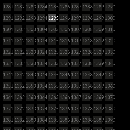
1281
1282
1283
1284
1285
1286
1287
1288
1289
1290
1291
1292
1293
1294
1295
1296
1297
1298
1299
1300
1301
1302
1303
1304
1305
1306
1307
1308
1309
1310
1311
1312
1313
1314
1315
1316
1317
1318
1319
1320
1321
1322
1323
1324
1325
1326
1327
1328
1329
1330
1331
1332
1333
1334
1335
1336
1337
1338
1339
1340
1341
1342
1343
1344
1345
1346
1347
1348
1349
1350
1351
1352
1353
1354
1355
1356
1357
1358
1359
1360
1361
1362
1363
1364
1365
1366
1367
1368
1369
1370
1371
1372
1373
1374
1375
1376
1377
1378
1379
1380
1381
1382
1383
1384
1385
1386
1387
1388
1389
1390