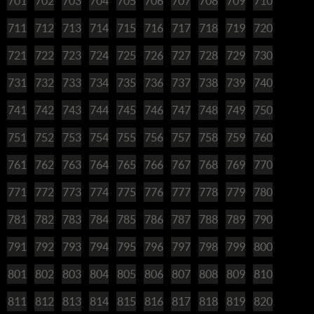
701
702
703
704
705
706
707
708
709
710
711
712
713
714
715
716
717
718
719
720
721
722
723
724
725
726
727
728
729
730
731
732
733
734
735
736
737
738
739
740
741
742
743
744
745
746
747
748
749
750
751
752
753
754
755
756
757
758
759
760
761
762
763
764
765
766
767
768
769
770
771
772
773
774
775
776
777
778
779
780
781
782
783
784
785
786
787
788
789
790
791
792
793
794
795
796
797
798
799
800
801
802
803
804
805
806
807
808
809
810
811
812
813
814
815
816
817
818
819
820