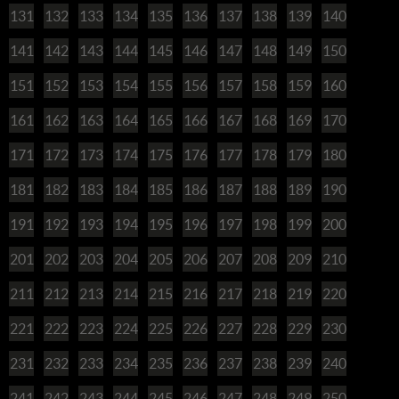
131
132
133
134
135
136
137
138
139
140
141
142
143
144
145
146
147
148
149
150
151
152
153
154
155
156
157
158
159
160
161
162
163
164
165
166
167
168
169
170
171
172
173
174
175
176
177
178
179
180
181
182
183
184
185
186
187
188
189
190
191
192
193
194
195
196
197
198
199
200
201
202
203
204
205
206
207
208
209
210
211
212
213
214
215
216
217
218
219
220
221
222
223
224
225
226
227
228
229
230
231
232
233
234
235
236
237
238
239
240
241
242
243
244
245
246
247
248
249
250