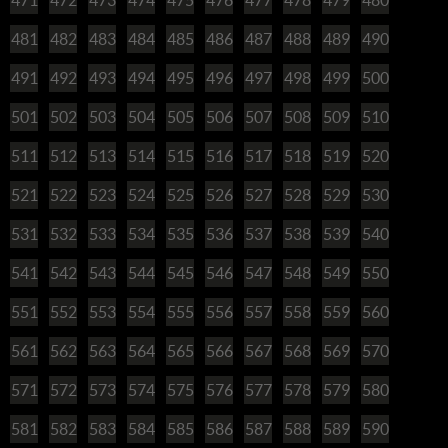
481
482
483
484
485
486
487
488
489
490
491
492
493
494
495
496
497
498
499
500
501
502
503
504
505
506
507
508
509
510
511
512
513
514
515
516
517
518
519
520
521
522
523
524
525
526
527
528
529
530
531
532
533
534
535
536
537
538
539
540
541
542
543
544
545
546
547
548
549
550
551
552
553
554
555
556
557
558
559
560
561
562
563
564
565
566
567
568
569
570
571
572
573
574
575
576
577
578
579
580
581
582
583
584
585
586
587
588
589
590