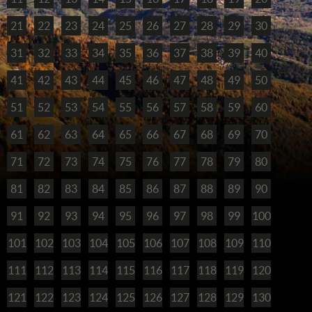
21
22
23
24
25
26
27
28
29
30
31
32
33
34
35
36
37
38
39
40
41
42
43
44
45
46
47
48
49
50
51
52
53
54
55
56
57
58
59
60
61
62
63
64
65
66
67
68
69
70
71
72
73
74
75
76
77
78
79
80
81
82
83
84
85
86
87
88
89
90
91
92
93
94
95
96
97
98
99
100
101
102
103
104
105
106
107
108
109
110
111
112
113
114
115
116
117
118
119
120
121
122
123
124
125
126
127
128
129
130