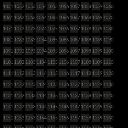
1051
1052
1053
1054
1055
1056
1057
1058
1059
1060
1061
1062
1063
1064
1065
1066
1067
1068
1069
1070
1071
1072
1073
1074
1075
1076
1077
1078
1079
1080
1081
1082
1083
1084
1085
1086
1087
1088
1089
1090
1091
1092
1093
1094
1095
1096
1097
1098
1099
1100
1101
1102
1103
1104
1105
1106
1107
1108
1109
1110
1111
1112
1113
1114
1115
1116
1117
1118
1119
1120
1121
1122
1123
1124
1125
1126
1127
1128
1129
1130
1131
1132
1133
1134
1135
1136
1137
1138
1139
1140
1141
1142
1143
1144
1145
1146
1147
1148
1149
1150
1151
1152
1153
1154
1155
1156
1157
1158
1159
1160