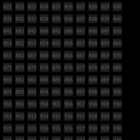
821
822
823
824
825
826
827
828
829
830
831
832
833
834
835
836
837
838
839
840
841
842
843
844
845
846
847
848
849
850
851
852
853
854
855
856
857
858
859
860
861
862
863
864
865
866
867
868
869
870
871
872
873
874
875
876
877
878
879
880
881
882
883
884
885
886
887
888
889
890
891
892
893
894
895
896
897
898
899
900
901
902
903
904
905
906
907
908
909
910
911
912
913
914
915
916
917
918
919
920
921
922
923
924
925
926
927
928
929
930