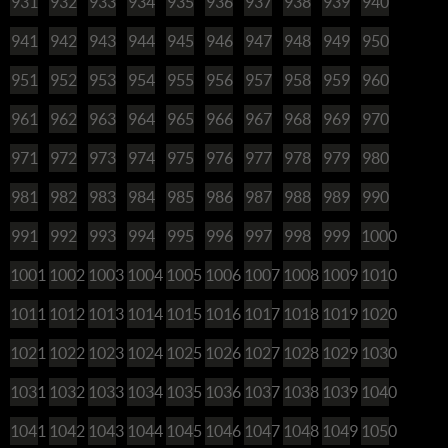
931
932
933
934
935
936
937
938
939
940
941
942
943
944
945
946
947
948
949
950
951
952
953
954
955
956
957
958
959
960
961
962
963
964
965
966
967
968
969
970
971
972
973
974
975
976
977
978
979
980
981
982
983
984
985
986
987
988
989
990
991
992
993
994
995
996
997
998
999
1000
1001
1002
1003
1004
1005
1006
1007
1008
1009
1010
1011
1012
1013
1014
1015
1016
1017
1018
1019
1020
1021
1022
1023
1024
1025
1026
1027
1028
1029
1030
1031
1032
1033
1034
1035
1036
1037
1038
1039
1040
1041
1042
1043
1044
1045
1046
1047
1048
1049
1050