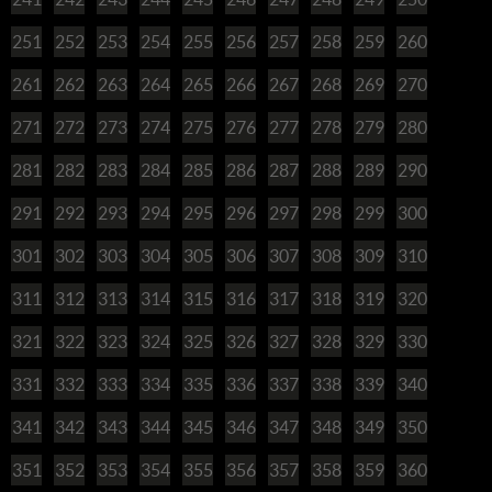
251
252
253
254
255
256
257
258
259
260
261
262
263
264
265
266
267
268
269
270
271
272
273
274
275
276
277
278
279
280
281
282
283
284
285
286
287
288
289
290
291
292
293
294
295
296
297
298
299
300
301
302
303
304
305
306
307
308
309
310
311
312
313
314
315
316
317
318
319
320
321
322
323
324
325
326
327
328
329
330
331
332
333
334
335
336
337
338
339
340
341
342
343
344
345
346
347
348
349
350
351
352
353
354
355
356
357
358
359
360