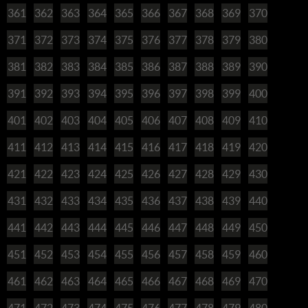
361
362
363
364
365
366
367
368
369
370
371
372
373
374
375
376
377
378
379
380
381
382
383
384
385
386
387
388
389
390
391
392
393
394
395
396
397
398
399
400
401
402
403
404
405
406
407
408
409
410
411
412
413
414
415
416
417
418
419
420
421
422
423
424
425
426
427
428
429
430
431
432
433
434
435
436
437
438
439
440
441
442
443
444
445
446
447
448
449
450
451
452
453
454
455
456
457
458
459
460
461
462
463
464
465
466
467
468
469
470
471
472
473
474
475
476
477
478
479
480