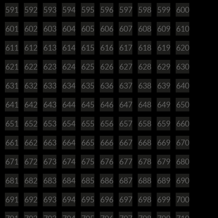
591
592
593
594
595
596
597
598
599
600
601
602
603
604
605
606
607
608
609
610
611
612
613
614
615
616
617
618
619
620
621
622
623
624
625
626
627
628
629
630
631
632
633
634
635
636
637
638
639
640
641
642
643
644
645
646
647
648
649
650
651
652
653
654
655
656
657
658
659
660
661
662
663
664
665
666
667
668
669
670
671
672
673
674
675
676
677
678
679
680
681
682
683
684
685
686
687
688
689
690
691
692
693
694
695
696
697
698
699
700