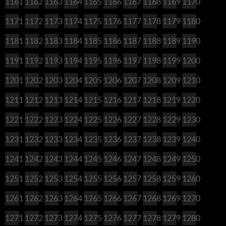
1161
1162
1163
1164
1165
1166
1167
1168
1169
1170
1171
1172
1173
1174
1175
1176
1177
1178
1179
1180
1181
1182
1183
1184
1185
1186
1187
1188
1189
1190
1191
1192
1193
1194
1195
1196
1197
1198
1199
1200
1201
1202
1203
1204
1205
1206
1207
1208
1209
1210
1211
1212
1213
1214
1215
1216
1217
1218
1219
1220
1221
1222
1223
1224
1225
1226
1227
1228
1229
1230
1231
1232
1233
1234
1235
1236
1237
1238
1239
1240
1241
1242
1243
1244
1245
1246
1247
1248
1249
1250
1251
1252
1253
1254
1255
1256
1257
1258
1259
1260
1261
1262
1263
1264
1265
1266
1267
1268
1269
1270
1271
1272
1273
1274
1275
1276
1277
1278
1279
1280