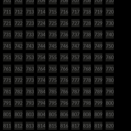
701
702
703
704
705
706
707
708
709
710
711
712
713
714
715
716
717
718
719
720
721
722
723
724
725
726
727
728
729
730
731
732
733
734
735
736
737
738
739
740
741
742
743
744
745
746
747
748
749
750
751
752
753
754
755
756
757
758
759
760
761
762
763
764
765
766
767
768
769
770
771
772
773
774
775
776
777
778
779
780
781
782
783
784
785
786
787
788
789
790
791
792
793
794
795
796
797
798
799
800
801
802
803
804
805
806
807
808
809
810
811
812
813
814
815
816
817
818
819
820