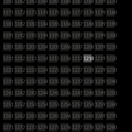
1161
1162
1163
1164
1165
1166
1167
1168
1169
1170
1171
1172
1173
1174
1175
1176
1177
1178
1179
1180
1181
1182
1183
1184
1185
1186
1187
1188
1189
1190
1191
1192
1193
1194
1195
1196
1197
1198
1199
1200
1201
1202
1203
1204
1205
1206
1207
1208
1209
1210
1211
1212
1213
1214
1215
1216
1217
1218
1219
1220
1221
1222
1223
1224
1225
1226
1227
1228
1229
1230
1231
1232
1233
1234
1235
1236
1237
1238
1239
1240
1241
1242
1243
1244
1245
1246
1247
1248
1249
1250
1251
1252
1253
1254
1255
1256
1257
1258
1259
1260
1261
1262
1263
1264
1265
1266
1267
1268
1269
1270
1271
1272
1273
1274
1275
1276
1277
1278
1279
1280