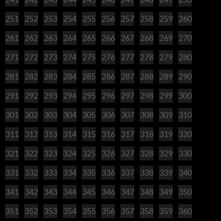
251
252
253
254
255
256
257
258
259
260
261
262
263
264
265
266
267
268
269
270
271
272
273
274
275
276
277
278
279
280
281
282
283
284
285
286
287
288
289
290
291
292
293
294
295
296
297
298
299
300
301
302
303
304
305
306
307
308
309
310
311
312
313
314
315
316
317
318
319
320
321
322
323
324
325
326
327
328
329
330
331
332
333
334
335
336
337
338
339
340
341
342
343
344
345
346
347
348
349
350
351
352
353
354
355
356
357
358
359
360