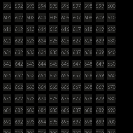
591
592
593
594
595
596
597
598
599
600
601
602
603
604
605
606
607
608
609
610
611
612
613
614
615
616
617
618
619
620
621
622
623
624
625
626
627
628
629
630
631
632
633
634
635
636
637
638
639
640
641
642
643
644
645
646
647
648
649
650
651
652
653
654
655
656
657
658
659
660
661
662
663
664
665
666
667
668
669
670
671
672
673
674
675
676
677
678
679
680
681
682
683
684
685
686
687
688
689
690
691
692
693
694
695
696
697
698
699
700