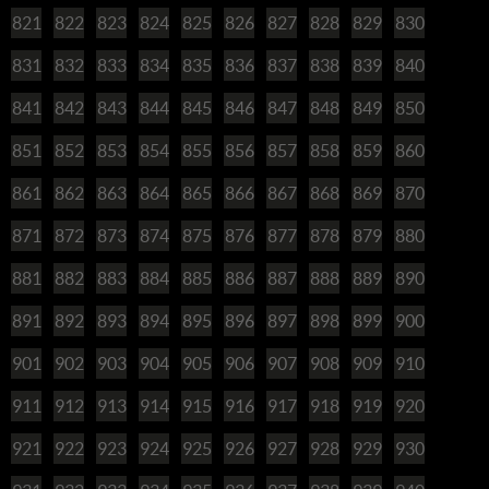
821
822
823
824
825
826
827
828
829
830
831
832
833
834
835
836
837
838
839
840
841
842
843
844
845
846
847
848
849
850
851
852
853
854
855
856
857
858
859
860
861
862
863
864
865
866
867
868
869
870
871
872
873
874
875
876
877
878
879
880
881
882
883
884
885
886
887
888
889
890
891
892
893
894
895
896
897
898
899
900
901
902
903
904
905
906
907
908
909
910
911
912
913
914
915
916
917
918
919
920
921
922
923
924
925
926
927
928
929
930