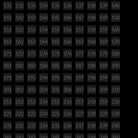
131
132
133
134
135
136
137
138
139
140
141
142
143
144
145
146
147
148
149
150
151
152
153
154
155
156
157
158
159
160
161
162
163
164
165
166
167
168
169
170
171
172
173
174
175
176
177
178
179
180
181
182
183
184
185
186
187
188
189
190
191
192
193
194
195
196
197
198
199
200
201
202
203
204
205
206
207
208
209
210
211
212
213
214
215
216
217
218
219
220
221
222
223
224
225
226
227
228
229
230
231
232
233
234
235
236
237
238
239
240
241
242
243
244
245
246
247
248
249
250