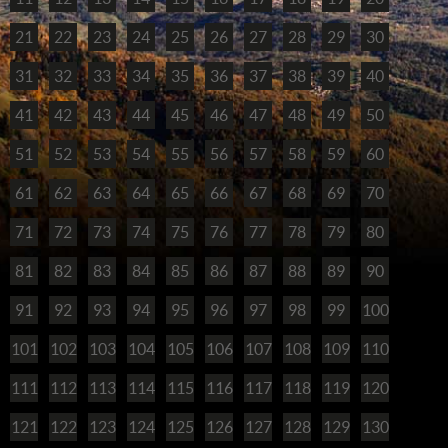
21
22
23
24
25
26
27
28
29
30
31
32
33
34
35
36
37
38
39
40
41
42
43
44
45
46
47
48
49
50
51
52
53
54
55
56
57
58
59
60
61
62
63
64
65
66
67
68
69
70
71
72
73
74
75
76
77
78
79
80
81
82
83
84
85
86
87
88
89
90
91
92
93
94
95
96
97
98
99
100
101
102
103
104
105
106
107
108
109
110
111
112
113
114
115
116
117
118
119
120
121
122
123
124
125
126
127
128
129
130