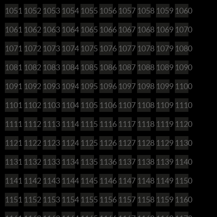
1051
1052
1053
1054
1055
1056
1057
1058
1059
1060
1061
1062
1063
1064
1065
1066
1067
1068
1069
1070
1071
1072
1073
1074
1075
1076
1077
1078
1079
1080
1081
1082
1083
1084
1085
1086
1087
1088
1089
1090
1091
1092
1093
1094
1095
1096
1097
1098
1099
1100
1101
1102
1103
1104
1105
1106
1107
1108
1109
1110
1111
1112
1113
1114
1115
1116
1117
1118
1119
1120
1121
1122
1123
1124
1125
1126
1127
1128
1129
1130
1131
1132
1133
1134
1135
1136
1137
1138
1139
1140
1141
1142
1143
1144
1145
1146
1147
1148
1149
1150
1151
1152
1153
1154
1155
1156
1157
1158
1159
1160