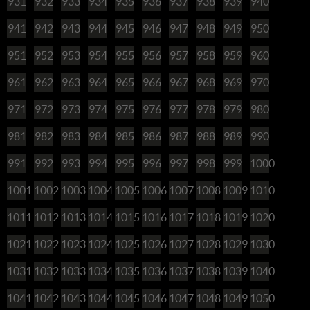
931
932
933
934
935
936
937
938
939
940
941
942
943
944
945
946
947
948
949
950
951
952
953
954
955
956
957
958
959
960
961
962
963
964
965
966
967
968
969
970
971
972
973
974
975
976
977
978
979
980
981
982
983
984
985
986
987
988
989
990
991
992
993
994
995
996
997
998
999
1000
1001
1002
1003
1004
1005
1006
1007
1008
1009
1010
1011
1012
1013
1014
1015
1016
1017
1018
1019
1020
1021
1022
1023
1024
1025
1026
1027
1028
1029
1030
1031
1032
1033
1034
1035
1036
1037
1038
1039
1040
1041
1042
1043
1044
1045
1046
1047
1048
1049
1050