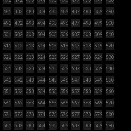
481
482
483
484
485
486
487
488
489
490
491
492
493
494
495
496
497
498
499
500
501
502
503
504
505
506
507
508
509
510
511
512
513
514
515
516
517
518
519
520
521
522
523
524
525
526
527
528
529
530
531
532
533
534
535
536
537
538
539
540
541
542
543
544
545
546
547
548
549
550
551
552
553
554
555
556
557
558
559
560
561
562
563
564
565
566
567
568
569
570
571
572
573
574
575
576
577
578
579
580
581
582
583
584
585
586
587
588
589
590