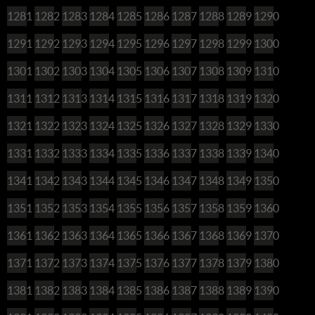
1281
1282
1283
1284
1285
1286
1287
1288
1289
1290
1291
1292
1293
1294
1295
1296
1297
1298
1299
1300
1301
1302
1303
1304
1305
1306
1307
1308
1309
1310
1311
1312
1313
1314
1315
1316
1317
1318
1319
1320
1321
1322
1323
1324
1325
1326
1327
1328
1329
1330
1331
1332
1333
1334
1335
1336
1337
1338
1339
1340
1341
1342
1343
1344
1345
1346
1347
1348
1349
1350
1351
1352
1353
1354
1355
1356
1357
1358
1359
1360
1361
1362
1363
1364
1365
1366
1367
1368
1369
1370
1371
1372
1373
1374
1375
1376
1377
1378
1379
1380
1381
1382
1383
1384
1385
1386
1387
1388
1389
1390