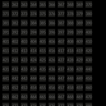
361
362
363
364
365
366
367
368
369
370
371
372
373
374
375
376
377
378
379
380
381
382
383
384
385
386
387
388
389
390
391
392
393
394
395
396
397
398
399
400
401
402
403
404
405
406
407
408
409
410
411
412
413
414
415
416
417
418
419
420
421
422
423
424
425
426
427
428
429
430
431
432
433
434
435
436
437
438
439
440
441
442
443
444
445
446
447
448
449
450
451
452
453
454
455
456
457
458
459
460
461
462
463
464
465
466
467
468
469
470
471
472
473
474
475
476
477
478
479
480