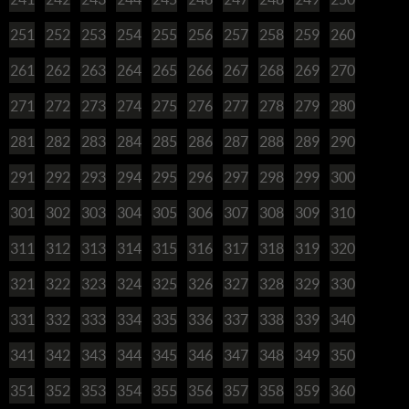
251
252
253
254
255
256
257
258
259
260
261
262
263
264
265
266
267
268
269
270
271
272
273
274
275
276
277
278
279
280
281
282
283
284
285
286
287
288
289
290
291
292
293
294
295
296
297
298
299
300
301
302
303
304
305
306
307
308
309
310
311
312
313
314
315
316
317
318
319
320
321
322
323
324
325
326
327
328
329
330
331
332
333
334
335
336
337
338
339
340
341
342
343
344
345
346
347
348
349
350
351
352
353
354
355
356
357
358
359
360