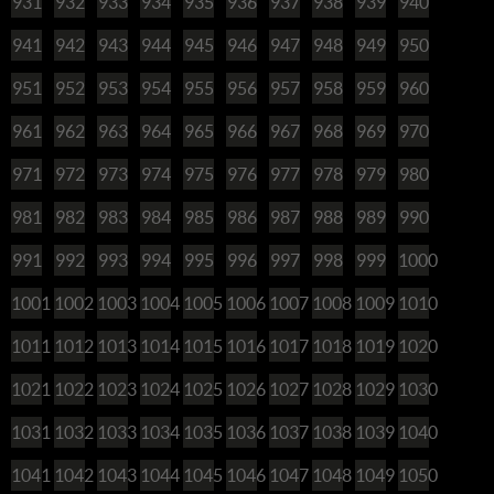
931
932
933
934
935
936
937
938
939
940
941
942
943
944
945
946
947
948
949
950
951
952
953
954
955
956
957
958
959
960
961
962
963
964
965
966
967
968
969
970
971
972
973
974
975
976
977
978
979
980
981
982
983
984
985
986
987
988
989
990
991
992
993
994
995
996
997
998
999
1000
1001
1002
1003
1004
1005
1006
1007
1008
1009
1010
1011
1012
1013
1014
1015
1016
1017
1018
1019
1020
1021
1022
1023
1024
1025
1026
1027
1028
1029
1030
1031
1032
1033
1034
1035
1036
1037
1038
1039
1040
1041
1042
1043
1044
1045
1046
1047
1048
1049
1050