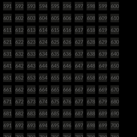
591
592
593
594
595
596
597
598
599
600
601
602
603
604
605
606
607
608
609
610
611
612
613
614
615
616
617
618
619
620
621
622
623
624
625
626
627
628
629
630
631
632
633
634
635
636
637
638
639
640
641
642
643
644
645
646
647
648
649
650
651
652
653
654
655
656
657
658
659
660
661
662
663
664
665
666
667
668
669
670
671
672
673
674
675
676
677
678
679
680
681
682
683
684
685
686
687
688
689
690
691
692
693
694
695
696
697
698
699
700