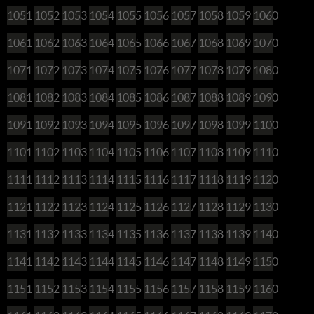
1051
1052
1053
1054
1055
1056
1057
1058
1059
1060
1061
1062
1063
1064
1065
1066
1067
1068
1069
1070
1071
1072
1073
1074
1075
1076
1077
1078
1079
1080
1081
1082
1083
1084
1085
1086
1087
1088
1089
1090
1091
1092
1093
1094
1095
1096
1097
1098
1099
1100
1101
1102
1103
1104
1105
1106
1107
1108
1109
1110
1111
1112
1113
1114
1115
1116
1117
1118
1119
1120
1121
1122
1123
1124
1125
1126
1127
1128
1129
1130
1131
1132
1133
1134
1135
1136
1137
1138
1139
1140
1141
1142
1143
1144
1145
1146
1147
1148
1149
1150
1151
1152
1153
1154
1155
1156
1157
1158
1159
1160