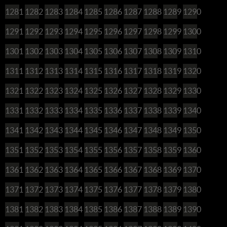
1281
1282
1283
1284
1285
1286
1287
1288
1289
1290
1291
1292
1293
1294
1295
1296
1297
1298
1299
1300
1301
1302
1303
1304
1305
1306
1307
1308
1309
1310
1311
1312
1313
1314
1315
1316
1317
1318
1319
1320
1321
1322
1323
1324
1325
1326
1327
1328
1329
1330
1331
1332
1333
1334
1335
1336
1337
1338
1339
1340
1341
1342
1343
1344
1345
1346
1347
1348
1349
1350
1351
1352
1353
1354
1355
1356
1357
1358
1359
1360
1361
1362
1363
1364
1365
1366
1367
1368
1369
1370
1371
1372
1373
1374
1375
1376
1377
1378
1379
1380
1381
1382
1383
1384
1385
1386
1387
1388
1389
1390