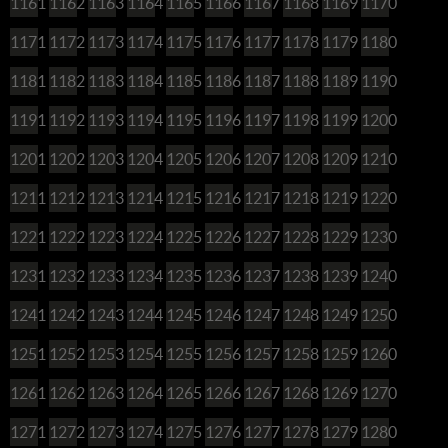
1161
1162
1163
1164
1165
1166
1167
1168
1169
1170
1171
1172
1173
1174
1175
1176
1177
1178
1179
1180
1181
1182
1183
1184
1185
1186
1187
1188
1189
1190
1191
1192
1193
1194
1195
1196
1197
1198
1199
1200
1201
1202
1203
1204
1205
1206
1207
1208
1209
1210
1211
1212
1213
1214
1215
1216
1217
1218
1219
1220
1221
1222
1223
1224
1225
1226
1227
1228
1229
1230
1231
1232
1233
1234
1235
1236
1237
1238
1239
1240
1241
1242
1243
1244
1245
1246
1247
1248
1249
1250
1251
1252
1253
1254
1255
1256
1257
1258
1259
1260
1261
1262
1263
1264
1265
1266
1267
1268
1269
1270
1271
1272
1273
1274
1275
1276
1277
1278
1279
1280