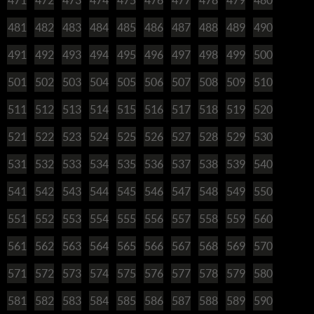
481
482
483
484
485
486
487
488
489
490
491
492
493
494
495
496
497
498
499
500
501
502
503
504
505
506
507
508
509
510
511
512
513
514
515
516
517
518
519
520
521
522
523
524
525
526
527
528
529
530
531
532
533
534
535
536
537
538
539
540
541
542
543
544
545
546
547
548
549
550
551
552
553
554
555
556
557
558
559
560
561
562
563
564
565
566
567
568
569
570
571
572
573
574
575
576
577
578
579
580
581
582
583
584
585
586
587
588
589
590