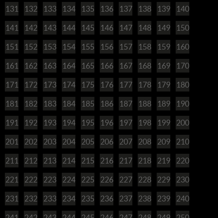
131
132
133
134
135
136
137
138
139
140
141
142
143
144
145
146
147
148
149
150
151
152
153
154
155
156
157
158
159
160
161
162
163
164
165
166
167
168
169
170
171
172
173
174
175
176
177
178
179
180
181
182
183
184
185
186
187
188
189
190
191
192
193
194
195
196
197
198
199
200
201
202
203
204
205
206
207
208
209
210
211
212
213
214
215
216
217
218
219
220
221
222
223
224
225
226
227
228
229
230
231
232
233
234
235
236
237
238
239
240
241
242
243
244
245
246
247
248
249
250