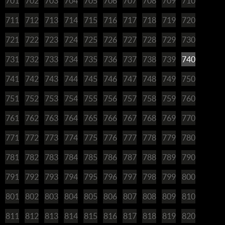
701
702
703
704
705
706
707
708
709
710
711
712
713
714
715
716
717
718
719
720
721
722
723
724
725
726
727
728
729
730
731
732
733
734
735
736
737
738
739
740
741
742
743
744
745
746
747
748
749
750
751
752
753
754
755
756
757
758
759
760
761
762
763
764
765
766
767
768
769
770
771
772
773
774
775
776
777
778
779
780
781
782
783
784
785
786
787
788
789
790
791
792
793
794
795
796
797
798
799
800
801
802
803
804
805
806
807
808
809
810
811
812
813
814
815
816
817
818
819
820