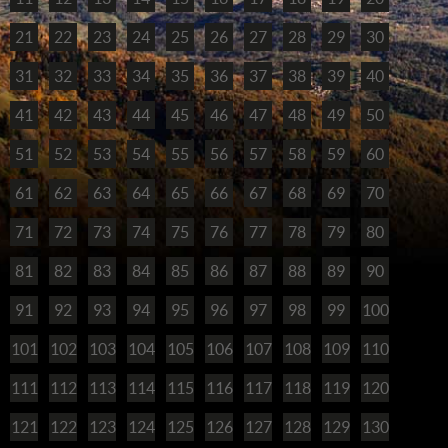
21
22
23
24
25
26
27
28
29
30
31
32
33
34
35
36
37
38
39
40
41
42
43
44
45
46
47
48
49
50
51
52
53
54
55
56
57
58
59
60
61
62
63
64
65
66
67
68
69
70
71
72
73
74
75
76
77
78
79
80
81
82
83
84
85
86
87
88
89
90
91
92
93
94
95
96
97
98
99
100
101
102
103
104
105
106
107
108
109
110
111
112
113
114
115
116
117
118
119
120
121
122
123
124
125
126
127
128
129
130