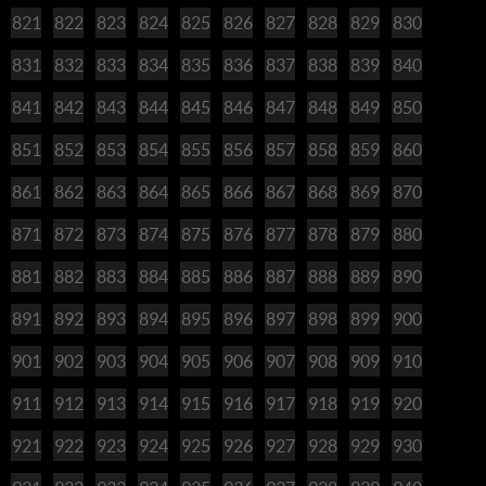
821
822
823
824
825
826
827
828
829
830
831
832
833
834
835
836
837
838
839
840
841
842
843
844
845
846
847
848
849
850
851
852
853
854
855
856
857
858
859
860
861
862
863
864
865
866
867
868
869
870
871
872
873
874
875
876
877
878
879
880
881
882
883
884
885
886
887
888
889
890
891
892
893
894
895
896
897
898
899
900
901
902
903
904
905
906
907
908
909
910
911
912
913
914
915
916
917
918
919
920
921
922
923
924
925
926
927
928
929
930