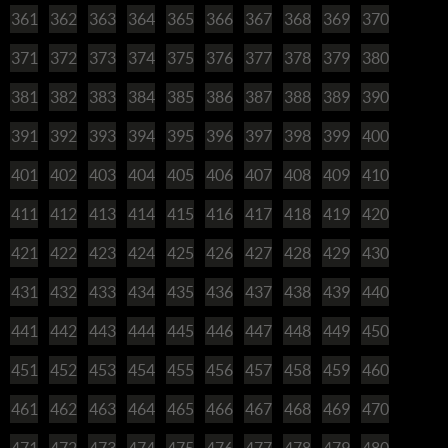
361
362
363
364
365
366
367
368
369
370
371
372
373
374
375
376
377
378
379
380
381
382
383
384
385
386
387
388
389
390
391
392
393
394
395
396
397
398
399
400
401
402
403
404
405
406
407
408
409
410
411
412
413
414
415
416
417
418
419
420
421
422
423
424
425
426
427
428
429
430
431
432
433
434
435
436
437
438
439
440
441
442
443
444
445
446
447
448
449
450
451
452
453
454
455
456
457
458
459
460
461
462
463
464
465
466
467
468
469
470
471
472
473
474
475
476
477
478
479
480