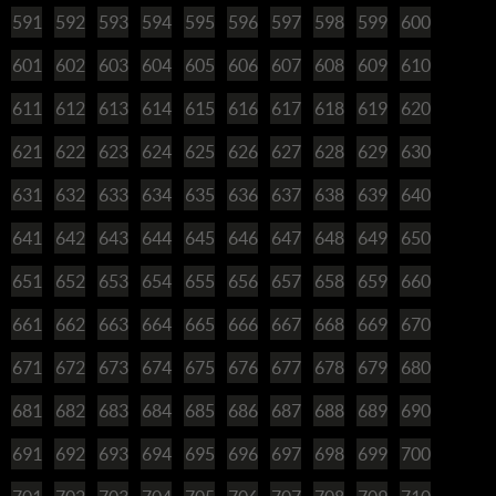
591
592
593
594
595
596
597
598
599
600
601
602
603
604
605
606
607
608
609
610
611
612
613
614
615
616
617
618
619
620
621
622
623
624
625
626
627
628
629
630
631
632
633
634
635
636
637
638
639
640
641
642
643
644
645
646
647
648
649
650
651
652
653
654
655
656
657
658
659
660
661
662
663
664
665
666
667
668
669
670
671
672
673
674
675
676
677
678
679
680
681
682
683
684
685
686
687
688
689
690
691
692
693
694
695
696
697
698
699
700