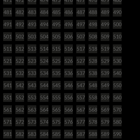
481
482
483
484
485
486
487
488
489
490
491
492
493
494
495
496
497
498
499
500
501
502
503
504
505
506
507
508
509
510
511
512
513
514
515
516
517
518
519
520
521
522
523
524
525
526
527
528
529
530
531
532
533
534
535
536
537
538
539
540
541
542
543
544
545
546
547
548
549
550
551
552
553
554
555
556
557
558
559
560
561
562
563
564
565
566
567
568
569
570
571
572
573
574
575
576
577
578
579
580
581
582
583
584
585
586
587
588
589
590