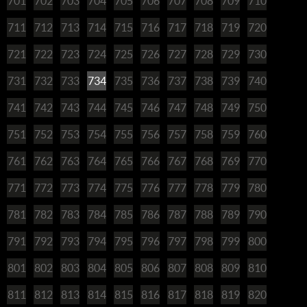
701
702
703
704
705
706
707
708
709
710
711
712
713
714
715
716
717
718
719
720
721
722
723
724
725
726
727
728
729
730
731
732
733
734
735
736
737
738
739
740
741
742
743
744
745
746
747
748
749
750
751
752
753
754
755
756
757
758
759
760
761
762
763
764
765
766
767
768
769
770
771
772
773
774
775
776
777
778
779
780
781
782
783
784
785
786
787
788
789
790
791
792
793
794
795
796
797
798
799
800
801
802
803
804
805
806
807
808
809
810
811
812
813
814
815
816
817
818
819
820