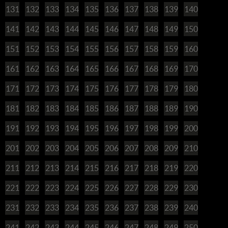
131
132
133
134
135
136
137
138
139
140
141
142
143
144
145
146
147
148
149
150
151
152
153
154
155
156
157
158
159
160
161
162
163
164
165
166
167
168
169
170
171
172
173
174
175
176
177
178
179
180
181
182
183
184
185
186
187
188
189
190
191
192
193
194
195
196
197
198
199
200
201
202
203
204
205
206
207
208
209
210
211
212
213
214
215
216
217
218
219
220
221
222
223
224
225
226
227
228
229
230
231
232
233
234
235
236
237
238
239
240
241
242
243
244
245
246
247
248
249
250