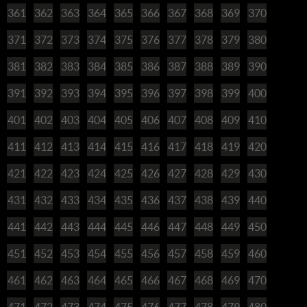
361
362
363
364
365
366
367
368
369
370
371
372
373
374
375
376
377
378
379
380
381
382
383
384
385
386
387
388
389
390
391
392
393
394
395
396
397
398
399
400
401
402
403
404
405
406
407
408
409
410
411
412
413
414
415
416
417
418
419
420
421
422
423
424
425
426
427
428
429
430
431
432
433
434
435
436
437
438
439
440
441
442
443
444
445
446
447
448
449
450
451
452
453
454
455
456
457
458
459
460
461
462
463
464
465
466
467
468
469
470
471
472
473
474
475
476
477
478
479
480