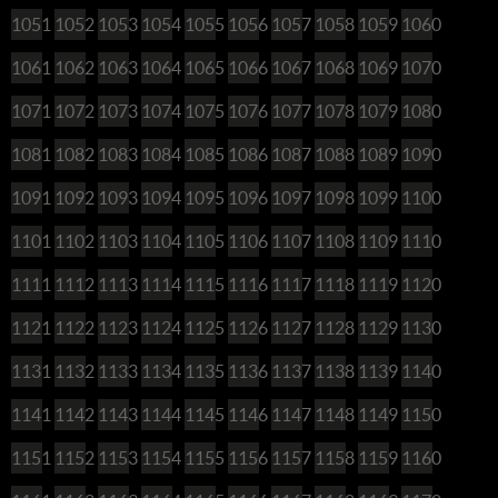
1051
1052
1053
1054
1055
1056
1057
1058
1059
1060
1061
1062
1063
1064
1065
1066
1067
1068
1069
1070
1071
1072
1073
1074
1075
1076
1077
1078
1079
1080
1081
1082
1083
1084
1085
1086
1087
1088
1089
1090
1091
1092
1093
1094
1095
1096
1097
1098
1099
1100
1101
1102
1103
1104
1105
1106
1107
1108
1109
1110
1111
1112
1113
1114
1115
1116
1117
1118
1119
1120
1121
1122
1123
1124
1125
1126
1127
1128
1129
1130
1131
1132
1133
1134
1135
1136
1137
1138
1139
1140
1141
1142
1143
1144
1145
1146
1147
1148
1149
1150
1151
1152
1153
1154
1155
1156
1157
1158
1159
1160