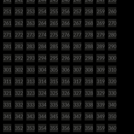
251
252
253
254
255
256
257
258
259
260
261
262
263
264
265
266
267
268
269
270
271
272
273
274
275
276
277
278
279
280
281
282
283
284
285
286
287
288
289
290
291
292
293
294
295
296
297
298
299
300
301
302
303
304
305
306
307
308
309
310
311
312
313
314
315
316
317
318
319
320
321
322
323
324
325
326
327
328
329
330
331
332
333
334
335
336
337
338
339
340
341
342
343
344
345
346
347
348
349
350
351
352
353
354
355
356
357
358
359
360