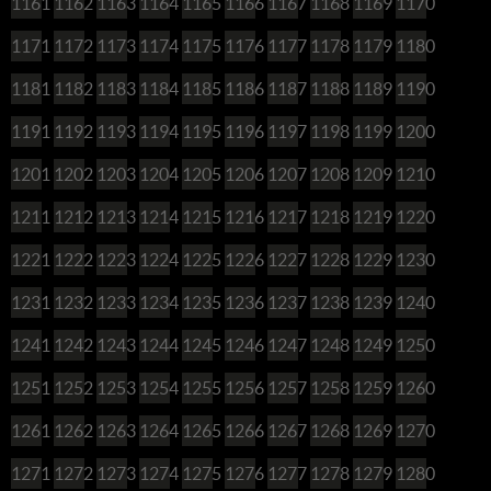
1161
1162
1163
1164
1165
1166
1167
1168
1169
1170
1171
1172
1173
1174
1175
1176
1177
1178
1179
1180
1181
1182
1183
1184
1185
1186
1187
1188
1189
1190
1191
1192
1193
1194
1195
1196
1197
1198
1199
1200
1201
1202
1203
1204
1205
1206
1207
1208
1209
1210
1211
1212
1213
1214
1215
1216
1217
1218
1219
1220
1221
1222
1223
1224
1225
1226
1227
1228
1229
1230
1231
1232
1233
1234
1235
1236
1237
1238
1239
1240
1241
1242
1243
1244
1245
1246
1247
1248
1249
1250
1251
1252
1253
1254
1255
1256
1257
1258
1259
1260
1261
1262
1263
1264
1265
1266
1267
1268
1269
1270
1271
1272
1273
1274
1275
1276
1277
1278
1279
1280