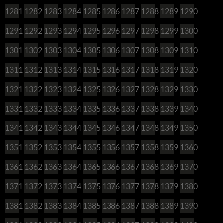
1281
1282
1283
1284
1285
1286
1287
1288
1289
1290
1291
1292
1293
1294
1295
1296
1297
1298
1299
1300
1301
1302
1303
1304
1305
1306
1307
1308
1309
1310
1311
1312
1313
1314
1315
1316
1317
1318
1319
1320
1321
1322
1323
1324
1325
1326
1327
1328
1329
1330
1331
1332
1333
1334
1335
1336
1337
1338
1339
1340
1341
1342
1343
1344
1345
1346
1347
1348
1349
1350
1351
1352
1353
1354
1355
1356
1357
1358
1359
1360
1361
1362
1363
1364
1365
1366
1367
1368
1369
1370
1371
1372
1373
1374
1375
1376
1377
1378
1379
1380
1381
1382
1383
1384
1385
1386
1387
1388
1389
1390