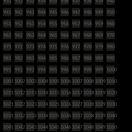
931
932
933
934
935
936
937
938
939
940
941
942
943
944
945
946
947
948
949
950
951
952
953
954
955
956
957
958
959
960
961
962
963
964
965
966
967
968
969
970
971
972
973
974
975
976
977
978
979
980
981
982
983
984
985
986
987
988
989
990
991
992
993
994
995
996
997
998
999
1000
1001
1002
1003
1004
1005
1006
1007
1008
1009
1010
1011
1012
1013
1014
1015
1016
1017
1018
1019
1020
1021
1022
1023
1024
1025
1026
1027
1028
1029
1030
1031
1032
1033
1034
1035
1036
1037
1038
1039
1040
1041
1042
1043
1044
1045
1046
1047
1048
1049
1050