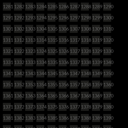
1281
1282
1283
1284
1285
1286
1287
1288
1289
1290
1291
1292
1293
1294
1295
1296
1297
1298
1299
1300
1301
1302
1303
1304
1305
1306
1307
1308
1309
1310
1311
1312
1313
1314
1315
1316
1317
1318
1319
1320
1321
1322
1323
1324
1325
1326
1327
1328
1329
1330
1331
1332
1333
1334
1335
1336
1337
1338
1339
1340
1341
1342
1343
1344
1345
1346
1347
1348
1349
1350
1351
1352
1353
1354
1355
1356
1357
1358
1359
1360
1361
1362
1363
1364
1365
1366
1367
1368
1369
1370
1371
1372
1373
1374
1375
1376
1377
1378
1379
1380
1381
1382
1383
1384
1385
1386
1387
1388
1389
1390