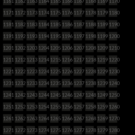
1161
1162
1163
1164
1165
1166
1167
1168
1169
1170
1171
1172
1173
1174
1175
1176
1177
1178
1179
1180
1181
1182
1183
1184
1185
1186
1187
1188
1189
1190
1191
1192
1193
1194
1195
1196
1197
1198
1199
1200
1201
1202
1203
1204
1205
1206
1207
1208
1209
1210
1211
1212
1213
1214
1215
1216
1217
1218
1219
1220
1221
1222
1223
1224
1225
1226
1227
1228
1229
1230
1231
1232
1233
1234
1235
1236
1237
1238
1239
1240
1241
1242
1243
1244
1245
1246
1247
1248
1249
1250
1251
1252
1253
1254
1255
1256
1257
1258
1259
1260
1261
1262
1263
1264
1265
1266
1267
1268
1269
1270
1271
1272
1273
1274
1275
1276
1277
1278
1279
1280