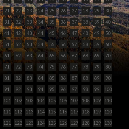
21
22
23
24
25
26
27
28
29
30
31
32
33
34
35
36
37
38
39
40
41
42
43
44
45
46
47
48
49
50
51
52
53
54
55
56
57
58
59
60
61
62
63
64
65
66
67
68
69
70
71
72
73
74
75
76
77
78
79
80
81
82
83
84
85
86
87
88
89
90
91
92
93
94
95
96
97
98
99
100
101
102
103
104
105
106
107
108
109
110
111
112
113
114
115
116
117
118
119
120
121
122
123
124
125
126
127
128
129
130