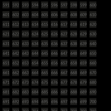
591
592
593
594
595
596
597
598
599
600
601
602
603
604
605
606
607
608
609
610
611
612
613
614
615
616
617
618
619
620
621
622
623
624
625
626
627
628
629
630
631
632
633
634
635
636
637
638
639
640
641
642
643
644
645
646
647
648
649
650
651
652
653
654
655
656
657
658
659
660
661
662
663
664
665
666
667
668
669
670
671
672
673
674
675
676
677
678
679
680
681
682
683
684
685
686
687
688
689
690
691
692
693
694
695
696
697
698
699
700