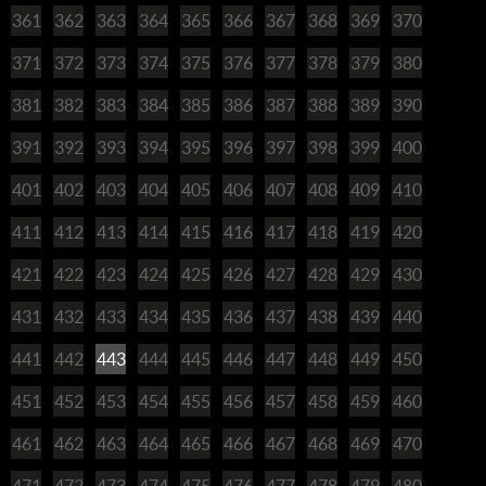
361
362
363
364
365
366
367
368
369
370
371
372
373
374
375
376
377
378
379
380
381
382
383
384
385
386
387
388
389
390
391
392
393
394
395
396
397
398
399
400
401
402
403
404
405
406
407
408
409
410
411
412
413
414
415
416
417
418
419
420
421
422
423
424
425
426
427
428
429
430
431
432
433
434
435
436
437
438
439
440
441
442
443
444
445
446
447
448
449
450
451
452
453
454
455
456
457
458
459
460
461
462
463
464
465
466
467
468
469
470
471
472
473
474
475
476
477
478
479
480