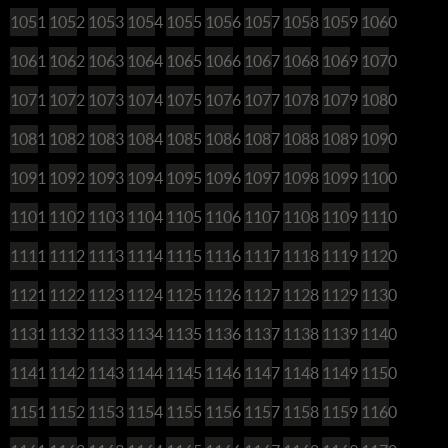
1051
1052
1053
1054
1055
1056
1057
1058
1059
1060
1061
1062
1063
1064
1065
1066
1067
1068
1069
1070
1071
1072
1073
1074
1075
1076
1077
1078
1079
1080
1081
1082
1083
1084
1085
1086
1087
1088
1089
1090
1091
1092
1093
1094
1095
1096
1097
1098
1099
1100
1101
1102
1103
1104
1105
1106
1107
1108
1109
1110
1111
1112
1113
1114
1115
1116
1117
1118
1119
1120
1121
1122
1123
1124
1125
1126
1127
1128
1129
1130
1131
1132
1133
1134
1135
1136
1137
1138
1139
1140
1141
1142
1143
1144
1145
1146
1147
1148
1149
1150
1151
1152
1153
1154
1155
1156
1157
1158
1159
1160