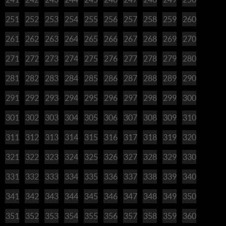
251
252
253
254
255
256
257
258
259
260
261
262
263
264
265
266
267
268
269
270
271
272
273
274
275
276
277
278
279
280
281
282
283
284
285
286
287
288
289
290
291
292
293
294
295
296
297
298
299
300
301
302
303
304
305
306
307
308
309
310
311
312
313
314
315
316
317
318
319
320
321
322
323
324
325
326
327
328
329
330
331
332
333
334
335
336
337
338
339
340
341
342
343
344
345
346
347
348
349
350
351
352
353
354
355
356
357
358
359
360