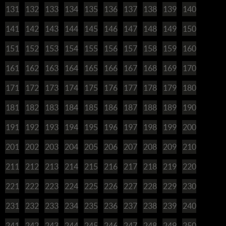
131
132
133
134
135
136
137
138
139
140
141
142
143
144
145
146
147
148
149
150
151
152
153
154
155
156
157
158
159
160
161
162
163
164
165
166
167
168
169
170
171
172
173
174
175
176
177
178
179
180
181
182
183
184
185
186
187
188
189
190
191
192
193
194
195
196
197
198
199
200
201
202
203
204
205
206
207
208
209
210
211
212
213
214
215
216
217
218
219
220
221
222
223
224
225
226
227
228
229
230
231
232
233
234
235
236
237
238
239
240
241
242
243
244
245
246
247
248
249
250