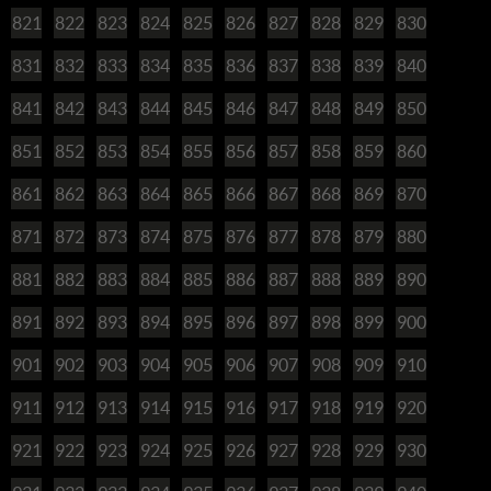
821
822
823
824
825
826
827
828
829
830
831
832
833
834
835
836
837
838
839
840
841
842
843
844
845
846
847
848
849
850
851
852
853
854
855
856
857
858
859
860
861
862
863
864
865
866
867
868
869
870
871
872
873
874
875
876
877
878
879
880
881
882
883
884
885
886
887
888
889
890
891
892
893
894
895
896
897
898
899
900
901
902
903
904
905
906
907
908
909
910
911
912
913
914
915
916
917
918
919
920
921
922
923
924
925
926
927
928
929
930