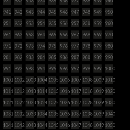
931
932
933
934
935
936
937
938
939
940
941
942
943
944
945
946
947
948
949
950
951
952
953
954
955
956
957
958
959
960
961
962
963
964
965
966
967
968
969
970
971
972
973
974
975
976
977
978
979
980
981
982
983
984
985
986
987
988
989
990
991
992
993
994
995
996
997
998
999
1000
1001
1002
1003
1004
1005
1006
1007
1008
1009
1010
1011
1012
1013
1014
1015
1016
1017
1018
1019
1020
1021
1022
1023
1024
1025
1026
1027
1028
1029
1030
1031
1032
1033
1034
1035
1036
1037
1038
1039
1040
1041
1042
1043
1044
1045
1046
1047
1048
1049
1050