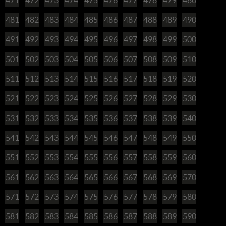
481
482
483
484
485
486
487
488
489
490
491
492
493
494
495
496
497
498
499
500
501
502
503
504
505
506
507
508
509
510
511
512
513
514
515
516
517
518
519
520
521
522
523
524
525
526
527
528
529
530
531
532
533
534
535
536
537
538
539
540
541
542
543
544
545
546
547
548
549
550
551
552
553
554
555
556
557
558
559
560
561
562
563
564
565
566
567
568
569
570
571
572
573
574
575
576
577
578
579
580
581
582
583
584
585
586
587
588
589
590