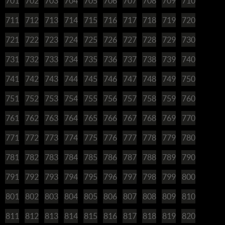
701
702
703
704
705
706
707
708
709
710
711
712
713
714
715
716
717
718
719
720
721
722
723
724
725
726
727
728
729
730
731
732
733
734
735
736
737
738
739
740
741
742
743
744
745
746
747
748
749
750
751
752
753
754
755
756
757
758
759
760
761
762
763
764
765
766
767
768
769
770
771
772
773
774
775
776
777
778
779
780
781
782
783
784
785
786
787
788
789
790
791
792
793
794
795
796
797
798
799
800
801
802
803
804
805
806
807
808
809
810
811
812
813
814
815
816
817
818
819
820