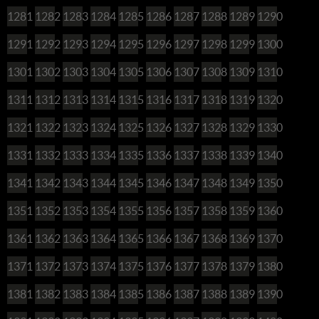
1281
1282
1283
1284
1285
1286
1287
1288
1289
1290
1291
1292
1293
1294
1295
1296
1297
1298
1299
1300
1301
1302
1303
1304
1305
1306
1307
1308
1309
1310
1311
1312
1313
1314
1315
1316
1317
1318
1319
1320
1321
1322
1323
1324
1325
1326
1327
1328
1329
1330
1331
1332
1333
1334
1335
1336
1337
1338
1339
1340
1341
1342
1343
1344
1345
1346
1347
1348
1349
1350
1351
1352
1353
1354
1355
1356
1357
1358
1359
1360
1361
1362
1363
1364
1365
1366
1367
1368
1369
1370
1371
1372
1373
1374
1375
1376
1377
1378
1379
1380
1381
1382
1383
1384
1385
1386
1387
1388
1389
1390