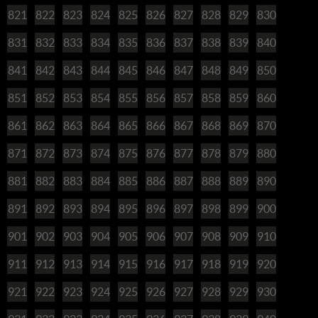
821
822
823
824
825
826
827
828
829
830
831
832
833
834
835
836
837
838
839
840
841
842
843
844
845
846
847
848
849
850
851
852
853
854
855
856
857
858
859
860
861
862
863
864
865
866
867
868
869
870
871
872
873
874
875
876
877
878
879
880
881
882
883
884
885
886
887
888
889
890
891
892
893
894
895
896
897
898
899
900
901
902
903
904
905
906
907
908
909
910
911
912
913
914
915
916
917
918
919
920
921
922
923
924
925
926
927
928
929
930