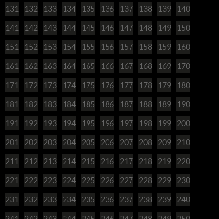
131
132
133
134
135
136
137
138
139
140
141
142
143
144
145
146
147
148
149
150
151
152
153
154
155
156
157
158
159
160
161
162
163
164
165
166
167
168
169
170
171
172
173
174
175
176
177
178
179
180
181
182
183
184
185
186
187
188
189
190
191
192
193
194
195
196
197
198
199
200
201
202
203
204
205
206
207
208
209
210
211
212
213
214
215
216
217
218
219
220
221
222
223
224
225
226
227
228
229
230
231
232
233
234
235
236
237
238
239
240
241
242
243
244
245
246
247
248
249
250