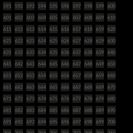
591
592
593
594
595
596
597
598
599
600
601
602
603
604
605
606
607
608
609
610
611
612
613
614
615
616
617
618
619
620
621
622
623
624
625
626
627
628
629
630
631
632
633
634
635
636
637
638
639
640
641
642
643
644
645
646
647
648
649
650
651
652
653
654
655
656
657
658
659
660
661
662
663
664
665
666
667
668
669
670
671
672
673
674
675
676
677
678
679
680
681
682
683
684
685
686
687
688
689
690
691
692
693
694
695
696
697
698
699
700