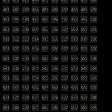
481
482
483
484
485
486
487
488
489
490
491
492
493
494
495
496
497
498
499
500
501
502
503
504
505
506
507
508
509
510
511
512
513
514
515
516
517
518
519
520
521
522
523
524
525
526
527
528
529
530
531
532
533
534
535
536
537
538
539
540
541
542
543
544
545
546
547
548
549
550
551
552
553
554
555
556
557
558
559
560
561
562
563
564
565
566
567
568
569
570
571
572
573
574
575
576
577
578
579
580
581
582
583
584
585
586
587
588
589
590