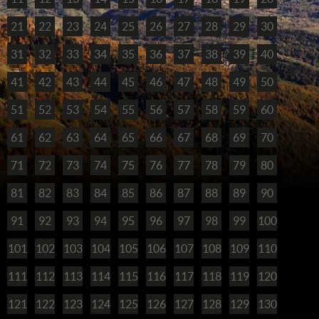
21
22
23
24
25
26
27
28
29
30
31
32
33
34
35
36
37
38
39
40
41
42
43
44
45
46
47
48
49
50
51
52
53
54
55
56
57
58
59
60
61
62
63
64
65
66
67
68
69
70
71
72
73
74
75
76
77
78
79
80
81
82
83
84
85
86
87
88
89
90
91
92
93
94
95
96
97
98
99
100
101
102
103
104
105
106
107
108
109
110
111
112
113
114
115
116
117
118
119
120
121
122
123
124
125
126
127
128
129
130