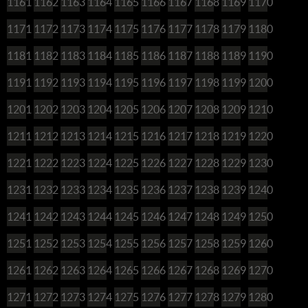
1161
1162
1163
1164
1165
1166
1167
1168
1169
1170
1171
1172
1173
1174
1175
1176
1177
1178
1179
1180
1181
1182
1183
1184
1185
1186
1187
1188
1189
1190
1191
1192
1193
1194
1195
1196
1197
1198
1199
1200
1201
1202
1203
1204
1205
1206
1207
1208
1209
1210
1211
1212
1213
1214
1215
1216
1217
1218
1219
1220
1221
1222
1223
1224
1225
1226
1227
1228
1229
1230
1231
1232
1233
1234
1235
1236
1237
1238
1239
1240
1241
1242
1243
1244
1245
1246
1247
1248
1249
1250
1251
1252
1253
1254
1255
1256
1257
1258
1259
1260
1261
1262
1263
1264
1265
1266
1267
1268
1269
1270
1271
1272
1273
1274
1275
1276
1277
1278
1279
1280