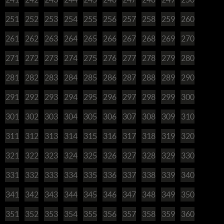
251
252
253
254
255
256
257
258
259
260
261
262
263
264
265
266
267
268
269
270
271
272
273
274
275
276
277
278
279
280
281
282
283
284
285
286
287
288
289
290
291
292
293
294
295
296
297
298
299
300
301
302
303
304
305
306
307
308
309
310
311
312
313
314
315
316
317
318
319
320
321
322
323
324
325
326
327
328
329
330
331
332
333
334
335
336
337
338
339
340
341
342
343
344
345
346
347
348
349
350
351
352
353
354
355
356
357
358
359
360