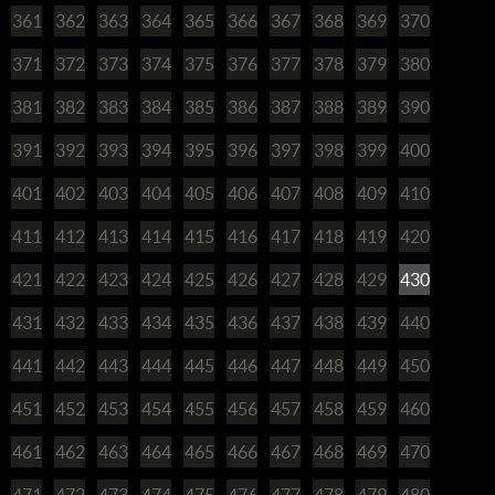
361
362
363
364
365
366
367
368
369
370
371
372
373
374
375
376
377
378
379
380
381
382
383
384
385
386
387
388
389
390
391
392
393
394
395
396
397
398
399
400
401
402
403
404
405
406
407
408
409
410
411
412
413
414
415
416
417
418
419
420
421
422
423
424
425
426
427
428
429
430
431
432
433
434
435
436
437
438
439
440
441
442
443
444
445
446
447
448
449
450
451
452
453
454
455
456
457
458
459
460
461
462
463
464
465
466
467
468
469
470
471
472
473
474
475
476
477
478
479
480