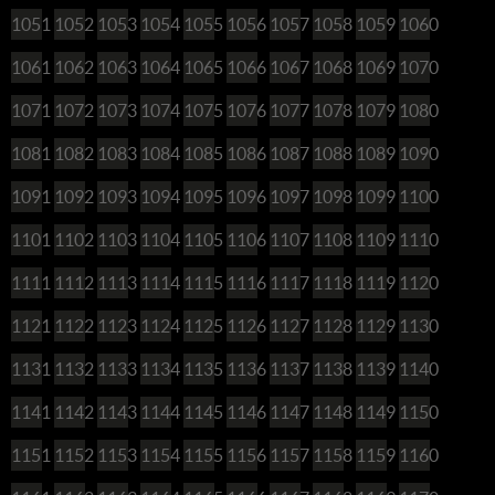
1051
1052
1053
1054
1055
1056
1057
1058
1059
1060
1061
1062
1063
1064
1065
1066
1067
1068
1069
1070
1071
1072
1073
1074
1075
1076
1077
1078
1079
1080
1081
1082
1083
1084
1085
1086
1087
1088
1089
1090
1091
1092
1093
1094
1095
1096
1097
1098
1099
1100
1101
1102
1103
1104
1105
1106
1107
1108
1109
1110
1111
1112
1113
1114
1115
1116
1117
1118
1119
1120
1121
1122
1123
1124
1125
1126
1127
1128
1129
1130
1131
1132
1133
1134
1135
1136
1137
1138
1139
1140
1141
1142
1143
1144
1145
1146
1147
1148
1149
1150
1151
1152
1153
1154
1155
1156
1157
1158
1159
1160