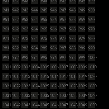
931
932
933
934
935
936
937
938
939
940
941
942
943
944
945
946
947
948
949
950
951
952
953
954
955
956
957
958
959
960
961
962
963
964
965
966
967
968
969
970
971
972
973
974
975
976
977
978
979
980
981
982
983
984
985
986
987
988
989
990
991
992
993
994
995
996
997
998
999
1000
1001
1002
1003
1004
1005
1006
1007
1008
1009
1010
1011
1012
1013
1014
1015
1016
1017
1018
1019
1020
1021
1022
1023
1024
1025
1026
1027
1028
1029
1030
1031
1032
1033
1034
1035
1036
1037
1038
1039
1040
1041
1042
1043
1044
1045
1046
1047
1048
1049
1050