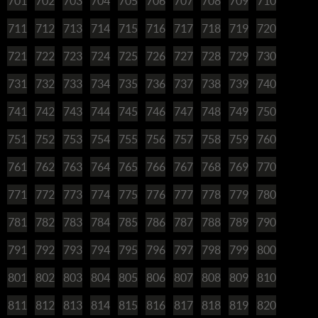
701
702
703
704
705
706
707
708
709
710
711
712
713
714
715
716
717
718
719
720
721
722
723
724
725
726
727
728
729
730
731
732
733
734
735
736
737
738
739
740
741
742
743
744
745
746
747
748
749
750
751
752
753
754
755
756
757
758
759
760
761
762
763
764
765
766
767
768
769
770
771
772
773
774
775
776
777
778
779
780
781
782
783
784
785
786
787
788
789
790
791
792
793
794
795
796
797
798
799
800
801
802
803
804
805
806
807
808
809
810
811
812
813
814
815
816
817
818
819
820