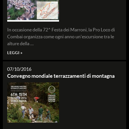
In occasione della 72^ Festa dei Marroni, la Pro Loco di
Combai organizza come ogni anno un'escursione tra le
alture della …
LEGGI »
07/10/2016
Convegno mondiale terrazzamenti di montagna