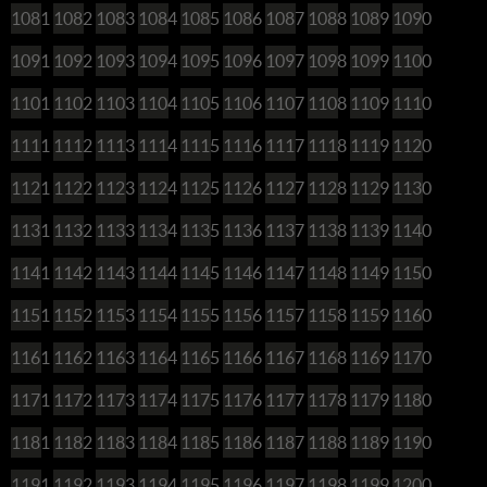
1081
1082
1083
1084
1085
1086
1087
1088
1089
1090
1091
1092
1093
1094
1095
1096
1097
1098
1099
1100
1101
1102
1103
1104
1105
1106
1107
1108
1109
1110
1111
1112
1113
1114
1115
1116
1117
1118
1119
1120
1121
1122
1123
1124
1125
1126
1127
1128
1129
1130
1131
1132
1133
1134
1135
1136
1137
1138
1139
1140
1141
1142
1143
1144
1145
1146
1147
1148
1149
1150
1151
1152
1153
1154
1155
1156
1157
1158
1159
1160
1161
1162
1163
1164
1165
1166
1167
1168
1169
1170
1171
1172
1173
1174
1175
1176
1177
1178
1179
1180
1181
1182
1183
1184
1185
1186
1187
1188
1189
1190
1191
1192
1193
1194
1195
1196
1197
1198
1199
1200