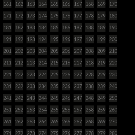
161
162
163
164
165
166
167
168
169
170
171
172
173
174
175
176
177
178
179
180
181
182
183
184
185
186
187
188
189
190
191
192
193
194
195
196
197
198
199
200
201
202
203
204
205
206
207
208
209
210
211
212
213
214
215
216
217
218
219
220
221
222
223
224
225
226
227
228
229
230
231
232
233
234
235
236
237
238
239
240
241
242
243
244
245
246
247
248
249
250
251
252
253
254
255
256
257
258
259
260
261
262
263
264
265
266
267
268
269
270
271
272
273
274
275
276
277
278
279
280