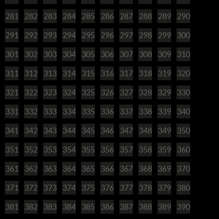
281
282
283
284
285
286
287
288
289
290
291
292
293
294
295
296
297
298
299
300
301
302
303
304
305
306
307
308
309
310
311
312
313
314
315
316
317
318
319
320
321
322
323
324
325
326
327
328
329
330
331
332
333
334
335
336
337
338
339
340
341
342
343
344
345
346
347
348
349
350
351
352
353
354
355
356
357
358
359
360
361
362
363
364
365
366
367
368
369
370
371
372
373
374
375
376
377
378
379
380
381
382
383
384
385
386
387
388
389
390