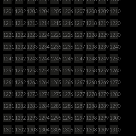
1201
1202
1203
1204
1205
1206
1207
1208
1209
1210
1211
1212
1213
1214
1215
1216
1217
1218
1219
1220
1221
1222
1223
1224
1225
1226
1227
1228
1229
1230
1231
1232
1233
1234
1235
1236
1237
1238
1239
1240
1241
1242
1243
1244
1245
1246
1247
1248
1249
1250
1251
1252
1253
1254
1255
1256
1257
1258
1259
1260
1261
1262
1263
1264
1265
1266
1267
1268
1269
1270
1271
1272
1273
1274
1275
1276
1277
1278
1279
1280
1281
1282
1283
1284
1285
1286
1287
1288
1289
1290
1291
1292
1293
1294
1295
1296
1297
1298
1299
1300
1301
1302
1303
1304
1305
1306
1307
1308
1309
1310