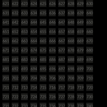
621
622
623
624
625
626
627
628
629
630
631
632
633
634
635
636
637
638
639
640
641
642
643
644
645
646
647
648
649
650
651
652
653
654
655
656
657
658
659
660
661
662
663
664
665
666
667
668
669
670
671
672
673
674
675
676
677
678
679
680
681
682
683
684
685
686
687
688
689
690
691
692
693
694
695
696
697
698
699
700
701
702
703
704
705
706
707
708
709
710
711
712
713
714
715
716
717
718
719
720
721
722
723
724
725
726
727
728
729
730
731
732
733
734
735
736
737
738
739
740