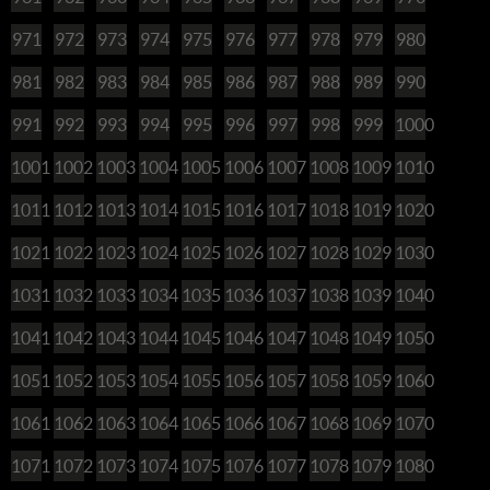
971
972
973
974
975
976
977
978
979
980
981
982
983
984
985
986
987
988
989
990
991
992
993
994
995
996
997
998
999
1000
1001
1002
1003
1004
1005
1006
1007
1008
1009
1010
1011
1012
1013
1014
1015
1016
1017
1018
1019
1020
1021
1022
1023
1024
1025
1026
1027
1028
1029
1030
1031
1032
1033
1034
1035
1036
1037
1038
1039
1040
1041
1042
1043
1044
1045
1046
1047
1048
1049
1050
1051
1052
1053
1054
1055
1056
1057
1058
1059
1060
1061
1062
1063
1064
1065
1066
1067
1068
1069
1070
1071
1072
1073
1074
1075
1076
1077
1078
1079
1080