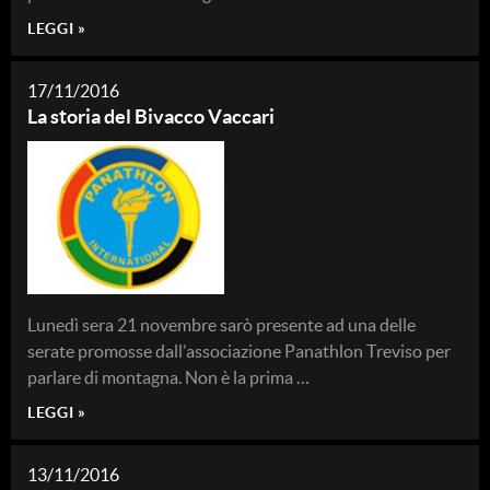
LEGGI »
17/11/2016
La storia del Bivacco Vaccari
Lunedì sera 21 novembre sarò presente ad una delle
serate promosse dall’associazione Panathlon Treviso per
parlare di montagna. Non è la prima …
LEGGI »
13/11/2016