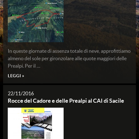
In queste giornate di assenza totale di neve, approfittiamo
almeno del sole per gironzolare alle quote maggiori delle
Prealpi. Per il …
LEGGI »
22/11/2016
Rocce del Cadore e delle Prealpi al CAI di Sacile