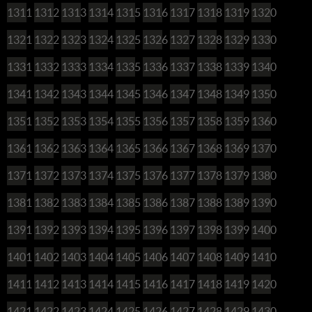
1311
1312
1313
1314
1315
1316
1317
1318
1319
1320
1321
1322
1323
1324
1325
1326
1327
1328
1329
1330
1331
1332
1333
1334
1335
1336
1337
1338
1339
1340
1341
1342
1343
1344
1345
1346
1347
1348
1349
1350
1351
1352
1353
1354
1355
1356
1357
1358
1359
1360
1361
1362
1363
1364
1365
1366
1367
1368
1369
1370
1371
1372
1373
1374
1375
1376
1377
1378
1379
1380
1381
1382
1383
1384
1385
1386
1387
1388
1389
1390
1391
1392
1393
1394
1395
1396
1397
1398
1399
1400
1401
1402
1403
1404
1405
1406
1407
1408
1409
1410
1411
1412
1413
1414
1415
1416
1417
1418
1419
1420
1421
1422
1423
1424
1425
1426
1427
1428
1429
1430