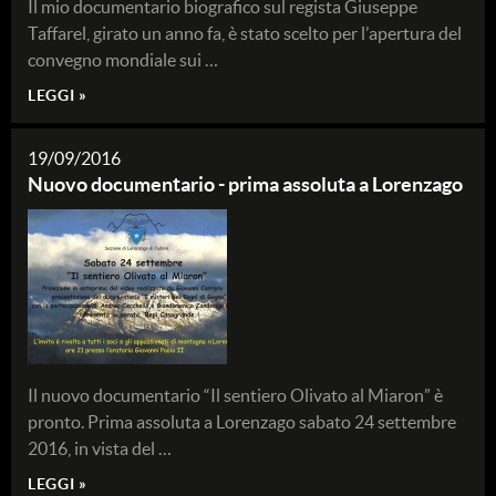
Il mio documentario biografico sul regista Giuseppe
Taffarel, girato un anno fa, è stato scelto per l’apertura del
convegno mondiale sui …
LEGGI »
19/09/2016
Nuovo documentario - prima assoluta a Lorenzago
Il nuovo documentario “Il sentiero Olivato al Miaron” è
pronto. Prima assoluta a Lorenzago sabato 24 settembre
2016, in vista del …
LEGGI »