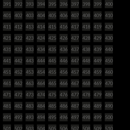
391
392
393
394
395
396
397
398
399
400
401
402
403
404
405
406
407
408
409
410
411
412
413
414
415
416
417
418
419
420
421
422
423
424
425
426
427
428
429
430
431
432
433
434
435
436
437
438
439
440
441
442
443
444
445
446
447
448
449
450
451
452
453
454
455
456
457
458
459
460
461
462
463
464
465
466
467
468
469
470
471
472
473
474
475
476
477
478
479
480
481
482
483
484
485
486
487
488
489
490
491
492
493
494
495
496
497
498
499
500
501
502
503
504
505
506
507
508
509
510