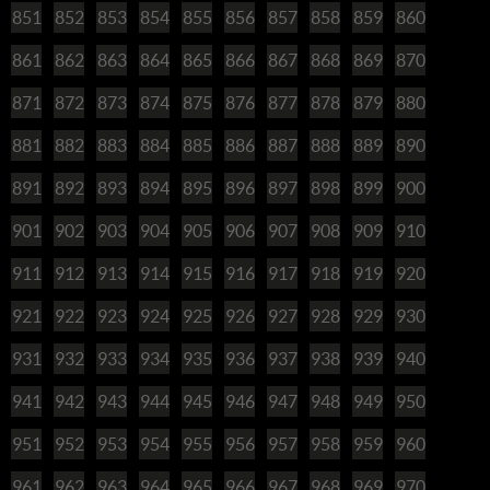
851
852
853
854
855
856
857
858
859
860
861
862
863
864
865
866
867
868
869
870
871
872
873
874
875
876
877
878
879
880
881
882
883
884
885
886
887
888
889
890
891
892
893
894
895
896
897
898
899
900
901
902
903
904
905
906
907
908
909
910
911
912
913
914
915
916
917
918
919
920
921
922
923
924
925
926
927
928
929
930
931
932
933
934
935
936
937
938
939
940
941
942
943
944
945
946
947
948
949
950
951
952
953
954
955
956
957
958
959
960
961
962
963
964
965
966
967
968
969
970