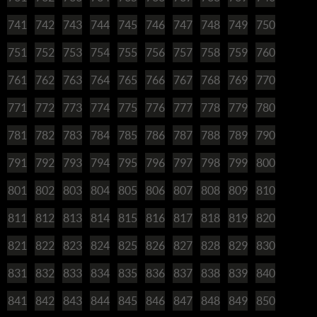
741
742
743
744
745
746
747
748
749
750
751
752
753
754
755
756
757
758
759
760
761
762
763
764
765
766
767
768
769
770
771
772
773
774
775
776
777
778
779
780
781
782
783
784
785
786
787
788
789
790
791
792
793
794
795
796
797
798
799
800
801
802
803
804
805
806
807
808
809
810
811
812
813
814
815
816
817
818
819
820
821
822
823
824
825
826
827
828
829
830
831
832
833
834
835
836
837
838
839
840
841
842
843
844
845
846
847
848
849
850