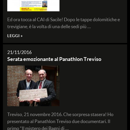
Ed ora tocca al CAI di Sacile! Dopo le tappe dolomitiche e
trevigiane, è la volta di una delle sedi più …
LEGGI »
21/11/2016
Serata emozionante al Panathlon Treviso
Treviso, 21 novembre 2016. Che sorpresa stasera! Ho
presentato al Panathlon Treviso due documentari. Il
primo “Il mistero dei Bagni di …