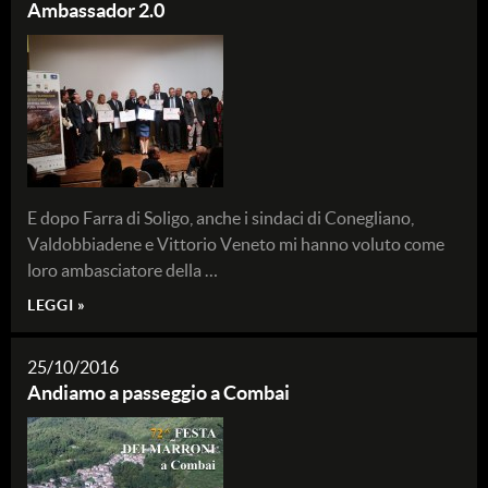
Ambassador 2.0
E dopo Farra di Soligo, anche i sindaci di Conegliano,
Valdobbiadene e Vittorio Veneto mi hanno voluto come
loro ambasciatore della …
LEGGI »
25/10/2016
Andiamo a passeggio a Combai