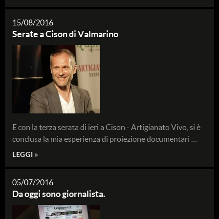
15/08/2016
Serate a Cison di Valmarino
E con la terza serata di ieri a Cison - Artigianato Vivo, si è
conclusa la mia esperienza di proiezione documentari …
LEGGI »
05/07/2016
Da oggi sono giornalista.