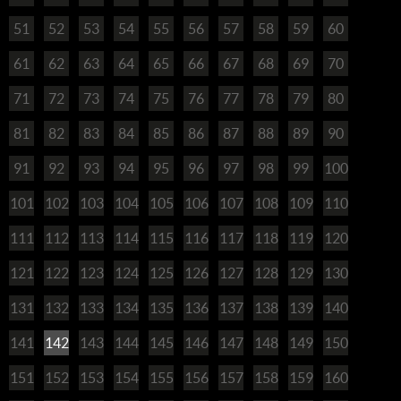
51
52
53
54
55
56
57
58
59
60
61
62
63
64
65
66
67
68
69
70
71
72
73
74
75
76
77
78
79
80
81
82
83
84
85
86
87
88
89
90
91
92
93
94
95
96
97
98
99
100
101
102
103
104
105
106
107
108
109
110
111
112
113
114
115
116
117
118
119
120
121
122
123
124
125
126
127
128
129
130
131
132
133
134
135
136
137
138
139
140
141
142
143
144
145
146
147
148
149
150
151
152
153
154
155
156
157
158
159
160