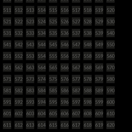
511
512
513
514
515
516
517
518
519
520
521
522
523
524
525
526
527
528
529
530
531
532
533
534
535
536
537
538
539
540
541
542
543
544
545
546
547
548
549
550
551
552
553
554
555
556
557
558
559
560
561
562
563
564
565
566
567
568
569
570
571
572
573
574
575
576
577
578
579
580
581
582
583
584
585
586
587
588
589
590
591
592
593
594
595
596
597
598
599
600
601
602
603
604
605
606
607
608
609
610
611
612
613
614
615
616
617
618
619
620