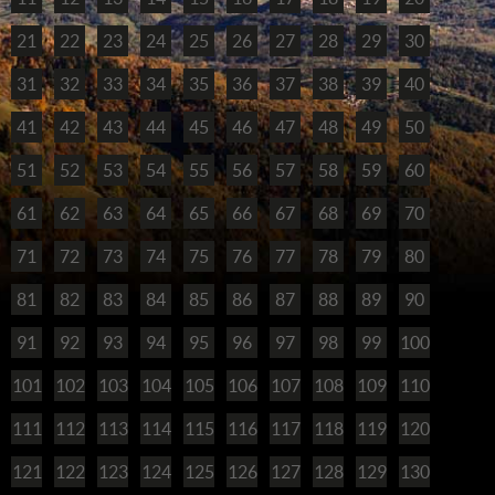
21
22
23
24
25
26
27
28
29
30
31
32
33
34
35
36
37
38
39
40
41
42
43
44
45
46
47
48
49
50
51
52
53
54
55
56
57
58
59
60
61
62
63
64
65
66
67
68
69
70
71
72
73
74
75
76
77
78
79
80
81
82
83
84
85
86
87
88
89
90
91
92
93
94
95
96
97
98
99
100
101
102
103
104
105
106
107
108
109
110
111
112
113
114
115
116
117
118
119
120
121
122
123
124
125
126
127
128
129
130