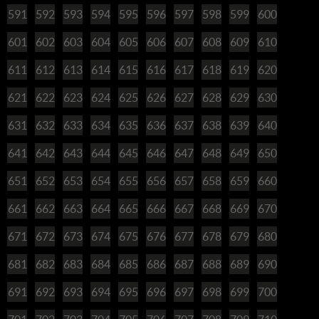
591
592
593
594
595
596
597
598
599
600
601
602
603
604
605
606
607
608
609
610
611
612
613
614
615
616
617
618
619
620
621
622
623
624
625
626
627
628
629
630
631
632
633
634
635
636
637
638
639
640
641
642
643
644
645
646
647
648
649
650
651
652
653
654
655
656
657
658
659
660
661
662
663
664
665
666
667
668
669
670
671
672
673
674
675
676
677
678
679
680
681
682
683
684
685
686
687
688
689
690
691
692
693
694
695
696
697
698
699
700