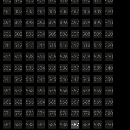
481
482
483
484
485
486
487
488
489
490
491
492
493
494
495
496
497
498
499
500
501
502
503
504
505
506
507
508
509
510
511
512
513
514
515
516
517
518
519
520
521
522
523
524
525
526
527
528
529
530
531
532
533
534
535
536
537
538
539
540
541
542
543
544
545
546
547
548
549
550
551
552
553
554
555
556
557
558
559
560
561
562
563
564
565
566
567
568
569
570
571
572
573
574
575
576
577
578
579
580
581
582
583
584
585
586
587
588
589
590