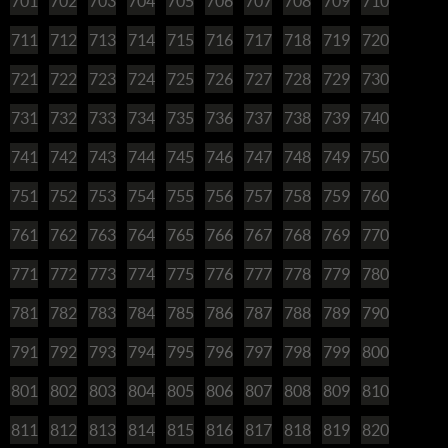
701
702
703
704
705
706
707
708
709
710
711
712
713
714
715
716
717
718
719
720
721
722
723
724
725
726
727
728
729
730
731
732
733
734
735
736
737
738
739
740
741
742
743
744
745
746
747
748
749
750
751
752
753
754
755
756
757
758
759
760
761
762
763
764
765
766
767
768
769
770
771
772
773
774
775
776
777
778
779
780
781
782
783
784
785
786
787
788
789
790
791
792
793
794
795
796
797
798
799
800
801
802
803
804
805
806
807
808
809
810
811
812
813
814
815
816
817
818
819
820