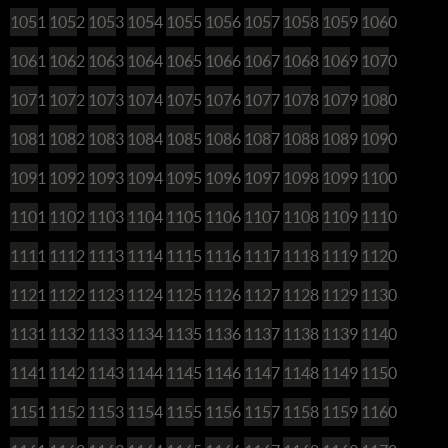
1051
1052
1053
1054
1055
1056
1057
1058
1059
1060
1061
1062
1063
1064
1065
1066
1067
1068
1069
1070
1071
1072
1073
1074
1075
1076
1077
1078
1079
1080
1081
1082
1083
1084
1085
1086
1087
1088
1089
1090
1091
1092
1093
1094
1095
1096
1097
1098
1099
1100
1101
1102
1103
1104
1105
1106
1107
1108
1109
1110
1111
1112
1113
1114
1115
1116
1117
1118
1119
1120
1121
1122
1123
1124
1125
1126
1127
1128
1129
1130
1131
1132
1133
1134
1135
1136
1137
1138
1139
1140
1141
1142
1143
1144
1145
1146
1147
1148
1149
1150
1151
1152
1153
1154
1155
1156
1157
1158
1159
1160