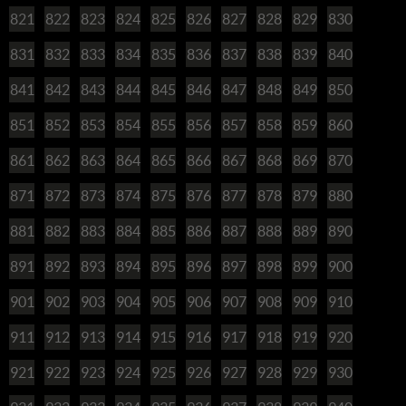
821
822
823
824
825
826
827
828
829
830
831
832
833
834
835
836
837
838
839
840
841
842
843
844
845
846
847
848
849
850
851
852
853
854
855
856
857
858
859
860
861
862
863
864
865
866
867
868
869
870
871
872
873
874
875
876
877
878
879
880
881
882
883
884
885
886
887
888
889
890
891
892
893
894
895
896
897
898
899
900
901
902
903
904
905
906
907
908
909
910
911
912
913
914
915
916
917
918
919
920
921
922
923
924
925
926
927
928
929
930