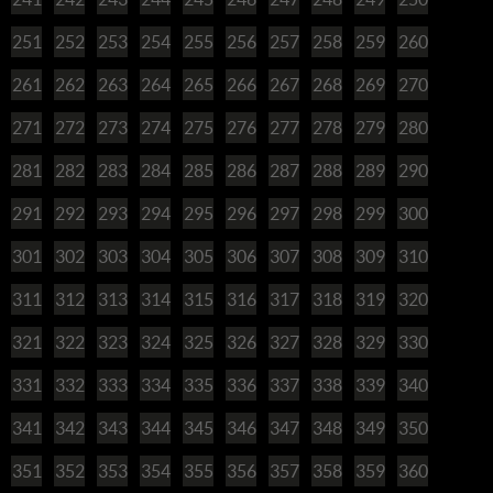
251
252
253
254
255
256
257
258
259
260
261
262
263
264
265
266
267
268
269
270
271
272
273
274
275
276
277
278
279
280
281
282
283
284
285
286
287
288
289
290
291
292
293
294
295
296
297
298
299
300
301
302
303
304
305
306
307
308
309
310
311
312
313
314
315
316
317
318
319
320
321
322
323
324
325
326
327
328
329
330
331
332
333
334
335
336
337
338
339
340
341
342
343
344
345
346
347
348
349
350
351
352
353
354
355
356
357
358
359
360