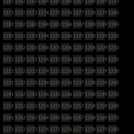
1161
1162
1163
1164
1165
1166
1167
1168
1169
1170
1171
1172
1173
1174
1175
1176
1177
1178
1179
1180
1181
1182
1183
1184
1185
1186
1187
1188
1189
1190
1191
1192
1193
1194
1195
1196
1197
1198
1199
1200
1201
1202
1203
1204
1205
1206
1207
1208
1209
1210
1211
1212
1213
1214
1215
1216
1217
1218
1219
1220
1221
1222
1223
1224
1225
1226
1227
1228
1229
1230
1231
1232
1233
1234
1235
1236
1237
1238
1239
1240
1241
1242
1243
1244
1245
1246
1247
1248
1249
1250
1251
1252
1253
1254
1255
1256
1257
1258
1259
1260
1261
1262
1263
1264
1265
1266
1267
1268
1269
1270
1271
1272
1273
1274
1275
1276
1277
1278
1279
1280