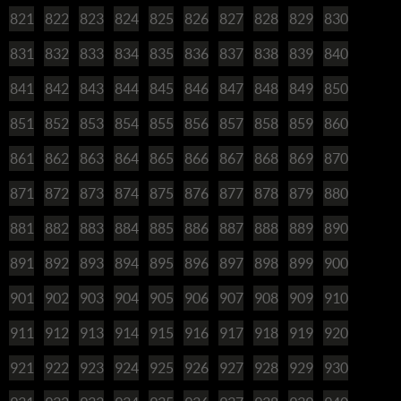
821
822
823
824
825
826
827
828
829
830
831
832
833
834
835
836
837
838
839
840
841
842
843
844
845
846
847
848
849
850
851
852
853
854
855
856
857
858
859
860
861
862
863
864
865
866
867
868
869
870
871
872
873
874
875
876
877
878
879
880
881
882
883
884
885
886
887
888
889
890
891
892
893
894
895
896
897
898
899
900
901
902
903
904
905
906
907
908
909
910
911
912
913
914
915
916
917
918
919
920
921
922
923
924
925
926
927
928
929
930