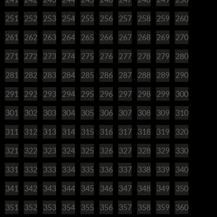
251
252
253
254
255
256
257
258
259
260
261
262
263
264
265
266
267
268
269
270
271
272
273
274
275
276
277
278
279
280
281
282
283
284
285
286
287
288
289
290
291
292
293
294
295
296
297
298
299
300
301
302
303
304
305
306
307
308
309
310
311
312
313
314
315
316
317
318
319
320
321
322
323
324
325
326
327
328
329
330
331
332
333
334
335
336
337
338
339
340
341
342
343
344
345
346
347
348
349
350
351
352
353
354
355
356
357
358
359
360