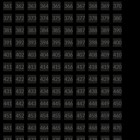
361
362
363
364
365
366
367
368
369
370
371
372
373
374
375
376
377
378
379
380
381
382
383
384
385
386
387
388
389
390
391
392
393
394
395
396
397
398
399
400
401
402
403
404
405
406
407
408
409
410
411
412
413
414
415
416
417
418
419
420
421
422
423
424
425
426
427
428
429
430
431
432
433
434
435
436
437
438
439
440
441
442
443
444
445
446
447
448
449
450
451
452
453
454
455
456
457
458
459
460
461
462
463
464
465
466
467
468
469
470
471
472
473
474
475
476
477
478
479
480