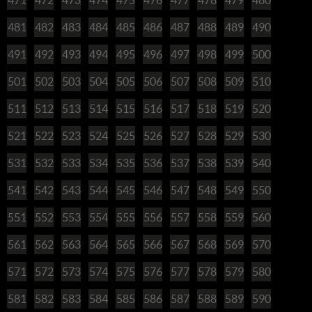
481
482
483
484
485
486
487
488
489
490
491
492
493
494
495
496
497
498
499
500
501
502
503
504
505
506
507
508
509
510
511
512
513
514
515
516
517
518
519
520
521
522
523
524
525
526
527
528
529
530
531
532
533
534
535
536
537
538
539
540
541
542
543
544
545
546
547
548
549
550
551
552
553
554
555
556
557
558
559
560
561
562
563
564
565
566
567
568
569
570
571
572
573
574
575
576
577
578
579
580
581
582
583
584
585
586
587
588
589
590