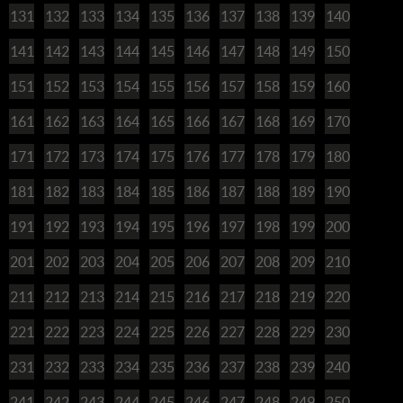
131
132
133
134
135
136
137
138
139
140
141
142
143
144
145
146
147
148
149
150
151
152
153
154
155
156
157
158
159
160
161
162
163
164
165
166
167
168
169
170
171
172
173
174
175
176
177
178
179
180
181
182
183
184
185
186
187
188
189
190
191
192
193
194
195
196
197
198
199
200
201
202
203
204
205
206
207
208
209
210
211
212
213
214
215
216
217
218
219
220
221
222
223
224
225
226
227
228
229
230
231
232
233
234
235
236
237
238
239
240
241
242
243
244
245
246
247
248
249
250