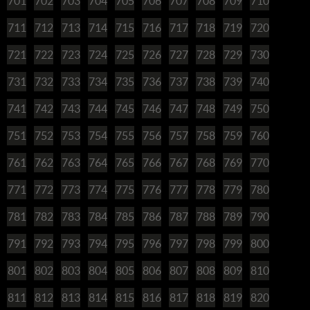
701
702
703
704
705
706
707
708
709
710
711
712
713
714
715
716
717
718
719
720
721
722
723
724
725
726
727
728
729
730
731
732
733
734
735
736
737
738
739
740
741
742
743
744
745
746
747
748
749
750
751
752
753
754
755
756
757
758
759
760
761
762
763
764
765
766
767
768
769
770
771
772
773
774
775
776
777
778
779
780
781
782
783
784
785
786
787
788
789
790
791
792
793
794
795
796
797
798
799
800
801
802
803
804
805
806
807
808
809
810
811
812
813
814
815
816
817
818
819
820