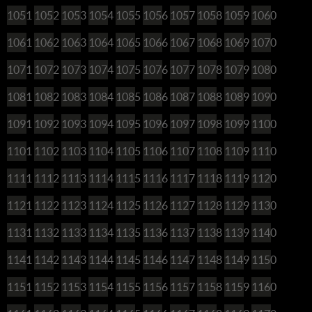
1051
1052
1053
1054
1055
1056
1057
1058
1059
1060
1061
1062
1063
1064
1065
1066
1067
1068
1069
1070
1071
1072
1073
1074
1075
1076
1077
1078
1079
1080
1081
1082
1083
1084
1085
1086
1087
1088
1089
1090
1091
1092
1093
1094
1095
1096
1097
1098
1099
1100
1101
1102
1103
1104
1105
1106
1107
1108
1109
1110
1111
1112
1113
1114
1115
1116
1117
1118
1119
1120
1121
1122
1123
1124
1125
1126
1127
1128
1129
1130
1131
1132
1133
1134
1135
1136
1137
1138
1139
1140
1141
1142
1143
1144
1145
1146
1147
1148
1149
1150
1151
1152
1153
1154
1155
1156
1157
1158
1159
1160