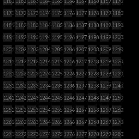
1161
1162
1163
1164
1165
1166
1167
1168
1169
1170
1171
1172
1173
1174
1175
1176
1177
1178
1179
1180
1181
1182
1183
1184
1185
1186
1187
1188
1189
1190
1191
1192
1193
1194
1195
1196
1197
1198
1199
1200
1201
1202
1203
1204
1205
1206
1207
1208
1209
1210
1211
1212
1213
1214
1215
1216
1217
1218
1219
1220
1221
1222
1223
1224
1225
1226
1227
1228
1229
1230
1231
1232
1233
1234
1235
1236
1237
1238
1239
1240
1241
1242
1243
1244
1245
1246
1247
1248
1249
1250
1251
1252
1253
1254
1255
1256
1257
1258
1259
1260
1261
1262
1263
1264
1265
1266
1267
1268
1269
1270
1271
1272
1273
1274
1275
1276
1277
1278
1279
1280