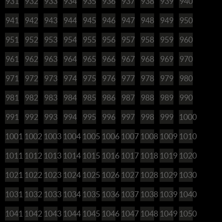
931
932
933
934
935
936
937
938
939
940
941
942
943
944
945
946
947
948
949
950
951
952
953
954
955
956
957
958
959
960
961
962
963
964
965
966
967
968
969
970
971
972
973
974
975
976
977
978
979
980
981
982
983
984
985
986
987
988
989
990
991
992
993
994
995
996
997
998
999
1000
1001
1002
1003
1004
1005
1006
1007
1008
1009
1010
1011
1012
1013
1014
1015
1016
1017
1018
1019
1020
1021
1022
1023
1024
1025
1026
1027
1028
1029
1030
1031
1032
1033
1034
1035
1036
1037
1038
1039
1040
1041
1042
1043
1044
1045
1046
1047
1048
1049
1050