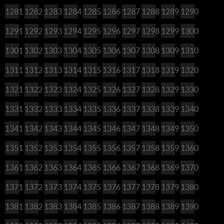
1281
1282
1283
1284
1285
1286
1287
1288
1289
1290
1291
1292
1293
1294
1295
1296
1297
1298
1299
1300
1301
1302
1303
1304
1305
1306
1307
1308
1309
1310
1311
1312
1313
1314
1315
1316
1317
1318
1319
1320
1321
1322
1323
1324
1325
1326
1327
1328
1329
1330
1331
1332
1333
1334
1335
1336
1337
1338
1339
1340
1341
1342
1343
1344
1345
1346
1347
1348
1349
1350
1351
1352
1353
1354
1355
1356
1357
1358
1359
1360
1361
1362
1363
1364
1365
1366
1367
1368
1369
1370
1371
1372
1373
1374
1375
1376
1377
1378
1379
1380
1381
1382
1383
1384
1385
1386
1387
1388
1389
1390