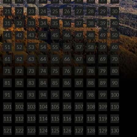
21
22
23
24
25
26
27
28
29
30
31
32
33
34
35
36
37
38
39
40
41
42
43
44
45
46
47
48
49
50
51
52
53
54
55
56
57
58
59
60
61
62
63
64
65
66
67
68
69
70
71
72
73
74
75
76
77
78
79
80
81
82
83
84
85
86
87
88
89
90
91
92
93
94
95
96
97
98
99
100
101
102
103
104
105
106
107
108
109
110
111
112
113
114
115
116
117
118
119
120
121
122
123
124
125
126
127
128
129
130