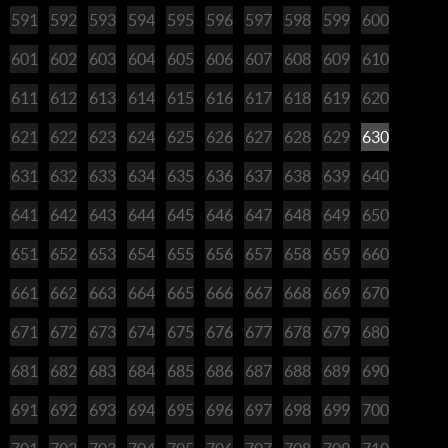
591
592
593
594
595
596
597
598
599
600
601
602
603
604
605
606
607
608
609
610
611
612
613
614
615
616
617
618
619
620
621
622
623
624
625
626
627
628
629
630
631
632
633
634
635
636
637
638
639
640
641
642
643
644
645
646
647
648
649
650
651
652
653
654
655
656
657
658
659
660
661
662
663
664
665
666
667
668
669
670
671
672
673
674
675
676
677
678
679
680
681
682
683
684
685
686
687
688
689
690
691
692
693
694
695
696
697
698
699
700