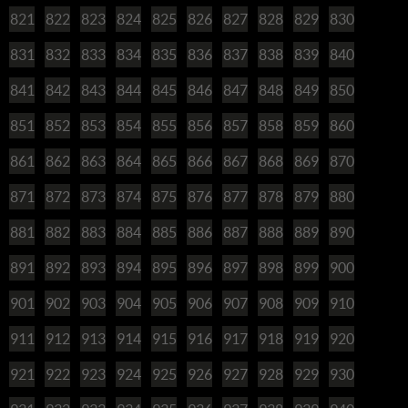
821
822
823
824
825
826
827
828
829
830
831
832
833
834
835
836
837
838
839
840
841
842
843
844
845
846
847
848
849
850
851
852
853
854
855
856
857
858
859
860
861
862
863
864
865
866
867
868
869
870
871
872
873
874
875
876
877
878
879
880
881
882
883
884
885
886
887
888
889
890
891
892
893
894
895
896
897
898
899
900
901
902
903
904
905
906
907
908
909
910
911
912
913
914
915
916
917
918
919
920
921
922
923
924
925
926
927
928
929
930