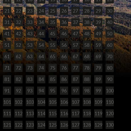
21
22
23
24
25
26
27
28
29
30
31
32
33
34
35
36
37
38
39
40
41
42
43
44
45
46
47
48
49
50
51
52
53
54
55
56
57
58
59
60
61
62
63
64
65
66
67
68
69
70
71
72
73
74
75
76
77
78
79
80
81
82
83
84
85
86
87
88
89
90
91
92
93
94
95
96
97
98
99
100
101
102
103
104
105
106
107
108
109
110
111
112
113
114
115
116
117
118
119
120
121
122
123
124
125
126
127
128
129
130