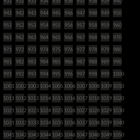
931
932
933
934
935
936
937
938
939
940
941
942
943
944
945
946
947
948
949
950
951
952
953
954
955
956
957
958
959
960
961
962
963
964
965
966
967
968
969
970
971
972
973
974
975
976
977
978
979
980
981
982
983
984
985
986
987
988
989
990
991
992
993
994
995
996
997
998
999
1000
1001
1002
1003
1004
1005
1006
1007
1008
1009
1010
1011
1012
1013
1014
1015
1016
1017
1018
1019
1020
1021
1022
1023
1024
1025
1026
1027
1028
1029
1030
1031
1032
1033
1034
1035
1036
1037
1038
1039
1040
1041
1042
1043
1044
1045
1046
1047
1048
1049
1050