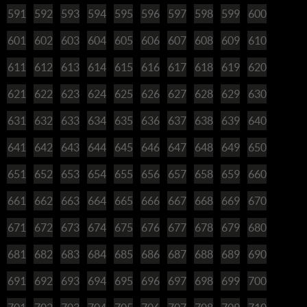
591
592
593
594
595
596
597
598
599
600
601
602
603
604
605
606
607
608
609
610
611
612
613
614
615
616
617
618
619
620
621
622
623
624
625
626
627
628
629
630
631
632
633
634
635
636
637
638
639
640
641
642
643
644
645
646
647
648
649
650
651
652
653
654
655
656
657
658
659
660
661
662
663
664
665
666
667
668
669
670
671
672
673
674
675
676
677
678
679
680
681
682
683
684
685
686
687
688
689
690
691
692
693
694
695
696
697
698
699
700