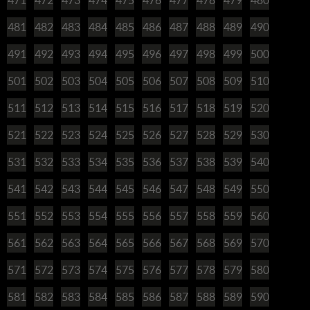
481
482
483
484
485
486
487
488
489
490
491
492
493
494
495
496
497
498
499
500
501
502
503
504
505
506
507
508
509
510
511
512
513
514
515
516
517
518
519
520
521
522
523
524
525
526
527
528
529
530
531
532
533
534
535
536
537
538
539
540
541
542
543
544
545
546
547
548
549
550
551
552
553
554
555
556
557
558
559
560
561
562
563
564
565
566
567
568
569
570
571
572
573
574
575
576
577
578
579
580
581
582
583
584
585
586
587
588
589
590