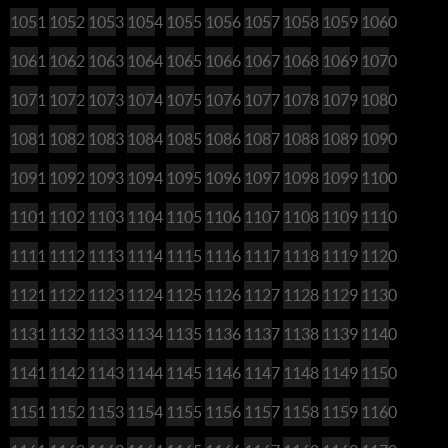
1051
1052
1053
1054
1055
1056
1057
1058
1059
1060
1061
1062
1063
1064
1065
1066
1067
1068
1069
1070
1071
1072
1073
1074
1075
1076
1077
1078
1079
1080
1081
1082
1083
1084
1085
1086
1087
1088
1089
1090
1091
1092
1093
1094
1095
1096
1097
1098
1099
1100
1101
1102
1103
1104
1105
1106
1107
1108
1109
1110
1111
1112
1113
1114
1115
1116
1117
1118
1119
1120
1121
1122
1123
1124
1125
1126
1127
1128
1129
1130
1131
1132
1133
1134
1135
1136
1137
1138
1139
1140
1141
1142
1143
1144
1145
1146
1147
1148
1149
1150
1151
1152
1153
1154
1155
1156
1157
1158
1159
1160