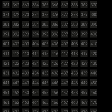
361
362
363
364
365
366
367
368
369
370
371
372
373
374
375
376
377
378
379
380
381
382
383
384
385
386
387
388
389
390
391
392
393
394
395
396
397
398
399
400
401
402
403
404
405
406
407
408
409
410
411
412
413
414
415
416
417
418
419
420
421
422
423
424
425
426
427
428
429
430
431
432
433
434
435
436
437
438
439
440
441
442
443
444
445
446
447
448
449
450
451
452
453
454
455
456
457
458
459
460
461
462
463
464
465
466
467
468
469
470
471
472
473
474
475
476
477
478
479
480