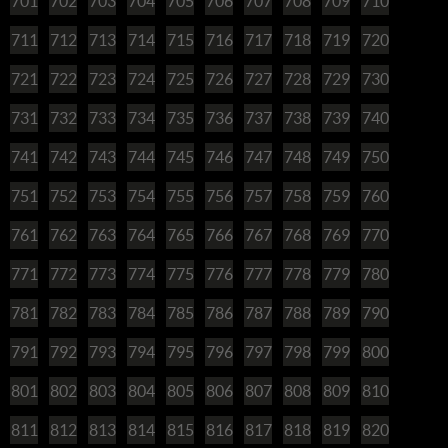
701
702
703
704
705
706
707
708
709
710
711
712
713
714
715
716
717
718
719
720
721
722
723
724
725
726
727
728
729
730
731
732
733
734
735
736
737
738
739
740
741
742
743
744
745
746
747
748
749
750
751
752
753
754
755
756
757
758
759
760
761
762
763
764
765
766
767
768
769
770
771
772
773
774
775
776
777
778
779
780
781
782
783
784
785
786
787
788
789
790
791
792
793
794
795
796
797
798
799
800
801
802
803
804
805
806
807
808
809
810
811
812
813
814
815
816
817
818
819
820