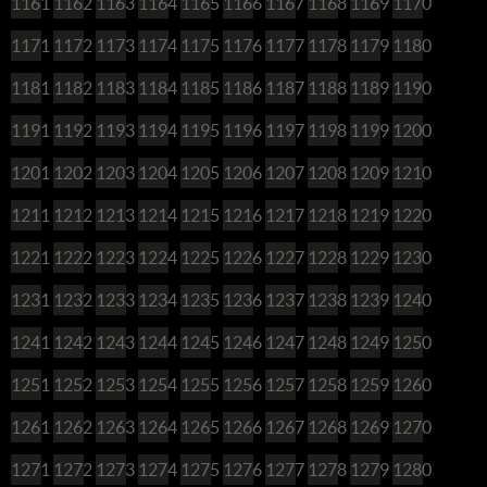
1161
1162
1163
1164
1165
1166
1167
1168
1169
1170
1171
1172
1173
1174
1175
1176
1177
1178
1179
1180
1181
1182
1183
1184
1185
1186
1187
1188
1189
1190
1191
1192
1193
1194
1195
1196
1197
1198
1199
1200
1201
1202
1203
1204
1205
1206
1207
1208
1209
1210
1211
1212
1213
1214
1215
1216
1217
1218
1219
1220
1221
1222
1223
1224
1225
1226
1227
1228
1229
1230
1231
1232
1233
1234
1235
1236
1237
1238
1239
1240
1241
1242
1243
1244
1245
1246
1247
1248
1249
1250
1251
1252
1253
1254
1255
1256
1257
1258
1259
1260
1261
1262
1263
1264
1265
1266
1267
1268
1269
1270
1271
1272
1273
1274
1275
1276
1277
1278
1279
1280