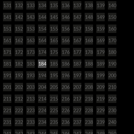
131
132
133
134
135
136
137
138
139
140
141
142
143
144
145
146
147
148
149
150
151
152
153
154
155
156
157
158
159
160
161
162
163
164
165
166
167
168
169
170
171
172
173
174
175
176
177
178
179
180
181
182
183
184
185
186
187
188
189
190
191
192
193
194
195
196
197
198
199
200
201
202
203
204
205
206
207
208
209
210
211
212
213
214
215
216
217
218
219
220
221
222
223
224
225
226
227
228
229
230
231
232
233
234
235
236
237
238
239
240
241
242
243
244
245
246
247
248
249
250