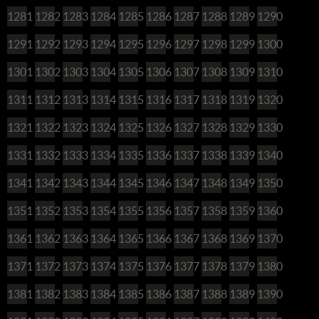
1281
1282
1283
1284
1285
1286
1287
1288
1289
1290
1291
1292
1293
1294
1295
1296
1297
1298
1299
1300
1301
1302
1303
1304
1305
1306
1307
1308
1309
1310
1311
1312
1313
1314
1315
1316
1317
1318
1319
1320
1321
1322
1323
1324
1325
1326
1327
1328
1329
1330
1331
1332
1333
1334
1335
1336
1337
1338
1339
1340
1341
1342
1343
1344
1345
1346
1347
1348
1349
1350
1351
1352
1353
1354
1355
1356
1357
1358
1359
1360
1361
1362
1363
1364
1365
1366
1367
1368
1369
1370
1371
1372
1373
1374
1375
1376
1377
1378
1379
1380
1381
1382
1383
1384
1385
1386
1387
1388
1389
1390