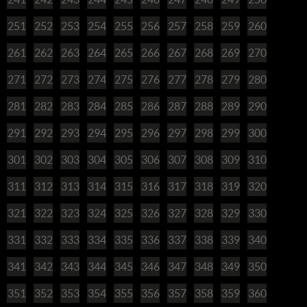
251
252
253
254
255
256
257
258
259
260
261
262
263
264
265
266
267
268
269
270
271
272
273
274
275
276
277
278
279
280
281
282
283
284
285
286
287
288
289
290
291
292
293
294
295
296
297
298
299
300
301
302
303
304
305
306
307
308
309
310
311
312
313
314
315
316
317
318
319
320
321
322
323
324
325
326
327
328
329
330
331
332
333
334
335
336
337
338
339
340
341
342
343
344
345
346
347
348
349
350
351
352
353
354
355
356
357
358
359
360