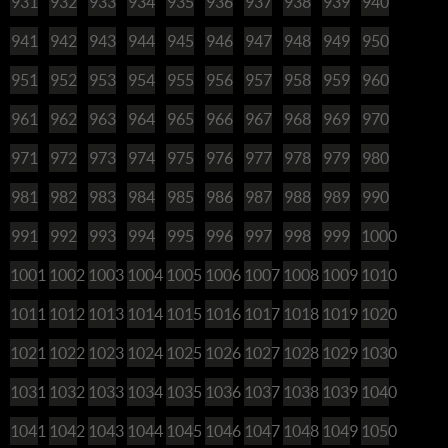
931
932
933
934
935
936
937
938
939
940
941
942
943
944
945
946
947
948
949
950
951
952
953
954
955
956
957
958
959
960
961
962
963
964
965
966
967
968
969
970
971
972
973
974
975
976
977
978
979
980
981
982
983
984
985
986
987
988
989
990
991
992
993
994
995
996
997
998
999
1000
1001
1002
1003
1004
1005
1006
1007
1008
1009
1010
1011
1012
1013
1014
1015
1016
1017
1018
1019
1020
1021
1022
1023
1024
1025
1026
1027
1028
1029
1030
1031
1032
1033
1034
1035
1036
1037
1038
1039
1040
1041
1042
1043
1044
1045
1046
1047
1048
1049
1050