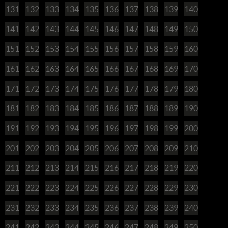
131
132
133
134
135
136
137
138
139
140
141
142
143
144
145
146
147
148
149
150
151
152
153
154
155
156
157
158
159
160
161
162
163
164
165
166
167
168
169
170
171
172
173
174
175
176
177
178
179
180
181
182
183
184
185
186
187
188
189
190
191
192
193
194
195
196
197
198
199
200
201
202
203
204
205
206
207
208
209
210
211
212
213
214
215
216
217
218
219
220
221
222
223
224
225
226
227
228
229
230
231
232
233
234
235
236
237
238
239
240
241
242
243
244
245
246
247
248
249
250