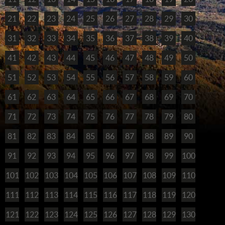
21
22
23
24
25
26
27
28
29
30
31
32
33
34
35
36
37
38
39
40
41
42
43
44
45
46
47
48
49
50
51
52
53
54
55
56
57
58
59
60
61
62
63
64
65
66
67
68
69
70
71
72
73
74
75
76
77
78
79
80
81
82
83
84
85
86
87
88
89
90
91
92
93
94
95
96
97
98
99
100
101
102
103
104
105
106
107
108
109
110
111
112
113
114
115
116
117
118
119
120
121
122
123
124
125
126
127
128
129
130