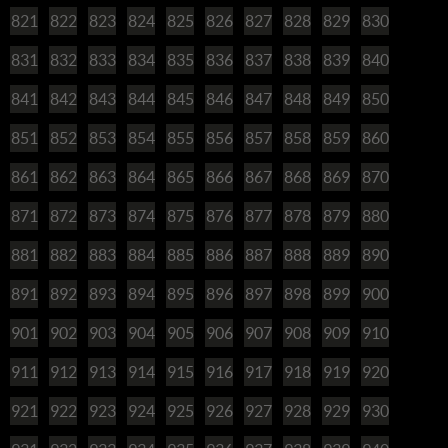
821
822
823
824
825
826
827
828
829
830
831
832
833
834
835
836
837
838
839
840
841
842
843
844
845
846
847
848
849
850
851
852
853
854
855
856
857
858
859
860
861
862
863
864
865
866
867
868
869
870
871
872
873
874
875
876
877
878
879
880
881
882
883
884
885
886
887
888
889
890
891
892
893
894
895
896
897
898
899
900
901
902
903
904
905
906
907
908
909
910
911
912
913
914
915
916
917
918
919
920
921
922
923
924
925
926
927
928
929
930