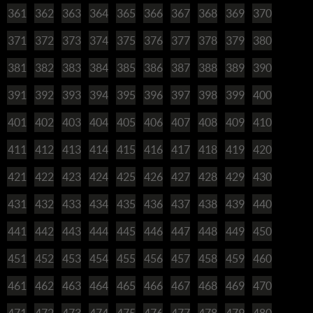
361
362
363
364
365
366
367
368
369
370
371
372
373
374
375
376
377
378
379
380
381
382
383
384
385
386
387
388
389
390
391
392
393
394
395
396
397
398
399
400
401
402
403
404
405
406
407
408
409
410
411
412
413
414
415
416
417
418
419
420
421
422
423
424
425
426
427
428
429
430
431
432
433
434
435
436
437
438
439
440
441
442
443
444
445
446
447
448
449
450
451
452
453
454
455
456
457
458
459
460
461
462
463
464
465
466
467
468
469
470
471
472
473
474
475
476
477
478
479
480