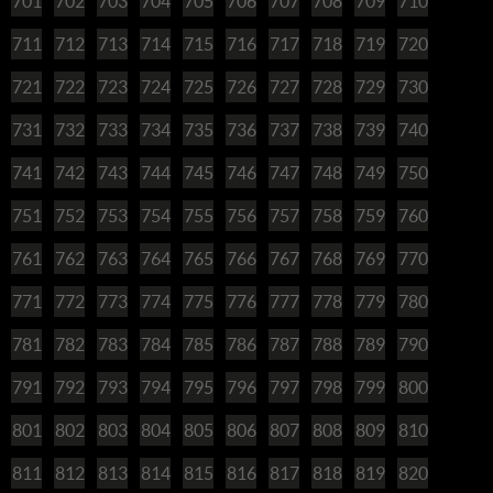
701
702
703
704
705
706
707
708
709
710
711
712
713
714
715
716
717
718
719
720
721
722
723
724
725
726
727
728
729
730
731
732
733
734
735
736
737
738
739
740
741
742
743
744
745
746
747
748
749
750
751
752
753
754
755
756
757
758
759
760
761
762
763
764
765
766
767
768
769
770
771
772
773
774
775
776
777
778
779
780
781
782
783
784
785
786
787
788
789
790
791
792
793
794
795
796
797
798
799
800
801
802
803
804
805
806
807
808
809
810
811
812
813
814
815
816
817
818
819
820