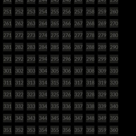
251
252
253
254
255
256
257
258
259
260
261
262
263
264
265
266
267
268
269
270
271
272
273
274
275
276
277
278
279
280
281
282
283
284
285
286
287
288
289
290
291
292
293
294
295
296
297
298
299
300
301
302
303
304
305
306
307
308
309
310
311
312
313
314
315
316
317
318
319
320
321
322
323
324
325
326
327
328
329
330
331
332
333
334
335
336
337
338
339
340
341
342
343
344
345
346
347
348
349
350
351
352
353
354
355
356
357
358
359
360