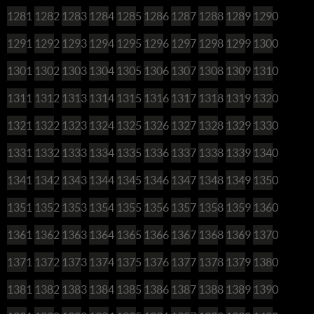
1281
1282
1283
1284
1285
1286
1287
1288
1289
1290
1291
1292
1293
1294
1295
1296
1297
1298
1299
1300
1301
1302
1303
1304
1305
1306
1307
1308
1309
1310
1311
1312
1313
1314
1315
1316
1317
1318
1319
1320
1321
1322
1323
1324
1325
1326
1327
1328
1329
1330
1331
1332
1333
1334
1335
1336
1337
1338
1339
1340
1341
1342
1343
1344
1345
1346
1347
1348
1349
1350
1351
1352
1353
1354
1355
1356
1357
1358
1359
1360
1361
1362
1363
1364
1365
1366
1367
1368
1369
1370
1371
1372
1373
1374
1375
1376
1377
1378
1379
1380
1381
1382
1383
1384
1385
1386
1387
1388
1389
1390