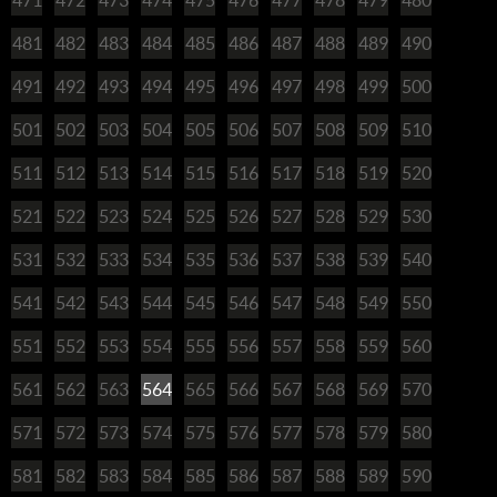
481
482
483
484
485
486
487
488
489
490
491
492
493
494
495
496
497
498
499
500
501
502
503
504
505
506
507
508
509
510
511
512
513
514
515
516
517
518
519
520
521
522
523
524
525
526
527
528
529
530
531
532
533
534
535
536
537
538
539
540
541
542
543
544
545
546
547
548
549
550
551
552
553
554
555
556
557
558
559
560
561
562
563
564
565
566
567
568
569
570
571
572
573
574
575
576
577
578
579
580
581
582
583
584
585
586
587
588
589
590