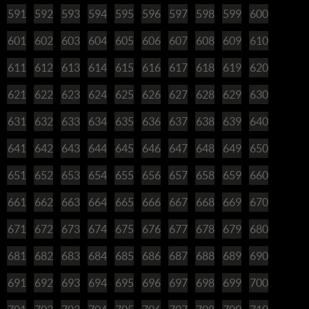
591
592
593
594
595
596
597
598
599
600
601
602
603
604
605
606
607
608
609
610
611
612
613
614
615
616
617
618
619
620
621
622
623
624
625
626
627
628
629
630
631
632
633
634
635
636
637
638
639
640
641
642
643
644
645
646
647
648
649
650
651
652
653
654
655
656
657
658
659
660
661
662
663
664
665
666
667
668
669
670
671
672
673
674
675
676
677
678
679
680
681
682
683
684
685
686
687
688
689
690
691
692
693
694
695
696
697
698
699
700