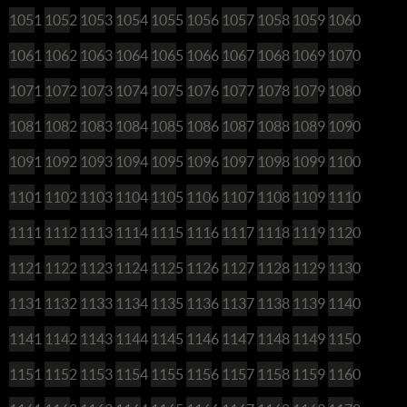
1051
1052
1053
1054
1055
1056
1057
1058
1059
1060
1061
1062
1063
1064
1065
1066
1067
1068
1069
1070
1071
1072
1073
1074
1075
1076
1077
1078
1079
1080
1081
1082
1083
1084
1085
1086
1087
1088
1089
1090
1091
1092
1093
1094
1095
1096
1097
1098
1099
1100
1101
1102
1103
1104
1105
1106
1107
1108
1109
1110
1111
1112
1113
1114
1115
1116
1117
1118
1119
1120
1121
1122
1123
1124
1125
1126
1127
1128
1129
1130
1131
1132
1133
1134
1135
1136
1137
1138
1139
1140
1141
1142
1143
1144
1145
1146
1147
1148
1149
1150
1151
1152
1153
1154
1155
1156
1157
1158
1159
1160