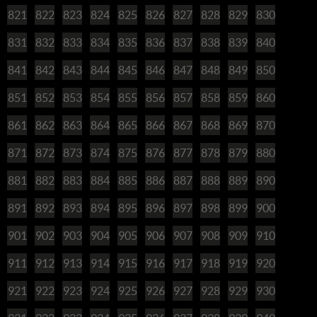
821
822
823
824
825
826
827
828
829
830
831
832
833
834
835
836
837
838
839
840
841
842
843
844
845
846
847
848
849
850
851
852
853
854
855
856
857
858
859
860
861
862
863
864
865
866
867
868
869
870
871
872
873
874
875
876
877
878
879
880
881
882
883
884
885
886
887
888
889
890
891
892
893
894
895
896
897
898
899
900
901
902
903
904
905
906
907
908
909
910
911
912
913
914
915
916
917
918
919
920
921
922
923
924
925
926
927
928
929
930