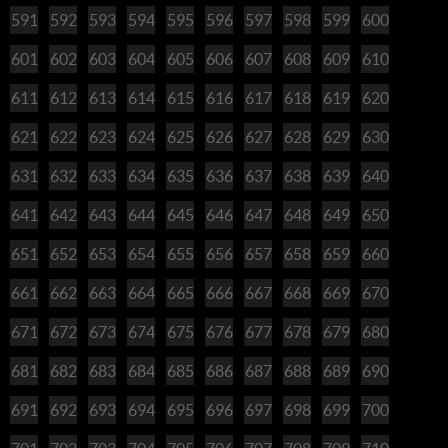
591
592
593
594
595
596
597
598
599
600
601
602
603
604
605
606
607
608
609
610
611
612
613
614
615
616
617
618
619
620
621
622
623
624
625
626
627
628
629
630
631
632
633
634
635
636
637
638
639
640
641
642
643
644
645
646
647
648
649
650
651
652
653
654
655
656
657
658
659
660
661
662
663
664
665
666
667
668
669
670
671
672
673
674
675
676
677
678
679
680
681
682
683
684
685
686
687
688
689
690
691
692
693
694
695
696
697
698
699
700