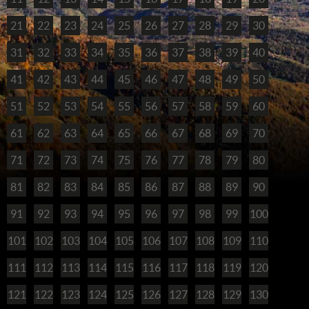
21
22
23
24
25
26
27
28
29
30
31
32
33
34
35
36
37
38
39
40
41
42
43
44
45
46
47
48
49
50
51
52
53
54
55
56
57
58
59
60
61
62
63
64
65
66
67
68
69
70
71
72
73
74
75
76
77
78
79
80
81
82
83
84
85
86
87
88
89
90
91
92
93
94
95
96
97
98
99
100
101
102
103
104
105
106
107
108
109
110
111
112
113
114
115
116
117
118
119
120
121
122
123
124
125
126
127
128
129
130