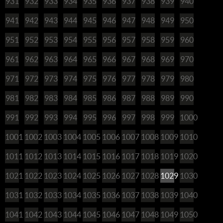
931
932
933
934
935
936
937
938
939
940
941
942
943
944
945
946
947
948
949
950
951
952
953
954
955
956
957
958
959
960
961
962
963
964
965
966
967
968
969
970
971
972
973
974
975
976
977
978
979
980
981
982
983
984
985
986
987
988
989
990
991
992
993
994
995
996
997
998
999
1000
1001
1002
1003
1004
1005
1006
1007
1008
1009
1010
1011
1012
1013
1014
1015
1016
1017
1018
1019
1020
1021
1022
1023
1024
1025
1026
1027
1028
1029
1030
1031
1032
1033
1034
1035
1036
1037
1038
1039
1040
1041
1042
1043
1044
1045
1046
1047
1048
1049
1050