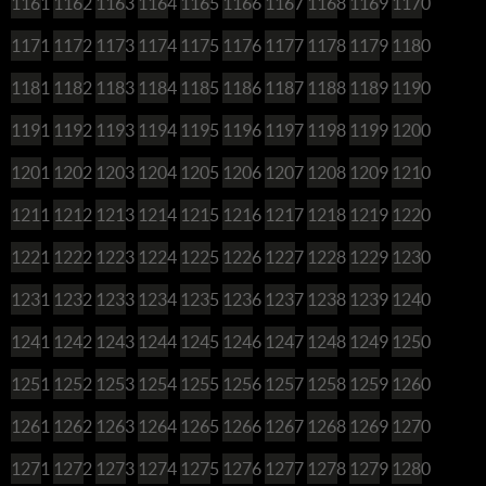
1161
1162
1163
1164
1165
1166
1167
1168
1169
1170
1171
1172
1173
1174
1175
1176
1177
1178
1179
1180
1181
1182
1183
1184
1185
1186
1187
1188
1189
1190
1191
1192
1193
1194
1195
1196
1197
1198
1199
1200
1201
1202
1203
1204
1205
1206
1207
1208
1209
1210
1211
1212
1213
1214
1215
1216
1217
1218
1219
1220
1221
1222
1223
1224
1225
1226
1227
1228
1229
1230
1231
1232
1233
1234
1235
1236
1237
1238
1239
1240
1241
1242
1243
1244
1245
1246
1247
1248
1249
1250
1251
1252
1253
1254
1255
1256
1257
1258
1259
1260
1261
1262
1263
1264
1265
1266
1267
1268
1269
1270
1271
1272
1273
1274
1275
1276
1277
1278
1279
1280