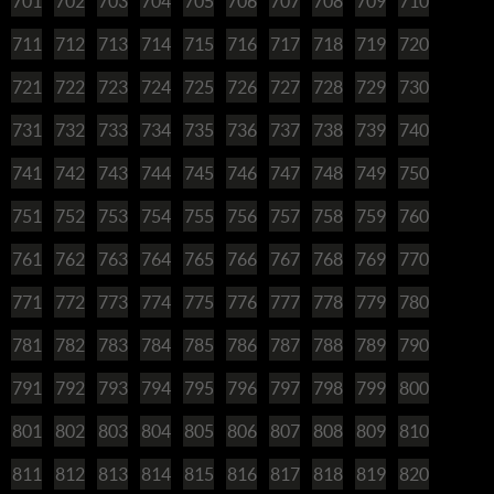
701
702
703
704
705
706
707
708
709
710
711
712
713
714
715
716
717
718
719
720
721
722
723
724
725
726
727
728
729
730
731
732
733
734
735
736
737
738
739
740
741
742
743
744
745
746
747
748
749
750
751
752
753
754
755
756
757
758
759
760
761
762
763
764
765
766
767
768
769
770
771
772
773
774
775
776
777
778
779
780
781
782
783
784
785
786
787
788
789
790
791
792
793
794
795
796
797
798
799
800
801
802
803
804
805
806
807
808
809
810
811
812
813
814
815
816
817
818
819
820