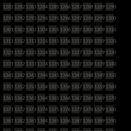
1281
1282
1283
1284
1285
1286
1287
1288
1289
1290
1291
1292
1293
1294
1295
1296
1297
1298
1299
1300
1301
1302
1303
1304
1305
1306
1307
1308
1309
1310
1311
1312
1313
1314
1315
1316
1317
1318
1319
1320
1321
1322
1323
1324
1325
1326
1327
1328
1329
1330
1331
1332
1333
1334
1335
1336
1337
1338
1339
1340
1341
1342
1343
1344
1345
1346
1347
1348
1349
1350
1351
1352
1353
1354
1355
1356
1357
1358
1359
1360
1361
1362
1363
1364
1365
1366
1367
1368
1369
1370
1371
1372
1373
1374
1375
1376
1377
1378
1379
1380
1381
1382
1383
1384
1385
1386
1387
1388
1389
1390