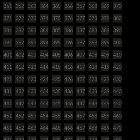
361
362
363
364
365
366
367
368
369
370
371
372
373
374
375
376
377
378
379
380
381
382
383
384
385
386
387
388
389
390
391
392
393
394
395
396
397
398
399
400
401
402
403
404
405
406
407
408
409
410
411
412
413
414
415
416
417
418
419
420
421
422
423
424
425
426
427
428
429
430
431
432
433
434
435
436
437
438
439
440
441
442
443
444
445
446
447
448
449
450
451
452
453
454
455
456
457
458
459
460
461
462
463
464
465
466
467
468
469
470
471
472
473
474
475
476
477
478
479
480