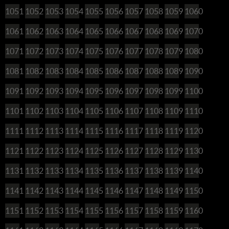
1051
1052
1053
1054
1055
1056
1057
1058
1059
1060
1061
1062
1063
1064
1065
1066
1067
1068
1069
1070
1071
1072
1073
1074
1075
1076
1077
1078
1079
1080
1081
1082
1083
1084
1085
1086
1087
1088
1089
1090
1091
1092
1093
1094
1095
1096
1097
1098
1099
1100
1101
1102
1103
1104
1105
1106
1107
1108
1109
1110
1111
1112
1113
1114
1115
1116
1117
1118
1119
1120
1121
1122
1123
1124
1125
1126
1127
1128
1129
1130
1131
1132
1133
1134
1135
1136
1137
1138
1139
1140
1141
1142
1143
1144
1145
1146
1147
1148
1149
1150
1151
1152
1153
1154
1155
1156
1157
1158
1159
1160