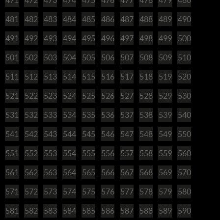
481
482
483
484
485
486
487
488
489
490
491
492
493
494
495
496
497
498
499
500
501
502
503
504
505
506
507
508
509
510
511
512
513
514
515
516
517
518
519
520
521
522
523
524
525
526
527
528
529
530
531
532
533
534
535
536
537
538
539
540
541
542
543
544
545
546
547
548
549
550
551
552
553
554
555
556
557
558
559
560
561
562
563
564
565
566
567
568
569
570
571
572
573
574
575
576
577
578
579
580
581
582
583
584
585
586
587
588
589
590