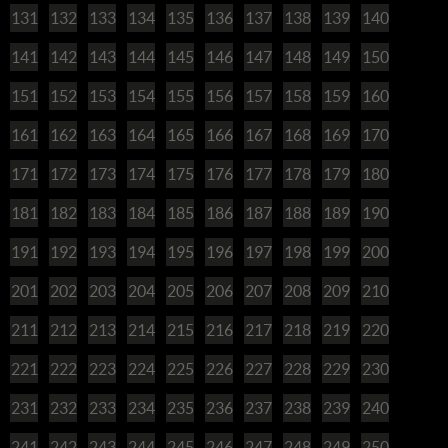
131
132
133
134
135
136
137
138
139
140
141
142
143
144
145
146
147
148
149
150
151
152
153
154
155
156
157
158
159
160
161
162
163
164
165
166
167
168
169
170
171
172
173
174
175
176
177
178
179
180
181
182
183
184
185
186
187
188
189
190
191
192
193
194
195
196
197
198
199
200
201
202
203
204
205
206
207
208
209
210
211
212
213
214
215
216
217
218
219
220
221
222
223
224
225
226
227
228
229
230
231
232
233
234
235
236
237
238
239
240
241
242
243
244
245
246
247
248
249
250