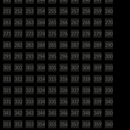
251
252
253
254
255
256
257
258
259
260
261
262
263
264
265
266
267
268
269
270
271
272
273
274
275
276
277
278
279
280
281
282
283
284
285
286
287
288
289
290
291
292
293
294
295
296
297
298
299
300
301
302
303
304
305
306
307
308
309
310
311
312
313
314
315
316
317
318
319
320
321
322
323
324
325
326
327
328
329
330
331
332
333
334
335
336
337
338
339
340
341
342
343
344
345
346
347
348
349
350
351
352
353
354
355
356
357
358
359
360