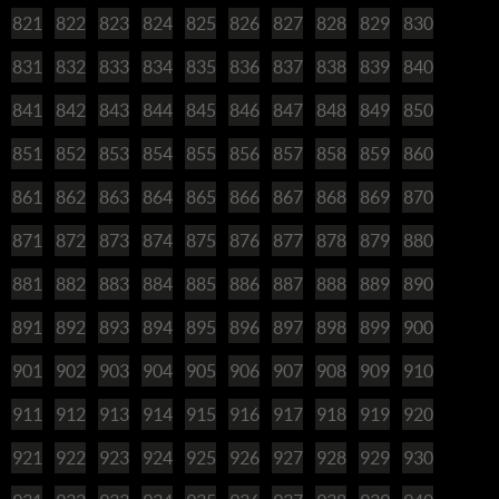
821
822
823
824
825
826
827
828
829
830
831
832
833
834
835
836
837
838
839
840
841
842
843
844
845
846
847
848
849
850
851
852
853
854
855
856
857
858
859
860
861
862
863
864
865
866
867
868
869
870
871
872
873
874
875
876
877
878
879
880
881
882
883
884
885
886
887
888
889
890
891
892
893
894
895
896
897
898
899
900
901
902
903
904
905
906
907
908
909
910
911
912
913
914
915
916
917
918
919
920
921
922
923
924
925
926
927
928
929
930