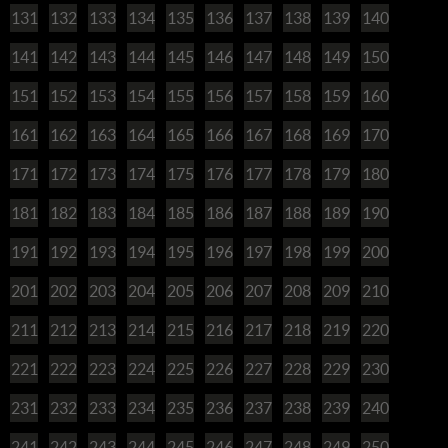
131
132
133
134
135
136
137
138
139
140
141
142
143
144
145
146
147
148
149
150
151
152
153
154
155
156
157
158
159
160
161
162
163
164
165
166
167
168
169
170
171
172
173
174
175
176
177
178
179
180
181
182
183
184
185
186
187
188
189
190
191
192
193
194
195
196
197
198
199
200
201
202
203
204
205
206
207
208
209
210
211
212
213
214
215
216
217
218
219
220
221
222
223
224
225
226
227
228
229
230
231
232
233
234
235
236
237
238
239
240
241
242
243
244
245
246
247
248
249
250