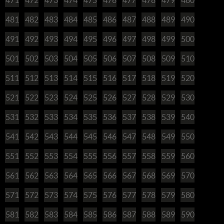
481
482
483
484
485
486
487
488
489
490
491
492
493
494
495
496
497
498
499
500
501
502
503
504
505
506
507
508
509
510
511
512
513
514
515
516
517
518
519
520
521
522
523
524
525
526
527
528
529
530
531
532
533
534
535
536
537
538
539
540
541
542
543
544
545
546
547
548
549
550
551
552
553
554
555
556
557
558
559
560
561
562
563
564
565
566
567
568
569
570
571
572
573
574
575
576
577
578
579
580
581
582
583
584
585
586
587
588
589
590