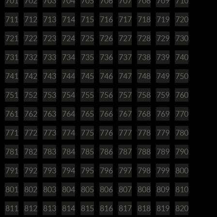
701
702
703
704
705
706
707
708
709
710
711
712
713
714
715
716
717
718
719
720
721
722
723
724
725
726
727
728
729
730
731
732
733
734
735
736
737
738
739
740
741
742
743
744
745
746
747
748
749
750
751
752
753
754
755
756
757
758
759
760
761
762
763
764
765
766
767
768
769
770
771
772
773
774
775
776
777
778
779
780
781
782
783
784
785
786
787
788
789
790
791
792
793
794
795
796
797
798
799
800
801
802
803
804
805
806
807
808
809
810
811
812
813
814
815
816
817
818
819
820