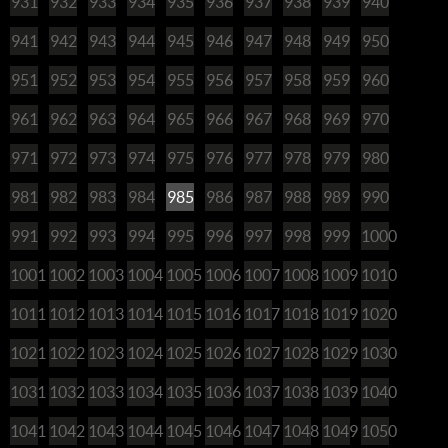
931
932
933
934
935
936
937
938
939
940
941
942
943
944
945
946
947
948
949
950
951
952
953
954
955
956
957
958
959
960
961
962
963
964
965
966
967
968
969
970
971
972
973
974
975
976
977
978
979
980
981
982
983
984
985
986
987
988
989
990
991
992
993
994
995
996
997
998
999
1000
1001
1002
1003
1004
1005
1006
1007
1008
1009
1010
1011
1012
1013
1014
1015
1016
1017
1018
1019
1020
1021
1022
1023
1024
1025
1026
1027
1028
1029
1030
1031
1032
1033
1034
1035
1036
1037
1038
1039
1040
1041
1042
1043
1044
1045
1046
1047
1048
1049
1050