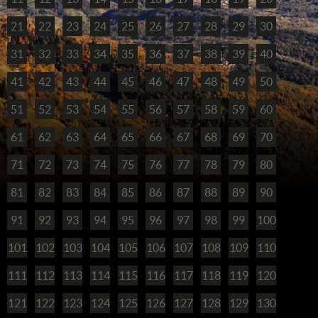
21
22
23
24
25
26
27
28
29
30
31
32
33
34
35
36
37
38
39
40
41
42
43
44
45
46
47
48
49
50
51
52
53
54
55
56
57
58
59
60
61
62
63
64
65
66
67
68
69
70
71
72
73
74
75
76
77
78
79
80
81
82
83
84
85
86
87
88
89
90
91
92
93
94
95
96
97
98
99
100
101
102
103
104
105
106
107
108
109
110
111
112
113
114
115
116
117
118
119
120
121
122
123
124
125
126
127
128
129
130