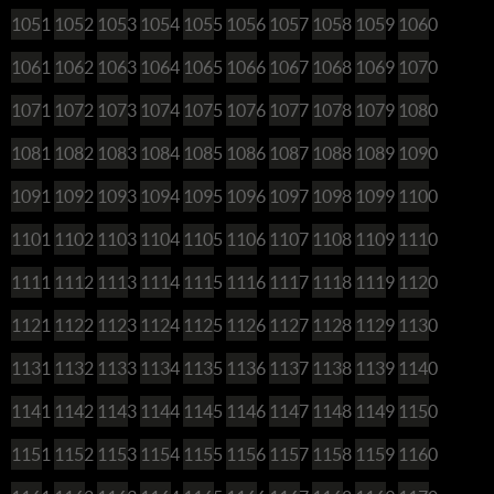
1051
1052
1053
1054
1055
1056
1057
1058
1059
1060
1061
1062
1063
1064
1065
1066
1067
1068
1069
1070
1071
1072
1073
1074
1075
1076
1077
1078
1079
1080
1081
1082
1083
1084
1085
1086
1087
1088
1089
1090
1091
1092
1093
1094
1095
1096
1097
1098
1099
1100
1101
1102
1103
1104
1105
1106
1107
1108
1109
1110
1111
1112
1113
1114
1115
1116
1117
1118
1119
1120
1121
1122
1123
1124
1125
1126
1127
1128
1129
1130
1131
1132
1133
1134
1135
1136
1137
1138
1139
1140
1141
1142
1143
1144
1145
1146
1147
1148
1149
1150
1151
1152
1153
1154
1155
1156
1157
1158
1159
1160