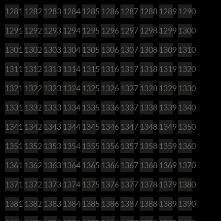
1281
1282
1283
1284
1285
1286
1287
1288
1289
1290
1291
1292
1293
1294
1295
1296
1297
1298
1299
1300
1301
1302
1303
1304
1305
1306
1307
1308
1309
1310
1311
1312
1313
1314
1315
1316
1317
1318
1319
1320
1321
1322
1323
1324
1325
1326
1327
1328
1329
1330
1331
1332
1333
1334
1335
1336
1337
1338
1339
1340
1341
1342
1343
1344
1345
1346
1347
1348
1349
1350
1351
1352
1353
1354
1355
1356
1357
1358
1359
1360
1361
1362
1363
1364
1365
1366
1367
1368
1369
1370
1371
1372
1373
1374
1375
1376
1377
1378
1379
1380
1381
1382
1383
1384
1385
1386
1387
1388
1389
1390