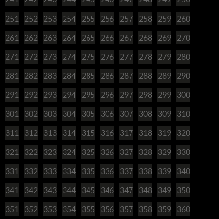
251
252
253
254
255
256
257
258
259
260
261
262
263
264
265
266
267
268
269
270
271
272
273
274
275
276
277
278
279
280
281
282
283
284
285
286
287
288
289
290
291
292
293
294
295
296
297
298
299
300
301
302
303
304
305
306
307
308
309
310
311
312
313
314
315
316
317
318
319
320
321
322
323
324
325
326
327
328
329
330
331
332
333
334
335
336
337
338
339
340
341
342
343
344
345
346
347
348
349
350
351
352
353
354
355
356
357
358
359
360