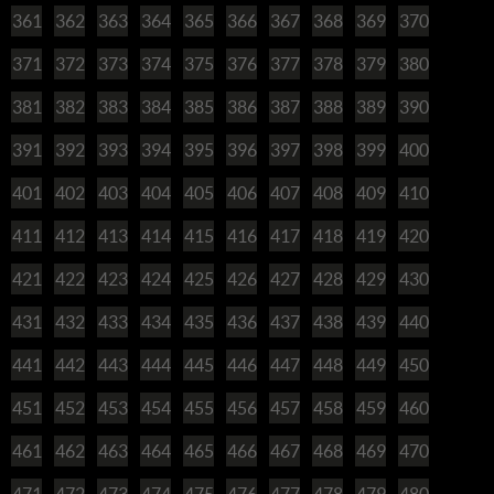
361
362
363
364
365
366
367
368
369
370
371
372
373
374
375
376
377
378
379
380
381
382
383
384
385
386
387
388
389
390
391
392
393
394
395
396
397
398
399
400
401
402
403
404
405
406
407
408
409
410
411
412
413
414
415
416
417
418
419
420
421
422
423
424
425
426
427
428
429
430
431
432
433
434
435
436
437
438
439
440
441
442
443
444
445
446
447
448
449
450
451
452
453
454
455
456
457
458
459
460
461
462
463
464
465
466
467
468
469
470
471
472
473
474
475
476
477
478
479
480