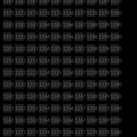
1161
1162
1163
1164
1165
1166
1167
1168
1169
1170
1171
1172
1173
1174
1175
1176
1177
1178
1179
1180
1181
1182
1183
1184
1185
1186
1187
1188
1189
1190
1191
1192
1193
1194
1195
1196
1197
1198
1199
1200
1201
1202
1203
1204
1205
1206
1207
1208
1209
1210
1211
1212
1213
1214
1215
1216
1217
1218
1219
1220
1221
1222
1223
1224
1225
1226
1227
1228
1229
1230
1231
1232
1233
1234
1235
1236
1237
1238
1239
1240
1241
1242
1243
1244
1245
1246
1247
1248
1249
1250
1251
1252
1253
1254
1255
1256
1257
1258
1259
1260
1261
1262
1263
1264
1265
1266
1267
1268
1269
1270
1271
1272
1273
1274
1275
1276
1277
1278
1279
1280