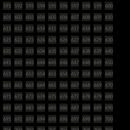
591
592
593
594
595
596
597
598
599
600
601
602
603
604
605
606
607
608
609
610
611
612
613
614
615
616
617
618
619
620
621
622
623
624
625
626
627
628
629
630
631
632
633
634
635
636
637
638
639
640
641
642
643
644
645
646
647
648
649
650
651
652
653
654
655
656
657
658
659
660
661
662
663
664
665
666
667
668
669
670
671
672
673
674
675
676
677
678
679
680
681
682
683
684
685
686
687
688
689
690
691
692
693
694
695
696
697
698
699
700