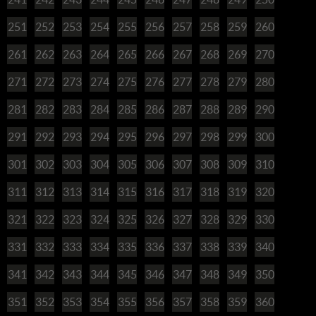
251
252
253
254
255
256
257
258
259
260
261
262
263
264
265
266
267
268
269
270
271
272
273
274
275
276
277
278
279
280
281
282
283
284
285
286
287
288
289
290
291
292
293
294
295
296
297
298
299
300
301
302
303
304
305
306
307
308
309
310
311
312
313
314
315
316
317
318
319
320
321
322
323
324
325
326
327
328
329
330
331
332
333
334
335
336
337
338
339
340
341
342
343
344
345
346
347
348
349
350
351
352
353
354
355
356
357
358
359
360