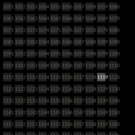
1051
1052
1053
1054
1055
1056
1057
1058
1059
1060
1061
1062
1063
1064
1065
1066
1067
1068
1069
1070
1071
1072
1073
1074
1075
1076
1077
1078
1079
1080
1081
1082
1083
1084
1085
1086
1087
1088
1089
1090
1091
1092
1093
1094
1095
1096
1097
1098
1099
1100
1101
1102
1103
1104
1105
1106
1107
1108
1109
1110
1111
1112
1113
1114
1115
1116
1117
1118
1119
1120
1121
1122
1123
1124
1125
1126
1127
1128
1129
1130
1131
1132
1133
1134
1135
1136
1137
1138
1139
1140
1141
1142
1143
1144
1145
1146
1147
1148
1149
1150
1151
1152
1153
1154
1155
1156
1157
1158
1159
1160