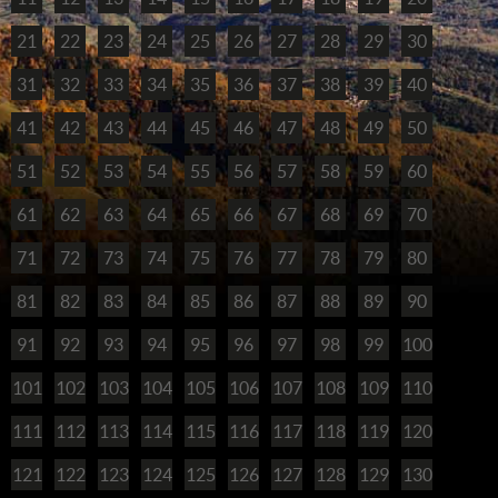
21
22
23
24
25
26
27
28
29
30
31
32
33
34
35
36
37
38
39
40
41
42
43
44
45
46
47
48
49
50
51
52
53
54
55
56
57
58
59
60
61
62
63
64
65
66
67
68
69
70
71
72
73
74
75
76
77
78
79
80
81
82
83
84
85
86
87
88
89
90
91
92
93
94
95
96
97
98
99
100
101
102
103
104
105
106
107
108
109
110
111
112
113
114
115
116
117
118
119
120
121
122
123
124
125
126
127
128
129
130