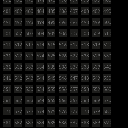
481
482
483
484
485
486
487
488
489
490
491
492
493
494
495
496
497
498
499
500
501
502
503
504
505
506
507
508
509
510
511
512
513
514
515
516
517
518
519
520
521
522
523
524
525
526
527
528
529
530
531
532
533
534
535
536
537
538
539
540
541
542
543
544
545
546
547
548
549
550
551
552
553
554
555
556
557
558
559
560
561
562
563
564
565
566
567
568
569
570
571
572
573
574
575
576
577
578
579
580
581
582
583
584
585
586
587
588
589
590