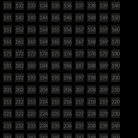
131
132
133
134
135
136
137
138
139
140
141
142
143
144
145
146
147
148
149
150
151
152
153
154
155
156
157
158
159
160
161
162
163
164
165
166
167
168
169
170
171
172
173
174
175
176
177
178
179
180
181
182
183
184
185
186
187
188
189
190
191
192
193
194
195
196
197
198
199
200
201
202
203
204
205
206
207
208
209
210
211
212
213
214
215
216
217
218
219
220
221
222
223
224
225
226
227
228
229
230
231
232
233
234
235
236
237
238
239
240
241
242
243
244
245
246
247
248
249
250