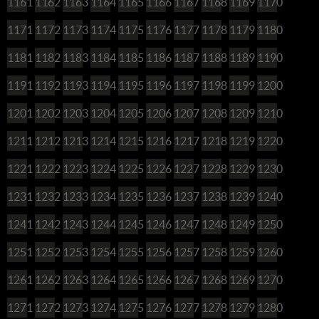
1161
1162
1163
1164
1165
1166
1167
1168
1169
1170
1171
1172
1173
1174
1175
1176
1177
1178
1179
1180
1181
1182
1183
1184
1185
1186
1187
1188
1189
1190
1191
1192
1193
1194
1195
1196
1197
1198
1199
1200
1201
1202
1203
1204
1205
1206
1207
1208
1209
1210
1211
1212
1213
1214
1215
1216
1217
1218
1219
1220
1221
1222
1223
1224
1225
1226
1227
1228
1229
1230
1231
1232
1233
1234
1235
1236
1237
1238
1239
1240
1241
1242
1243
1244
1245
1246
1247
1248
1249
1250
1251
1252
1253
1254
1255
1256
1257
1258
1259
1260
1261
1262
1263
1264
1265
1266
1267
1268
1269
1270
1271
1272
1273
1274
1275
1276
1277
1278
1279
1280