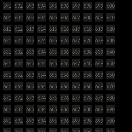
591
592
593
594
595
596
597
598
599
600
601
602
603
604
605
606
607
608
609
610
611
612
613
614
615
616
617
618
619
620
621
622
623
624
625
626
627
628
629
630
631
632
633
634
635
636
637
638
639
640
641
642
643
644
645
646
647
648
649
650
651
652
653
654
655
656
657
658
659
660
661
662
663
664
665
666
667
668
669
670
671
672
673
674
675
676
677
678
679
680
681
682
683
684
685
686
687
688
689
690
691
692
693
694
695
696
697
698
699
700