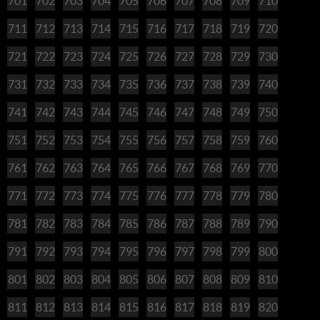
701
702
703
704
705
706
707
708
709
710
711
712
713
714
715
716
717
718
719
720
721
722
723
724
725
726
727
728
729
730
731
732
733
734
735
736
737
738
739
740
741
742
743
744
745
746
747
748
749
750
751
752
753
754
755
756
757
758
759
760
761
762
763
764
765
766
767
768
769
770
771
772
773
774
775
776
777
778
779
780
781
782
783
784
785
786
787
788
789
790
791
792
793
794
795
796
797
798
799
800
801
802
803
804
805
806
807
808
809
810
811
812
813
814
815
816
817
818
819
820