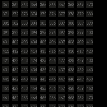
361
362
363
364
365
366
367
368
369
370
371
372
373
374
375
376
377
378
379
380
381
382
383
384
385
386
387
388
389
390
391
392
393
394
395
396
397
398
399
400
401
402
403
404
405
406
407
408
409
410
411
412
413
414
415
416
417
418
419
420
421
422
423
424
425
426
427
428
429
430
431
432
433
434
435
436
437
438
439
440
441
442
443
444
445
446
447
448
449
450
451
452
453
454
455
456
457
458
459
460
461
462
463
464
465
466
467
468
469
470
471
472
473
474
475
476
477
478
479
480