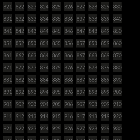
821
822
823
824
825
826
827
828
829
830
831
832
833
834
835
836
837
838
839
840
841
842
843
844
845
846
847
848
849
850
851
852
853
854
855
856
857
858
859
860
861
862
863
864
865
866
867
868
869
870
871
872
873
874
875
876
877
878
879
880
881
882
883
884
885
886
887
888
889
890
891
892
893
894
895
896
897
898
899
900
901
902
903
904
905
906
907
908
909
910
911
912
913
914
915
916
917
918
919
920
921
922
923
924
925
926
927
928
929
930