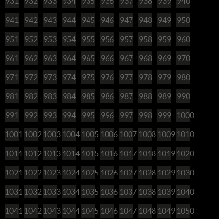
931
932
933
934
935
936
937
938
939
940
941
942
943
944
945
946
947
948
949
950
951
952
953
954
955
956
957
958
959
960
961
962
963
964
965
966
967
968
969
970
971
972
973
974
975
976
977
978
979
980
981
982
983
984
985
986
987
988
989
990
991
992
993
994
995
996
997
998
999
1000
1001
1002
1003
1004
1005
1006
1007
1008
1009
1010
1011
1012
1013
1014
1015
1016
1017
1018
1019
1020
1021
1022
1023
1024
1025
1026
1027
1028
1029
1030
1031
1032
1033
1034
1035
1036
1037
1038
1039
1040
1041
1042
1043
1044
1045
1046
1047
1048
1049
1050