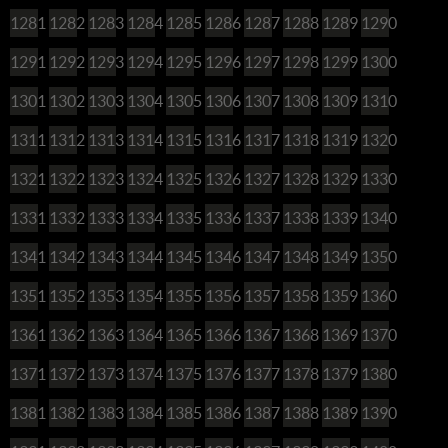
1281
1282
1283
1284
1285
1286
1287
1288
1289
1290
1291
1292
1293
1294
1295
1296
1297
1298
1299
1300
1301
1302
1303
1304
1305
1306
1307
1308
1309
1310
1311
1312
1313
1314
1315
1316
1317
1318
1319
1320
1321
1322
1323
1324
1325
1326
1327
1328
1329
1330
1331
1332
1333
1334
1335
1336
1337
1338
1339
1340
1341
1342
1343
1344
1345
1346
1347
1348
1349
1350
1351
1352
1353
1354
1355
1356
1357
1358
1359
1360
1361
1362
1363
1364
1365
1366
1367
1368
1369
1370
1371
1372
1373
1374
1375
1376
1377
1378
1379
1380
1381
1382
1383
1384
1385
1386
1387
1388
1389
1390