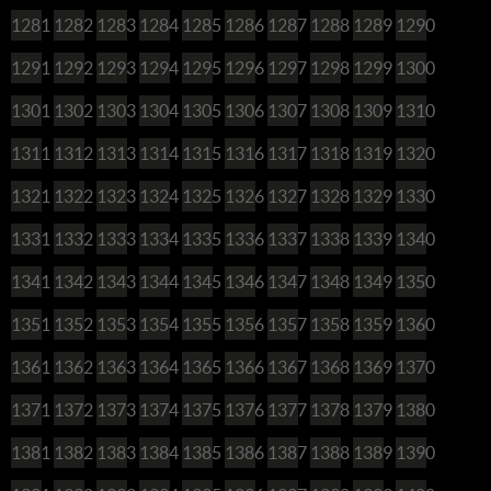
1281
1282
1283
1284
1285
1286
1287
1288
1289
1290
1291
1292
1293
1294
1295
1296
1297
1298
1299
1300
1301
1302
1303
1304
1305
1306
1307
1308
1309
1310
1311
1312
1313
1314
1315
1316
1317
1318
1319
1320
1321
1322
1323
1324
1325
1326
1327
1328
1329
1330
1331
1332
1333
1334
1335
1336
1337
1338
1339
1340
1341
1342
1343
1344
1345
1346
1347
1348
1349
1350
1351
1352
1353
1354
1355
1356
1357
1358
1359
1360
1361
1362
1363
1364
1365
1366
1367
1368
1369
1370
1371
1372
1373
1374
1375
1376
1377
1378
1379
1380
1381
1382
1383
1384
1385
1386
1387
1388
1389
1390