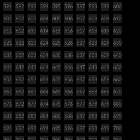
591
592
593
594
595
596
597
598
599
600
601
602
603
604
605
606
607
608
609
610
611
612
613
614
615
616
617
618
619
620
621
622
623
624
625
626
627
628
629
630
631
632
633
634
635
636
637
638
639
640
641
642
643
644
645
646
647
648
649
650
651
652
653
654
655
656
657
658
659
660
661
662
663
664
665
666
667
668
669
670
671
672
673
674
675
676
677
678
679
680
681
682
683
684
685
686
687
688
689
690
691
692
693
694
695
696
697
698
699
700