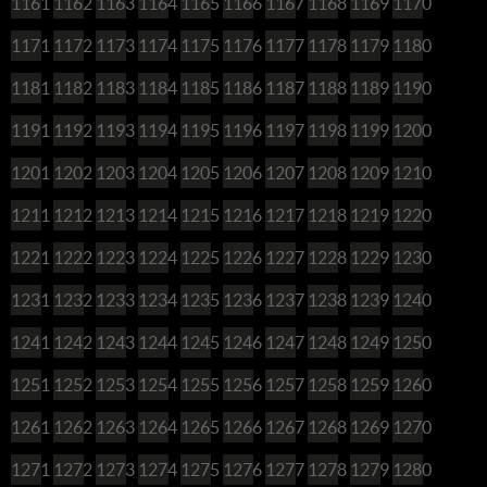
1161
1162
1163
1164
1165
1166
1167
1168
1169
1170
1171
1172
1173
1174
1175
1176
1177
1178
1179
1180
1181
1182
1183
1184
1185
1186
1187
1188
1189
1190
1191
1192
1193
1194
1195
1196
1197
1198
1199
1200
1201
1202
1203
1204
1205
1206
1207
1208
1209
1210
1211
1212
1213
1214
1215
1216
1217
1218
1219
1220
1221
1222
1223
1224
1225
1226
1227
1228
1229
1230
1231
1232
1233
1234
1235
1236
1237
1238
1239
1240
1241
1242
1243
1244
1245
1246
1247
1248
1249
1250
1251
1252
1253
1254
1255
1256
1257
1258
1259
1260
1261
1262
1263
1264
1265
1266
1267
1268
1269
1270
1271
1272
1273
1274
1275
1276
1277
1278
1279
1280