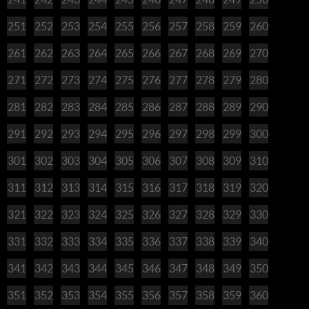
251
252
253
254
255
256
257
258
259
260
261
262
263
264
265
266
267
268
269
270
271
272
273
274
275
276
277
278
279
280
281
282
283
284
285
286
287
288
289
290
291
292
293
294
295
296
297
298
299
300
301
302
303
304
305
306
307
308
309
310
311
312
313
314
315
316
317
318
319
320
321
322
323
324
325
326
327
328
329
330
331
332
333
334
335
336
337
338
339
340
341
342
343
344
345
346
347
348
349
350
351
352
353
354
355
356
357
358
359
360