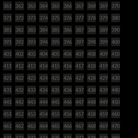
361
362
363
364
365
366
367
368
369
370
371
372
373
374
375
376
377
378
379
380
381
382
383
384
385
386
387
388
389
390
391
392
393
394
395
396
397
398
399
400
401
402
403
404
405
406
407
408
409
410
411
412
413
414
415
416
417
418
419
420
421
422
423
424
425
426
427
428
429
430
431
432
433
434
435
436
437
438
439
440
441
442
443
444
445
446
447
448
449
450
451
452
453
454
455
456
457
458
459
460
461
462
463
464
465
466
467
468
469
470
471
472
473
474
475
476
477
478
479
480