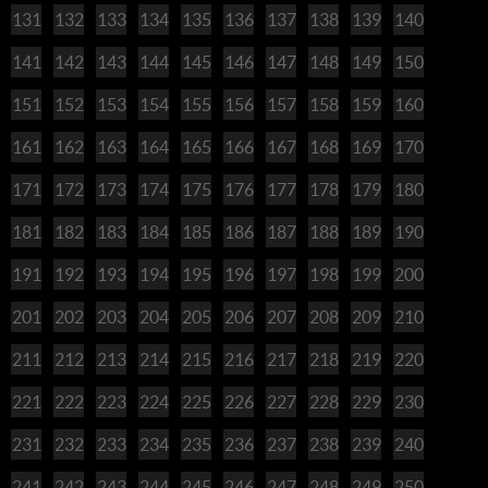
131
132
133
134
135
136
137
138
139
140
141
142
143
144
145
146
147
148
149
150
151
152
153
154
155
156
157
158
159
160
161
162
163
164
165
166
167
168
169
170
171
172
173
174
175
176
177
178
179
180
181
182
183
184
185
186
187
188
189
190
191
192
193
194
195
196
197
198
199
200
201
202
203
204
205
206
207
208
209
210
211
212
213
214
215
216
217
218
219
220
221
222
223
224
225
226
227
228
229
230
231
232
233
234
235
236
237
238
239
240
241
242
243
244
245
246
247
248
249
250