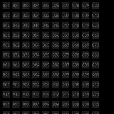
821
822
823
824
825
826
827
828
829
830
831
832
833
834
835
836
837
838
839
840
841
842
843
844
845
846
847
848
849
850
851
852
853
854
855
856
857
858
859
860
861
862
863
864
865
866
867
868
869
870
871
872
873
874
875
876
877
878
879
880
881
882
883
884
885
886
887
888
889
890
891
892
893
894
895
896
897
898
899
900
901
902
903
904
905
906
907
908
909
910
911
912
913
914
915
916
917
918
919
920
921
922
923
924
925
926
927
928
929
930