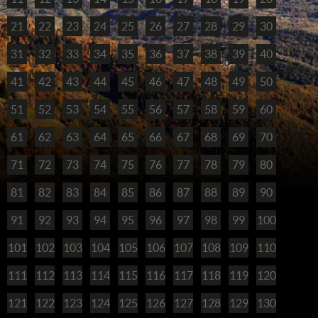
21
22
23
24
25
26
27
28
29
30
31
32
33
34
35
36
37
38
39
40
41
42
43
44
45
46
47
48
49
50
51
52
53
54
55
56
57
58
59
60
61
62
63
64
65
66
67
68
69
70
71
72
73
74
75
76
77
78
79
80
81
82
83
84
85
86
87
88
89
90
91
92
93
94
95
96
97
98
99
100
101
102
103
104
105
106
107
108
109
110
111
112
113
114
115
116
117
118
119
120
121
122
123
124
125
126
127
128
129
130