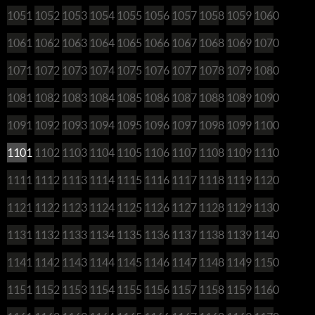
1051
1052
1053
1054
1055
1056
1057
1058
1059
1060
1061
1062
1063
1064
1065
1066
1067
1068
1069
1070
1071
1072
1073
1074
1075
1076
1077
1078
1079
1080
1081
1082
1083
1084
1085
1086
1087
1088
1089
1090
1091
1092
1093
1094
1095
1096
1097
1098
1099
1100
1101
1102
1103
1104
1105
1106
1107
1108
1109
1110
1111
1112
1113
1114
1115
1116
1117
1118
1119
1120
1121
1122
1123
1124
1125
1126
1127
1128
1129
1130
1131
1132
1133
1134
1135
1136
1137
1138
1139
1140
1141
1142
1143
1144
1145
1146
1147
1148
1149
1150
1151
1152
1153
1154
1155
1156
1157
1158
1159
1160