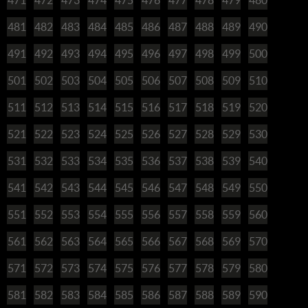
481
482
483
484
485
486
487
488
489
490
491
492
493
494
495
496
497
498
499
500
501
502
503
504
505
506
507
508
509
510
511
512
513
514
515
516
517
518
519
520
521
522
523
524
525
526
527
528
529
530
531
532
533
534
535
536
537
538
539
540
541
542
543
544
545
546
547
548
549
550
551
552
553
554
555
556
557
558
559
560
561
562
563
564
565
566
567
568
569
570
571
572
573
574
575
576
577
578
579
580
581
582
583
584
585
586
587
588
589
590