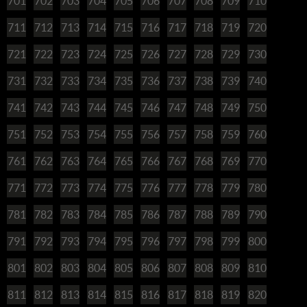
701
702
703
704
705
706
707
708
709
710
711
712
713
714
715
716
717
718
719
720
721
722
723
724
725
726
727
728
729
730
731
732
733
734
735
736
737
738
739
740
741
742
743
744
745
746
747
748
749
750
751
752
753
754
755
756
757
758
759
760
761
762
763
764
765
766
767
768
769
770
771
772
773
774
775
776
777
778
779
780
781
782
783
784
785
786
787
788
789
790
791
792
793
794
795
796
797
798
799
800
801
802
803
804
805
806
807
808
809
810
811
812
813
814
815
816
817
818
819
820