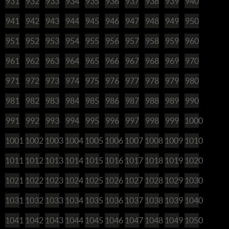
931
932
933
934
935
936
937
938
939
940
941
942
943
944
945
946
947
948
949
950
951
952
953
954
955
956
957
958
959
960
961
962
963
964
965
966
967
968
969
970
971
972
973
974
975
976
977
978
979
980
981
982
983
984
985
986
987
988
989
990
991
992
993
994
995
996
997
998
999
1000
1001
1002
1003
1004
1005
1006
1007
1008
1009
1010
1011
1012
1013
1014
1015
1016
1017
1018
1019
1020
1021
1022
1023
1024
1025
1026
1027
1028
1029
1030
1031
1032
1033
1034
1035
1036
1037
1038
1039
1040
1041
1042
1043
1044
1045
1046
1047
1048
1049
1050