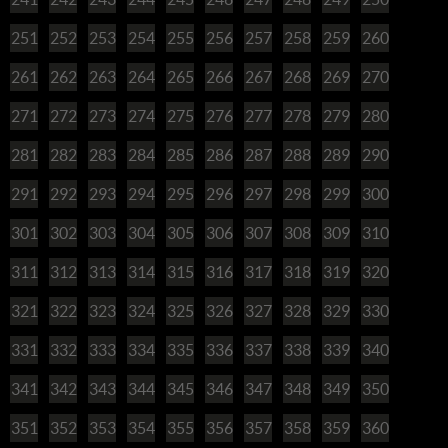
251
252
253
254
255
256
257
258
259
260
261
262
263
264
265
266
267
268
269
270
271
272
273
274
275
276
277
278
279
280
281
282
283
284
285
286
287
288
289
290
291
292
293
294
295
296
297
298
299
300
301
302
303
304
305
306
307
308
309
310
311
312
313
314
315
316
317
318
319
320
321
322
323
324
325
326
327
328
329
330
331
332
333
334
335
336
337
338
339
340
341
342
343
344
345
346
347
348
349
350
351
352
353
354
355
356
357
358
359
360