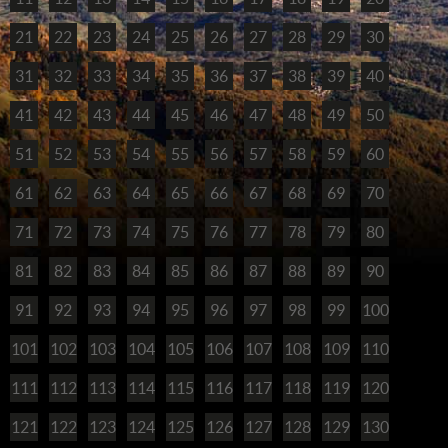
21
22
23
24
25
26
27
28
29
30
31
32
33
34
35
36
37
38
39
40
41
42
43
44
45
46
47
48
49
50
51
52
53
54
55
56
57
58
59
60
61
62
63
64
65
66
67
68
69
70
71
72
73
74
75
76
77
78
79
80
81
82
83
84
85
86
87
88
89
90
91
92
93
94
95
96
97
98
99
100
101
102
103
104
105
106
107
108
109
110
111
112
113
114
115
116
117
118
119
120
121
122
123
124
125
126
127
128
129
130