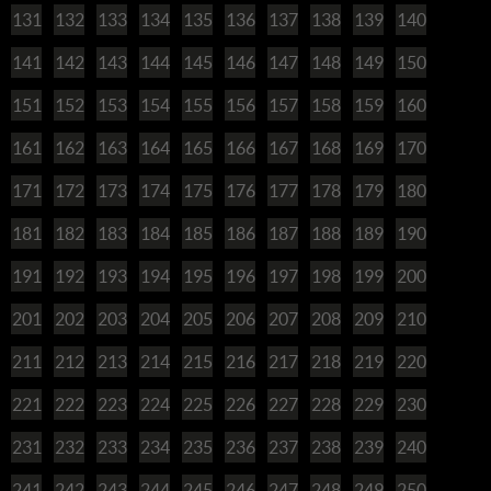
131
132
133
134
135
136
137
138
139
140
141
142
143
144
145
146
147
148
149
150
151
152
153
154
155
156
157
158
159
160
161
162
163
164
165
166
167
168
169
170
171
172
173
174
175
176
177
178
179
180
181
182
183
184
185
186
187
188
189
190
191
192
193
194
195
196
197
198
199
200
201
202
203
204
205
206
207
208
209
210
211
212
213
214
215
216
217
218
219
220
221
222
223
224
225
226
227
228
229
230
231
232
233
234
235
236
237
238
239
240
241
242
243
244
245
246
247
248
249
250