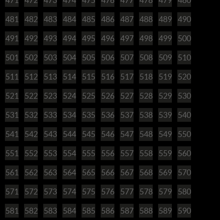
481
482
483
484
485
486
487
488
489
490
491
492
493
494
495
496
497
498
499
500
501
502
503
504
505
506
507
508
509
510
511
512
513
514
515
516
517
518
519
520
521
522
523
524
525
526
527
528
529
530
531
532
533
534
535
536
537
538
539
540
541
542
543
544
545
546
547
548
549
550
551
552
553
554
555
556
557
558
559
560
561
562
563
564
565
566
567
568
569
570
571
572
573
574
575
576
577
578
579
580
581
582
583
584
585
586
587
588
589
590