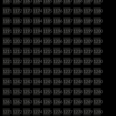
1161
1162
1163
1164
1165
1166
1167
1168
1169
1170
1171
1172
1173
1174
1175
1176
1177
1178
1179
1180
1181
1182
1183
1184
1185
1186
1187
1188
1189
1190
1191
1192
1193
1194
1195
1196
1197
1198
1199
1200
1201
1202
1203
1204
1205
1206
1207
1208
1209
1210
1211
1212
1213
1214
1215
1216
1217
1218
1219
1220
1221
1222
1223
1224
1225
1226
1227
1228
1229
1230
1231
1232
1233
1234
1235
1236
1237
1238
1239
1240
1241
1242
1243
1244
1245
1246
1247
1248
1249
1250
1251
1252
1253
1254
1255
1256
1257
1258
1259
1260
1261
1262
1263
1264
1265
1266
1267
1268
1269
1270
1271
1272
1273
1274
1275
1276
1277
1278
1279
1280