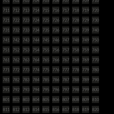
701
702
703
704
705
706
707
708
709
710
711
712
713
714
715
716
717
718
719
720
721
722
723
724
725
726
727
728
729
730
731
732
733
734
735
736
737
738
739
740
741
742
743
744
745
746
747
748
749
750
751
752
753
754
755
756
757
758
759
760
761
762
763
764
765
766
767
768
769
770
771
772
773
774
775
776
777
778
779
780
781
782
783
784
785
786
787
788
789
790
791
792
793
794
795
796
797
798
799
800
801
802
803
804
805
806
807
808
809
810
811
812
813
814
815
816
817
818
819
820