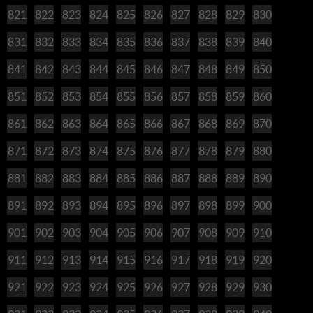
821
822
823
824
825
826
827
828
829
830
831
832
833
834
835
836
837
838
839
840
841
842
843
844
845
846
847
848
849
850
851
852
853
854
855
856
857
858
859
860
861
862
863
864
865
866
867
868
869
870
871
872
873
874
875
876
877
878
879
880
881
882
883
884
885
886
887
888
889
890
891
892
893
894
895
896
897
898
899
900
901
902
903
904
905
906
907
908
909
910
911
912
913
914
915
916
917
918
919
920
921
922
923
924
925
926
927
928
929
930