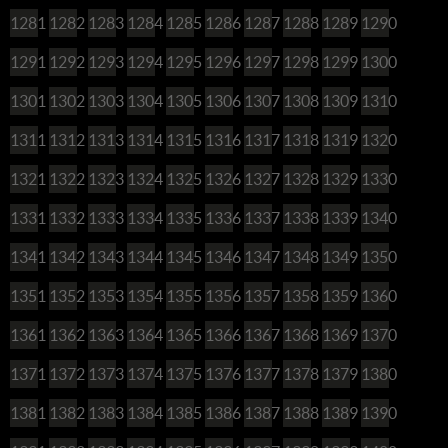
1281
1282
1283
1284
1285
1286
1287
1288
1289
1290
1291
1292
1293
1294
1295
1296
1297
1298
1299
1300
1301
1302
1303
1304
1305
1306
1307
1308
1309
1310
1311
1312
1313
1314
1315
1316
1317
1318
1319
1320
1321
1322
1323
1324
1325
1326
1327
1328
1329
1330
1331
1332
1333
1334
1335
1336
1337
1338
1339
1340
1341
1342
1343
1344
1345
1346
1347
1348
1349
1350
1351
1352
1353
1354
1355
1356
1357
1358
1359
1360
1361
1362
1363
1364
1365
1366
1367
1368
1369
1370
1371
1372
1373
1374
1375
1376
1377
1378
1379
1380
1381
1382
1383
1384
1385
1386
1387
1388
1389
1390