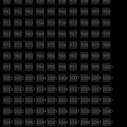
931
932
933
934
935
936
937
938
939
940
941
942
943
944
945
946
947
948
949
950
951
952
953
954
955
956
957
958
959
960
961
962
963
964
965
966
967
968
969
970
971
972
973
974
975
976
977
978
979
980
981
982
983
984
985
986
987
988
989
990
991
992
993
994
995
996
997
998
999
1000
1001
1002
1003
1004
1005
1006
1007
1008
1009
1010
1011
1012
1013
1014
1015
1016
1017
1018
1019
1020
1021
1022
1023
1024
1025
1026
1027
1028
1029
1030
1031
1032
1033
1034
1035
1036
1037
1038
1039
1040
1041
1042
1043
1044
1045
1046
1047
1048
1049
1050