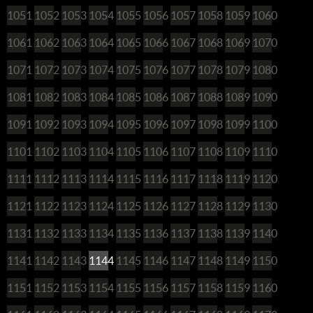
1051
1052
1053
1054
1055
1056
1057
1058
1059
1060
1061
1062
1063
1064
1065
1066
1067
1068
1069
1070
1071
1072
1073
1074
1075
1076
1077
1078
1079
1080
1081
1082
1083
1084
1085
1086
1087
1088
1089
1090
1091
1092
1093
1094
1095
1096
1097
1098
1099
1100
1101
1102
1103
1104
1105
1106
1107
1108
1109
1110
1111
1112
1113
1114
1115
1116
1117
1118
1119
1120
1121
1122
1123
1124
1125
1126
1127
1128
1129
1130
1131
1132
1133
1134
1135
1136
1137
1138
1139
1140
1141
1142
1143
1144
1145
1146
1147
1148
1149
1150
1151
1152
1153
1154
1155
1156
1157
1158
1159
1160