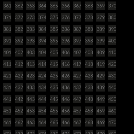
361
362
363
364
365
366
367
368
369
370
371
372
373
374
375
376
377
378
379
380
381
382
383
384
385
386
387
388
389
390
391
392
393
394
395
396
397
398
399
400
401
402
403
404
405
406
407
408
409
410
411
412
413
414
415
416
417
418
419
420
421
422
423
424
425
426
427
428
429
430
431
432
433
434
435
436
437
438
439
440
441
442
443
444
445
446
447
448
449
450
451
452
453
454
455
456
457
458
459
460
461
462
463
464
465
466
467
468
469
470
471
472
473
474
475
476
477
478
479
480