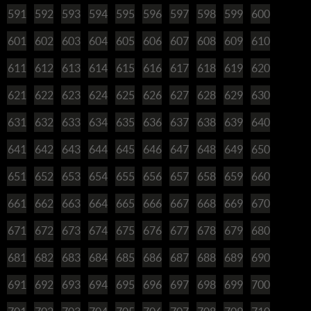
591
592
593
594
595
596
597
598
599
600
601
602
603
604
605
606
607
608
609
610
611
612
613
614
615
616
617
618
619
620
621
622
623
624
625
626
627
628
629
630
631
632
633
634
635
636
637
638
639
640
641
642
643
644
645
646
647
648
649
650
651
652
653
654
655
656
657
658
659
660
661
662
663
664
665
666
667
668
669
670
671
672
673
674
675
676
677
678
679
680
681
682
683
684
685
686
687
688
689
690
691
692
693
694
695
696
697
698
699
700