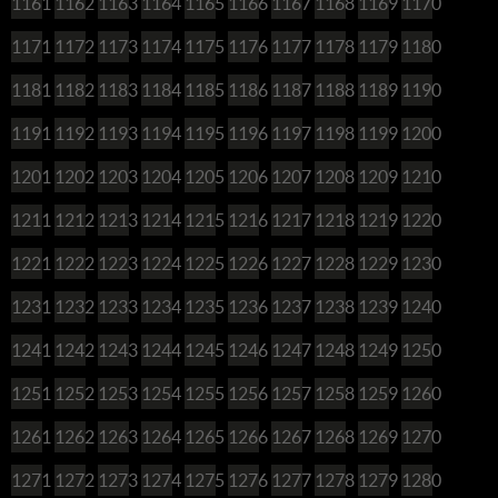
1161
1162
1163
1164
1165
1166
1167
1168
1169
1170
1171
1172
1173
1174
1175
1176
1177
1178
1179
1180
1181
1182
1183
1184
1185
1186
1187
1188
1189
1190
1191
1192
1193
1194
1195
1196
1197
1198
1199
1200
1201
1202
1203
1204
1205
1206
1207
1208
1209
1210
1211
1212
1213
1214
1215
1216
1217
1218
1219
1220
1221
1222
1223
1224
1225
1226
1227
1228
1229
1230
1231
1232
1233
1234
1235
1236
1237
1238
1239
1240
1241
1242
1243
1244
1245
1246
1247
1248
1249
1250
1251
1252
1253
1254
1255
1256
1257
1258
1259
1260
1261
1262
1263
1264
1265
1266
1267
1268
1269
1270
1271
1272
1273
1274
1275
1276
1277
1278
1279
1280