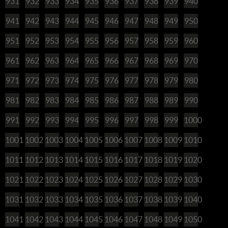
931
932
933
934
935
936
937
938
939
940
941
942
943
944
945
946
947
948
949
950
951
952
953
954
955
956
957
958
959
960
961
962
963
964
965
966
967
968
969
970
971
972
973
974
975
976
977
978
979
980
981
982
983
984
985
986
987
988
989
990
991
992
993
994
995
996
997
998
999
1000
1001
1002
1003
1004
1005
1006
1007
1008
1009
1010
1011
1012
1013
1014
1015
1016
1017
1018
1019
1020
1021
1022
1023
1024
1025
1026
1027
1028
1029
1030
1031
1032
1033
1034
1035
1036
1037
1038
1039
1040
1041
1042
1043
1044
1045
1046
1047
1048
1049
1050