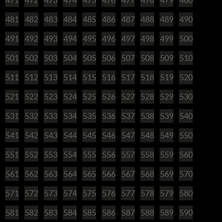
481
482
483
484
485
486
487
488
489
490
491
492
493
494
495
496
497
498
499
500
501
502
503
504
505
506
507
508
509
510
511
512
513
514
515
516
517
518
519
520
521
522
523
524
525
526
527
528
529
530
531
532
533
534
535
536
537
538
539
540
541
542
543
544
545
546
547
548
549
550
551
552
553
554
555
556
557
558
559
560
561
562
563
564
565
566
567
568
569
570
571
572
573
574
575
576
577
578
579
580
581
582
583
584
585
586
587
588
589
590