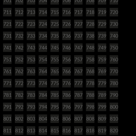
701
702
703
704
705
706
707
708
709
710
711
712
713
714
715
716
717
718
719
720
721
722
723
724
725
726
727
728
729
730
731
732
733
734
735
736
737
738
739
740
741
742
743
744
745
746
747
748
749
750
751
752
753
754
755
756
757
758
759
760
761
762
763
764
765
766
767
768
769
770
771
772
773
774
775
776
777
778
779
780
781
782
783
784
785
786
787
788
789
790
791
792
793
794
795
796
797
798
799
800
801
802
803
804
805
806
807
808
809
810
811
812
813
814
815
816
817
818
819
820