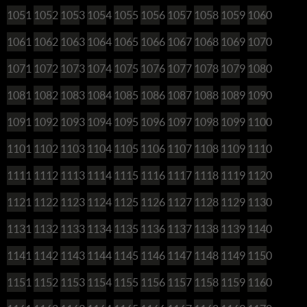
1051
1052
1053
1054
1055
1056
1057
1058
1059
1060
1061
1062
1063
1064
1065
1066
1067
1068
1069
1070
1071
1072
1073
1074
1075
1076
1077
1078
1079
1080
1081
1082
1083
1084
1085
1086
1087
1088
1089
1090
1091
1092
1093
1094
1095
1096
1097
1098
1099
1100
1101
1102
1103
1104
1105
1106
1107
1108
1109
1110
1111
1112
1113
1114
1115
1116
1117
1118
1119
1120
1121
1122
1123
1124
1125
1126
1127
1128
1129
1130
1131
1132
1133
1134
1135
1136
1137
1138
1139
1140
1141
1142
1143
1144
1145
1146
1147
1148
1149
1150
1151
1152
1153
1154
1155
1156
1157
1158
1159
1160