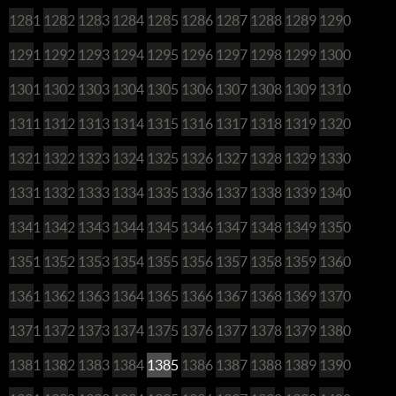
1281
1282
1283
1284
1285
1286
1287
1288
1289
1290
1291
1292
1293
1294
1295
1296
1297
1298
1299
1300
1301
1302
1303
1304
1305
1306
1307
1308
1309
1310
1311
1312
1313
1314
1315
1316
1317
1318
1319
1320
1321
1322
1323
1324
1325
1326
1327
1328
1329
1330
1331
1332
1333
1334
1335
1336
1337
1338
1339
1340
1341
1342
1343
1344
1345
1346
1347
1348
1349
1350
1351
1352
1353
1354
1355
1356
1357
1358
1359
1360
1361
1362
1363
1364
1365
1366
1367
1368
1369
1370
1371
1372
1373
1374
1375
1376
1377
1378
1379
1380
1381
1382
1383
1384
1385
1386
1387
1388
1389
1390