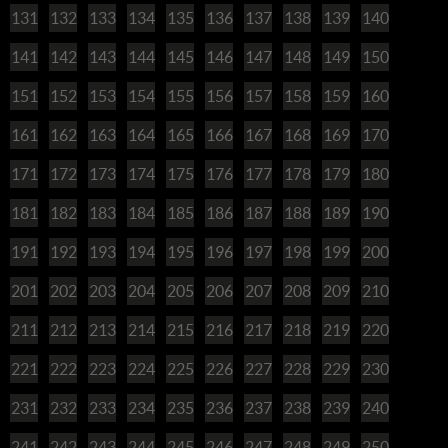
131
132
133
134
135
136
137
138
139
140
141
142
143
144
145
146
147
148
149
150
151
152
153
154
155
156
157
158
159
160
161
162
163
164
165
166
167
168
169
170
171
172
173
174
175
176
177
178
179
180
181
182
183
184
185
186
187
188
189
190
191
192
193
194
195
196
197
198
199
200
201
202
203
204
205
206
207
208
209
210
211
212
213
214
215
216
217
218
219
220
221
222
223
224
225
226
227
228
229
230
231
232
233
234
235
236
237
238
239
240
241
242
243
244
245
246
247
248
249
250