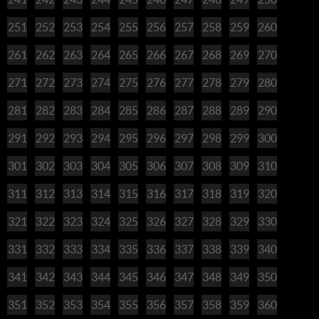
251
252
253
254
255
256
257
258
259
260
261
262
263
264
265
266
267
268
269
270
271
272
273
274
275
276
277
278
279
280
281
282
283
284
285
286
287
288
289
290
291
292
293
294
295
296
297
298
299
300
301
302
303
304
305
306
307
308
309
310
311
312
313
314
315
316
317
318
319
320
321
322
323
324
325
326
327
328
329
330
331
332
333
334
335
336
337
338
339
340
341
342
343
344
345
346
347
348
349
350
351
352
353
354
355
356
357
358
359
360