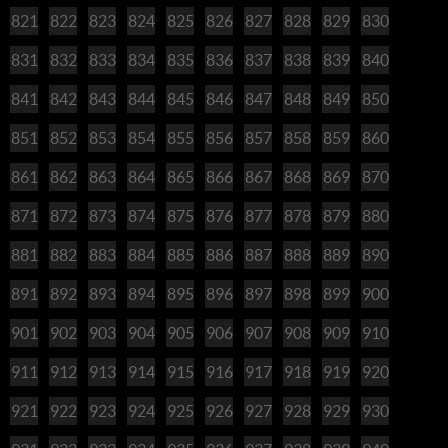
821
822
823
824
825
826
827
828
829
830
831
832
833
834
835
836
837
838
839
840
841
842
843
844
845
846
847
848
849
850
851
852
853
854
855
856
857
858
859
860
861
862
863
864
865
866
867
868
869
870
871
872
873
874
875
876
877
878
879
880
881
882
883
884
885
886
887
888
889
890
891
892
893
894
895
896
897
898
899
900
901
902
903
904
905
906
907
908
909
910
911
912
913
914
915
916
917
918
919
920
921
922
923
924
925
926
927
928
929
930