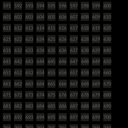
591
592
593
594
595
596
597
598
599
600
601
602
603
604
605
606
607
608
609
610
611
612
613
614
615
616
617
618
619
620
621
622
623
624
625
626
627
628
629
630
631
632
633
634
635
636
637
638
639
640
641
642
643
644
645
646
647
648
649
650
651
652
653
654
655
656
657
658
659
660
661
662
663
664
665
666
667
668
669
670
671
672
673
674
675
676
677
678
679
680
681
682
683
684
685
686
687
688
689
690
691
692
693
694
695
696
697
698
699
700