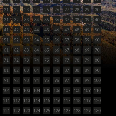
21
22
23
24
25
26
27
28
29
30
31
32
33
34
35
36
37
38
39
40
41
42
43
44
45
46
47
48
49
50
51
52
53
54
55
56
57
58
59
60
61
62
63
64
65
66
67
68
69
70
71
72
73
74
75
76
77
78
79
80
81
82
83
84
85
86
87
88
89
90
91
92
93
94
95
96
97
98
99
100
101
102
103
104
105
106
107
108
109
110
111
112
113
114
115
116
117
118
119
120
121
122
123
124
125
126
127
128
129
130