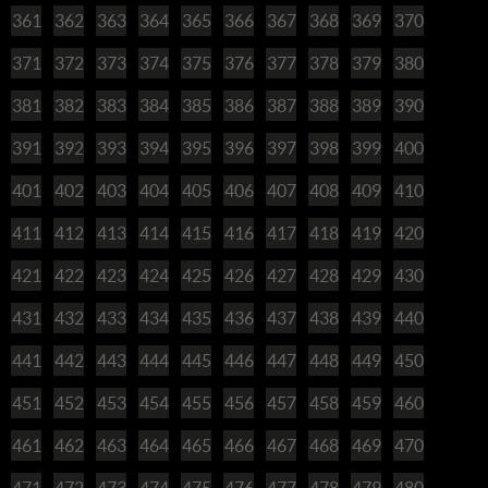
361
362
363
364
365
366
367
368
369
370
371
372
373
374
375
376
377
378
379
380
381
382
383
384
385
386
387
388
389
390
391
392
393
394
395
396
397
398
399
400
401
402
403
404
405
406
407
408
409
410
411
412
413
414
415
416
417
418
419
420
421
422
423
424
425
426
427
428
429
430
431
432
433
434
435
436
437
438
439
440
441
442
443
444
445
446
447
448
449
450
451
452
453
454
455
456
457
458
459
460
461
462
463
464
465
466
467
468
469
470
471
472
473
474
475
476
477
478
479
480