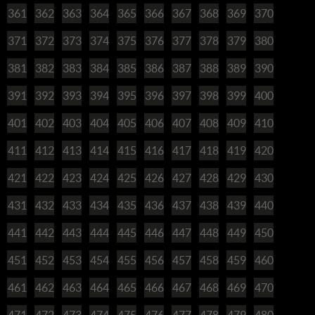
361
362
363
364
365
366
367
368
369
370
371
372
373
374
375
376
377
378
379
380
381
382
383
384
385
386
387
388
389
390
391
392
393
394
395
396
397
398
399
400
401
402
403
404
405
406
407
408
409
410
411
412
413
414
415
416
417
418
419
420
421
422
423
424
425
426
427
428
429
430
431
432
433
434
435
436
437
438
439
440
441
442
443
444
445
446
447
448
449
450
451
452
453
454
455
456
457
458
459
460
461
462
463
464
465
466
467
468
469
470
471
472
473
474
475
476
477
478
479
480