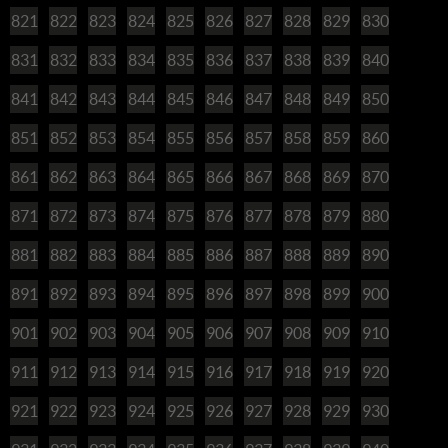
821
822
823
824
825
826
827
828
829
830
831
832
833
834
835
836
837
838
839
840
841
842
843
844
845
846
847
848
849
850
851
852
853
854
855
856
857
858
859
860
861
862
863
864
865
866
867
868
869
870
871
872
873
874
875
876
877
878
879
880
881
882
883
884
885
886
887
888
889
890
891
892
893
894
895
896
897
898
899
900
901
902
903
904
905
906
907
908
909
910
911
912
913
914
915
916
917
918
919
920
921
922
923
924
925
926
927
928
929
930