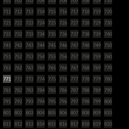
701
702
703
704
705
706
707
708
709
710
711
712
713
714
715
716
717
718
719
720
721
722
723
724
725
726
727
728
729
730
731
732
733
734
735
736
737
738
739
740
741
742
743
744
745
746
747
748
749
750
751
752
753
754
755
756
757
758
759
760
761
762
763
764
765
766
767
768
769
770
771
772
773
774
775
776
777
778
779
780
781
782
783
784
785
786
787
788
789
790
791
792
793
794
795
796
797
798
799
800
801
802
803
804
805
806
807
808
809
810
811
812
813
814
815
816
817
818
819
820