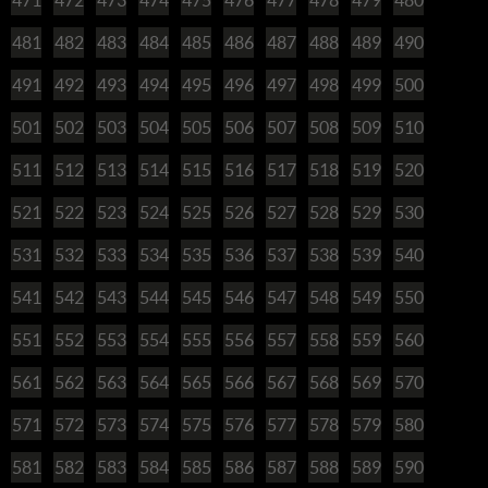
481
482
483
484
485
486
487
488
489
490
491
492
493
494
495
496
497
498
499
500
501
502
503
504
505
506
507
508
509
510
511
512
513
514
515
516
517
518
519
520
521
522
523
524
525
526
527
528
529
530
531
532
533
534
535
536
537
538
539
540
541
542
543
544
545
546
547
548
549
550
551
552
553
554
555
556
557
558
559
560
561
562
563
564
565
566
567
568
569
570
571
572
573
574
575
576
577
578
579
580
581
582
583
584
585
586
587
588
589
590