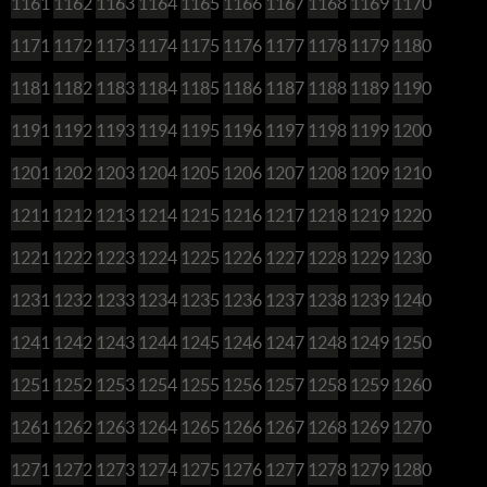
1161
1162
1163
1164
1165
1166
1167
1168
1169
1170
1171
1172
1173
1174
1175
1176
1177
1178
1179
1180
1181
1182
1183
1184
1185
1186
1187
1188
1189
1190
1191
1192
1193
1194
1195
1196
1197
1198
1199
1200
1201
1202
1203
1204
1205
1206
1207
1208
1209
1210
1211
1212
1213
1214
1215
1216
1217
1218
1219
1220
1221
1222
1223
1224
1225
1226
1227
1228
1229
1230
1231
1232
1233
1234
1235
1236
1237
1238
1239
1240
1241
1242
1243
1244
1245
1246
1247
1248
1249
1250
1251
1252
1253
1254
1255
1256
1257
1258
1259
1260
1261
1262
1263
1264
1265
1266
1267
1268
1269
1270
1271
1272
1273
1274
1275
1276
1277
1278
1279
1280