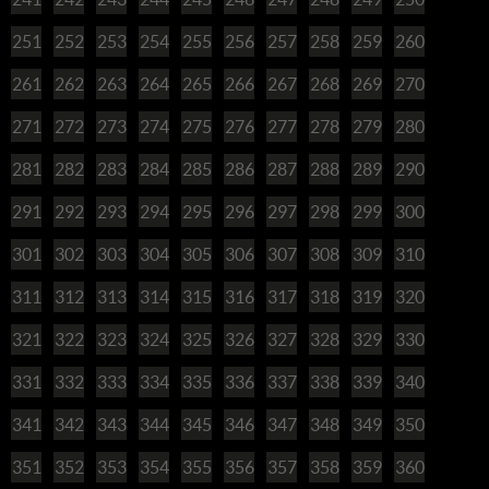
251
252
253
254
255
256
257
258
259
260
261
262
263
264
265
266
267
268
269
270
271
272
273
274
275
276
277
278
279
280
281
282
283
284
285
286
287
288
289
290
291
292
293
294
295
296
297
298
299
300
301
302
303
304
305
306
307
308
309
310
311
312
313
314
315
316
317
318
319
320
321
322
323
324
325
326
327
328
329
330
331
332
333
334
335
336
337
338
339
340
341
342
343
344
345
346
347
348
349
350
351
352
353
354
355
356
357
358
359
360