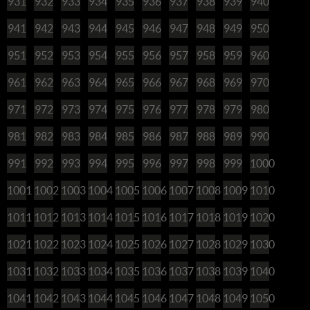
931
932
933
934
935
936
937
938
939
940
941
942
943
944
945
946
947
948
949
950
951
952
953
954
955
956
957
958
959
960
961
962
963
964
965
966
967
968
969
970
971
972
973
974
975
976
977
978
979
980
981
982
983
984
985
986
987
988
989
990
991
992
993
994
995
996
997
998
999
1000
1001
1002
1003
1004
1005
1006
1007
1008
1009
1010
1011
1012
1013
1014
1015
1016
1017
1018
1019
1020
1021
1022
1023
1024
1025
1026
1027
1028
1029
1030
1031
1032
1033
1034
1035
1036
1037
1038
1039
1040
1041
1042
1043
1044
1045
1046
1047
1048
1049
1050