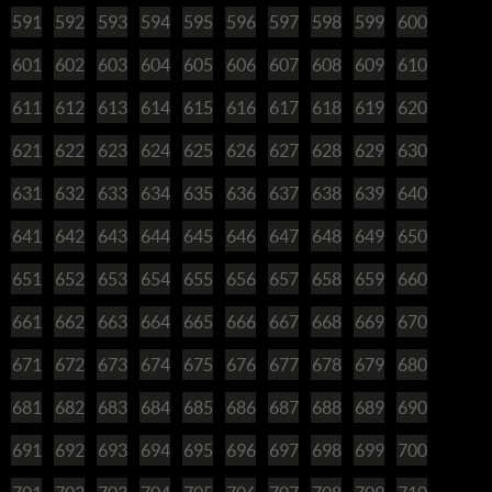
591
592
593
594
595
596
597
598
599
600
601
602
603
604
605
606
607
608
609
610
611
612
613
614
615
616
617
618
619
620
621
622
623
624
625
626
627
628
629
630
631
632
633
634
635
636
637
638
639
640
641
642
643
644
645
646
647
648
649
650
651
652
653
654
655
656
657
658
659
660
661
662
663
664
665
666
667
668
669
670
671
672
673
674
675
676
677
678
679
680
681
682
683
684
685
686
687
688
689
690
691
692
693
694
695
696
697
698
699
700