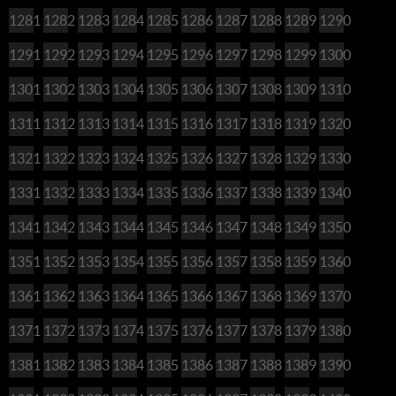
1281
1282
1283
1284
1285
1286
1287
1288
1289
1290
1291
1292
1293
1294
1295
1296
1297
1298
1299
1300
1301
1302
1303
1304
1305
1306
1307
1308
1309
1310
1311
1312
1313
1314
1315
1316
1317
1318
1319
1320
1321
1322
1323
1324
1325
1326
1327
1328
1329
1330
1331
1332
1333
1334
1335
1336
1337
1338
1339
1340
1341
1342
1343
1344
1345
1346
1347
1348
1349
1350
1351
1352
1353
1354
1355
1356
1357
1358
1359
1360
1361
1362
1363
1364
1365
1366
1367
1368
1369
1370
1371
1372
1373
1374
1375
1376
1377
1378
1379
1380
1381
1382
1383
1384
1385
1386
1387
1388
1389
1390