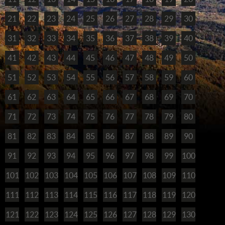
21
22
23
24
25
26
27
28
29
30
31
32
33
34
35
36
37
38
39
40
41
42
43
44
45
46
47
48
49
50
51
52
53
54
55
56
57
58
59
60
61
62
63
64
65
66
67
68
69
70
71
72
73
74
75
76
77
78
79
80
81
82
83
84
85
86
87
88
89
90
91
92
93
94
95
96
97
98
99
100
101
102
103
104
105
106
107
108
109
110
111
112
113
114
115
116
117
118
119
120
121
122
123
124
125
126
127
128
129
130