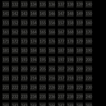
131
132
133
134
135
136
137
138
139
140
141
142
143
144
145
146
147
148
149
150
151
152
153
154
155
156
157
158
159
160
161
162
163
164
165
166
167
168
169
170
171
172
173
174
175
176
177
178
179
180
181
182
183
184
185
186
187
188
189
190
191
192
193
194
195
196
197
198
199
200
201
202
203
204
205
206
207
208
209
210
211
212
213
214
215
216
217
218
219
220
221
222
223
224
225
226
227
228
229
230
231
232
233
234
235
236
237
238
239
240
241
242
243
244
245
246
247
248
249
250