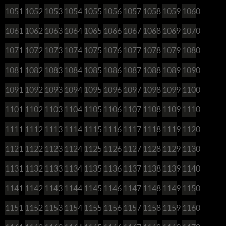
1051
1052
1053
1054
1055
1056
1057
1058
1059
1060
1061
1062
1063
1064
1065
1066
1067
1068
1069
1070
1071
1072
1073
1074
1075
1076
1077
1078
1079
1080
1081
1082
1083
1084
1085
1086
1087
1088
1089
1090
1091
1092
1093
1094
1095
1096
1097
1098
1099
1100
1101
1102
1103
1104
1105
1106
1107
1108
1109
1110
1111
1112
1113
1114
1115
1116
1117
1118
1119
1120
1121
1122
1123
1124
1125
1126
1127
1128
1129
1130
1131
1132
1133
1134
1135
1136
1137
1138
1139
1140
1141
1142
1143
1144
1145
1146
1147
1148
1149
1150
1151
1152
1153
1154
1155
1156
1157
1158
1159
1160